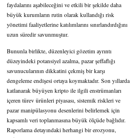
faydalarını aşabileceğini ve etkili bir şekilde daha
büyük kurumların rutin olarak kullandığı risk
yönetimi faaliyetlerine katılımlarını sınırlandırdığını
uzun süredir savunmuştur.
Bununla birlikte, düzenleyici gözetim ayrıntı
düzeyindeki potansiyel azalma, pazar şeffaflığı
savunucularının dikkatini çekmiş bir karşı
dengeleme endişesi ortaya koymaktadır. Son yıllarda
katlanarak büyüyen kripto ile ilgili enstrümanları
içeren türev ürünleri piyasası, sistemik riskleri ve
pazar manipülasyonu desenlerini belirlemek için
kapsamlı veri toplanmasına büyük ölçüde bağlıdır.
Raporlama detayındaki herhangi bir erozyonu,