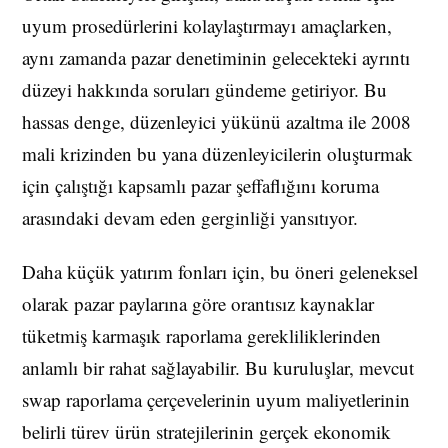
uyum prosedürlerini kolaylaştırmayı amaçlarken,
aynı zamanda pazar denetiminin gelecekteki ayrıntı
düzeyi hakkında soruları gündeme getiriyor. Bu
hassas denge, düzenleyici yükünü azaltma ile 2008
mali krizinden bu yana düzenleyicilerin oluşturmak
için çalıştığı kapsamlı pazar şeffaflığını koruma
arasındaki devam eden gerginliği yansıtıyor.
Daha küçük yatırım fonları için, bu öneri geleneksel
olarak pazar paylarına göre orantısız kaynaklar
tüketmiş karmaşık raporlama gerekliliklerinden
anlamlı bir rahat sağlayabilir. Bu kuruluşlar, mevcut
swap raporlama çerçevelerinin uyum maliyetlerinin
belirli türev ürün stratejilerinin gerçek ekonomik