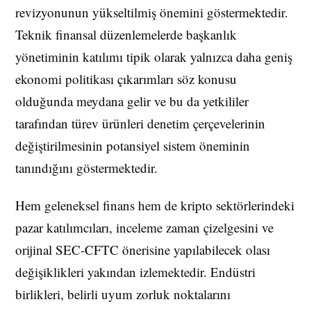
revizyonunun yükseltilmiş önemini göstermektedir.
Teknik finansal düzenlemelerde başkanlık
yönetiminin katılımı tipik olarak yalnızca daha geniş
ekonomi politikası çıkarımları söz konusu
olduğunda meydana gelir ve bu da yetkililer
tarafından türev ürünleri denetim çerçevelerinin
değiştirilmesinin potansiyel sistem öneminin
tanındığını göstermektedir.
Hem geleneksel finans hem de kripto sektörlerindeki
pazar katılımcıları, inceleme zaman çizelgesini ve
orijinal SEC-CFTC önerisine yapılabilecek olası
değişiklikleri yakından izlemektedir. Endüstri
birlikleri, belirli uyum zorluk noktalarını