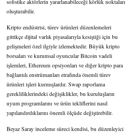
sofistike aktörlerin yararlanabileceği körlük noktaları
oluşturabilir.
Kripto endüstrisi, türev ürünleri düzenlemeleri
gittikçe dijital varlık piyasalarıyla kesiştiği için bu
gelişmeleri özel ilgiyle izlemektedir. Büyük kripto
borsaları ve kurumsal oyuncular Bitcoin vadeli
işlemleri, Ethereum opsiyonları ve diğer kripto para
bağlantılı enstrümanları etrafında önemli türev
ürünleri işleri kurmışlardır. Swap raporlama
gerekliliklerindeki değişiklikler, bu kuruluşların
uyum programlarını ve ürün tekliflerini nasıl
yapılandırdıklarını önemli ölçüde değiştirebilir.
Beyaz Saray inceleme süreci kendisi, bu düzenleyici