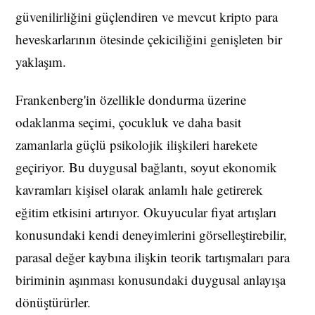
güvenilirliğini güçlendiren ve mevcut kripto para
heveskarlarının ötesinde çekiciliğini genişleten bir
yaklaşım.
Frankenberg'in özellikle dondurma üzerine
odaklanma seçimi, çocukluk ve daha basit
zamanlarla güçlü psikolojik ilişkileri harekete
geçiriyor. Bu duygusal bağlantı, soyut ekonomik
kavramları kişisel olarak anlamlı hale getirerek
eğitim etkisini artırıyor. Okuyucular fiyat artışları
konusundaki kendi deneyimlerini görselleştirebilir,
parasal değer kaybına ilişkin teorik tartışmaları para
biriminin aşınması konusundaki duygusal anlayışa
dönüştürürler.