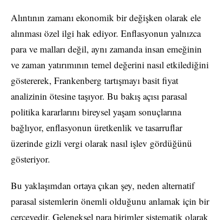
Alıntının zamanı ekonomik bir değişken olarak ele
alınması özel ilgi hak ediyor. Enflasyonun yalnızca
para ve malları değil, aynı zamanda insan emeğinin
ve zaman yatırımının temel değerini nasıl etkilediğini
göstererek, Frankenberg tartışmayı basit fiyat
analizinin ötesine taşıyor. Bu bakış açısı parasal
politika kararlarını bireysel yaşam sonuçlarına
bağlıyor, enflasyonun üretkenlik ve tasarruflar
üzerinde gizli vergi olarak nasıl işlev gördüğünü
gösteriyor.
Bu yaklaşımdan ortaya çıkan şey, neden alternatif
parasal sistemlerin önemli olduğunu anlamak için bir
çerçevedir. Geleneksel para birimler sistematik olarak