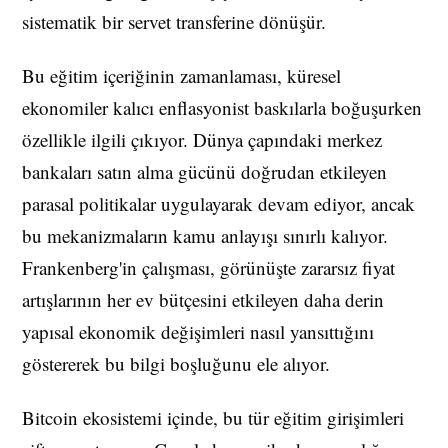
sistematik bir servet transferine dönüşür.
Bu eğitim içeriğinin zamanlaması, küresel
ekonomiler kalıcı enflasyonist baskılarla boğuşurken
özellikle ilgili çıkıyor. Dünya çapındaki merkez
bankaları satın alma gücünü doğrudan etkileyen
parasal politikalar uygulayarak devam ediyor, ancak
bu mekanizmaların kamu anlayışı sınırlı kalıyor.
Frankenberg'in çalışması, görünüşte zararsız fiyat
artışlarının her ev bütçesini etkileyen daha derin
yapısal ekonomik değişimleri nasıl yansıttığını
göstererek bu bilgi boşluğunu ele alıyor.
Bitcoin ekosistemi içinde, bu tür eğitim girişimleri