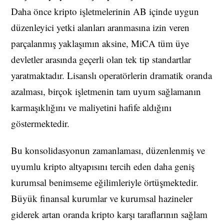
Daha önce kripto işletmelerinin AB içinde uygun
düzenleyici yetki alanları aranmasına izin veren
parçalanmış yaklaşımın aksine, MiCA tüm üye
devletler arasında geçerli olan tek tip standartlar
yaratmaktadır. Lisanslı operatörlerin dramatik oranda
azalması, birçok işletmenin tam uyum sağlamanın
karmaşıklığını ve maliyetini hafife aldığını
göstermektedir.
Bu konsolidasyonun zamanlaması, düzenlenmiş ve
uyumlu kripto altyapısını tercih eden daha geniş
kurumsal benimseme eğilimleriyle örtüşmektedir.
Büyük finansal kurumlar ve kurumsal hazineler
giderek artan oranda kripto karşı taraflarının sağlam