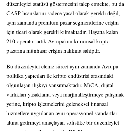
düzenleyici statüsü göstermesini talep etmekte, bu da
CASP lisanslarını sadece yasal olarak gerekli değil,
aynı zamanda premium pazar segmentlerine erişim
için ticari olarak gerekli kılmaktadır. Hayatta kalan
210 operatör artık Avrupa'nın kurumsal kripto
pazarına münhasır erişim hakkına sahiptir.
Bu düzenleyici eleme süreci aynı zamanda Avrupa
politika yapıcıları ile kripto endüstrisi arasındaki
olgunlaşan ilişkiyi yansıtmaktadır. MiCA, dijital
varlıkları yasaklama veya marjinalleştirmeye çalışmak
yerine, kripto işletmelerini geleneksel finansal
hizmetlere uygulanan aynı operasyonel standartlar
altına getirmeyi amaçlayan sofistike bir düzenleyici