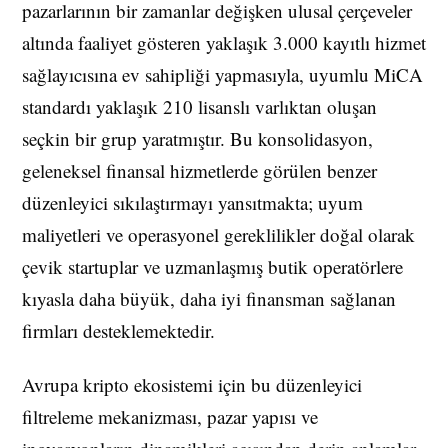
pazarlarının bir zamanlar değişken ulusal çerçeveler
altında faaliyet gösteren yaklaşık 3.000 kayıtlı hizmet
sağlayıcısına ev sahipliği yapmasıyla, uyumlu MiCA
standardı yaklaşık 210 lisanslı varlıktan oluşan
seçkin bir grup yaratmıştır. Bu konsolidasyon,
geleneksel finansal hizmetlerde görülen benzer
düzenleyici sıkılaştırmayı yansıtmakta; uyum
maliyetleri ve operasyonel gereklilikler doğal olarak
çevik startuplar ve uzmanlaşmış butik operatörlere
kıyasla daha büyük, daha iyi finansman sağlanan
firmları desteklemektedir.
Avrupa kripto ekosistemi için bu düzenleyici
filtreleme mekanizması, pazar yapısı ve