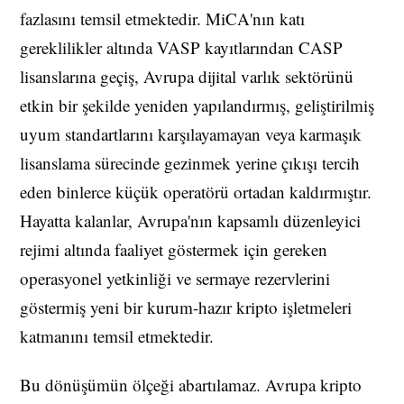
fazlasını temsil etmektedir. MiCA'nın katı
gereklilikler altında VASP kayıtlarından CASP
lisanslarına geçiş, Avrupa dijital varlık sektörünü
etkin bir şekilde yeniden yapılandırmış, geliştirilmiş
uyum standartlarını karşılayamayan veya karmaşık
lisanslama sürecinde gezinmek yerine çıkışı tercih
eden binlerce küçük operatörü ortadan kaldırmıştır.
Hayatta kalanlar, Avrupa'nın kapsamlı düzenleyici
rejimi altında faaliyet göstermek için gereken
operasyonel yetkinliği ve sermaye rezervlerini
göstermiş yeni bir kurum-hazır kripto işletmeleri
katmanını temsil etmektedir.
Bu dönüşümün ölçeği abartılamaz. Avrupa kripto