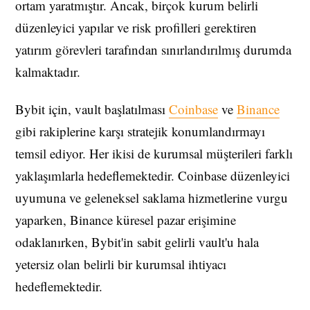
ortam yaratmıştır. Ancak, birçok kurum belirli
düzenleyici yapılar ve risk profilleri gerektiren
yatırım görevleri tarafından sınırlandırılmış durumda
kalmaktadır.
Bybit için, vault başlatılması
Coinbase
ve
Binance
gibi rakiplerine karşı stratejik konumlandırmayı
temsil ediyor. Her ikisi de kurumsal müşterileri farklı
yaklaşımlarla hedeflemektedir. Coinbase düzenleyici
uyumuna ve geleneksel saklama hizmetlerine vurgu
yaparken, Binance küresel pazar erişimine
odaklanırken, Bybit'in sabit gelirli vault'u hala
yetersiz olan belirli bir kurumsal ihtiyacı
hedeflemektedir.