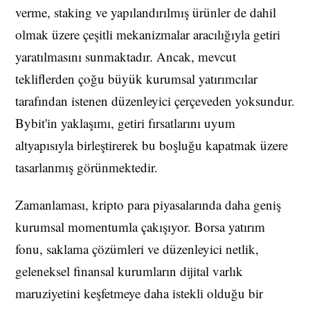
verme, staking ve yapılandırılmış ürünler de dahil
olmak üzere çeşitli mekanizmalar aracılığıyla getiri
yaratılmasını sunmaktadır. Ancak, mevcut
tekliflerden çoğu büyük kurumsal yatırımcılar
tarafından istenen düzenleyici çerçeveden yoksundur.
Bybit'in yaklaşımı, getiri fırsatlarını uyum
altyapısıyla birleştirerek bu boşluğu kapatmak üzere
tasarlanmış görünmektedir.
Zamanlaması, kripto para piyasalarında daha geniş
kurumsal momentumla çakışıyor. Borsa yatırım
fonu, saklama çözümleri ve düzenleyici netlik,
geleneksel finansal kurumların dijital varlık
maruziyetini keşfetmeye daha istekli olduğu bir