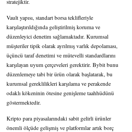
stratejiktir.
Vault yapısı, standart borsa teklifleriyle
karşılaştırıldığında geliştirilmiş koruma ve
düzenleyici denetim sağlamaktadır. Kurumsal
müşteriler tipik olarak ayrılmış varlık depolaması,
üçüncü taraf denetimi ve mütevelli standardlarını
karşılayan uyum çerçeveleri gerektirir. Bybit bunu
düzenlemeye tabi bir ürün olarak başlatarak, bu
kurumsal gereklilikleri karşılama ve perakende
odaklı kökeninin ötesine genişleme taahhüdünü
göstermektedir.
Kripto para piyasalarındaki sabit gelirli ürünler
önemli ölçüde gelişmiş ve platformlar artık borç