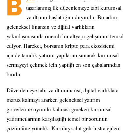
B
tasarlanmış ilk düzenlemeye tabi kurumsal
vault'unu başlattığını duyurdu. Bu adım,
geleneksel finansın ve dijital varlıkların
yakınlaşmasında önemli bir altyapı gelişimini temsil
ediyor. Hareket, borsanın kripto para ekosistemi
içinde tanıdık yatırım yapılarını sunarak kurumsal
sermayeyi çekmek için yaptığı en son çabalarından
biridir.
Düzenlemeye tabi vault mimarisi, dijital varlıklara
maruz kalmayı ararken geleneksel yatırım
görevlerine uyumlu kalması gereken kurumsal
yatırımcılarının karşılaştığı temel bir sorunun
çözümüne yönelik. Kuruluş sabit gelirli stratejileri