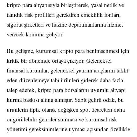
kripto para altyapısıyla birleştirerek, yasal netlik ve
tanıdık risk profilleri gerektiren emeklilik fonları,
sigorta şirketleri ve hazine departmanlarına hizmet
verecek konuma geliyor.
Bu gelişme, kurumsal kripto para benimsenmesi için
kritik bir dönemde ortaya çıkıyor. Geleneksel
finansal kurumlar, geleneksel yatırım araçlarını taklit
eden düzenlemeye tabi ürünleri giderek daha fazla
talep ederek, kripto para borsalarını uyumlu altyapı
kurma baskısı altına almıştır. Sabit gelirli odak, bu
ürünlerin tipik olarak değişken spot ticaretten daha
öngörülebilir getiriler sunması ve kurumsal risk
yönetimi gereksinimlerine uyması açısından özellikle