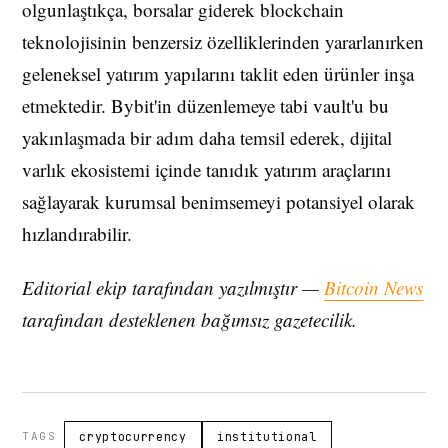
olgunlaştıkça, borsalar giderek blockchain
teknolojisinin benzersiz özelliklerinden yararlanırken
geleneksel yatırım yapılarını taklit eden ürünler inşa
etmektedir. Bybit'in düzenlemeye tabi vault'u bu
yakınlaşmada bir adım daha temsil ederek, dijital
varlık ekosistemi içinde tanıdık yatırım araçlarını
sağlayarak kurumsal benimsemeyi potansiyel olarak
hızlandırabilir.
Editorial ekip tarafından yazılmıştır —
Bitcoin News
tarafından desteklenen bağımsız gazetecilik.
TAGS
cryptocurrency
institutional