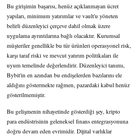
Bu girişimin başarısı, henüz açıklanmayan ücret
yapıları, minimum yatırımlar ve vault'u yöneten
belirli düzenleyici çerçeve dahil olmak üzere
uygulama ayrıntılarına bağlı olacaktır. Kurumsal
müşteriler genellikle bu tür ürünleri operasyonel risk,
karşı taraf riski ve mevcut yatırım politikaları ile
uyum temelinde değerlendirir. Düzenleyici tanımı,
Bybit'in en azından bu endişelerden bazılarını ele
aldığını göstermekte rağmen, pazardaki kabul henüz
gösterilmemiştir.
Bu gelişmenin nihayetinde gösterdiği şey, kripto
para endüstrisinin geleneksel finans entegrasyonuna
doğru devam eden evrimidir. Dijital varlıklar