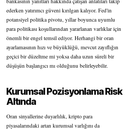
bankasının yanıtları hakkında çatışan anlatıları takip
ederken yatırımcı güveni kırılgan kalıyor. Fed'in
potansiyel politika pivotu, yıllar boyunca uyumlu
para politikası koşullarından yararlanan varlıklar için
önemli bir engel temsil ediyor. Herhangi bir oran
ayarlamasının hızı ve büyüklüğü, mevcut zayıflığın
geçici bir düzeltme mi yoksa daha uzun süreli bir
düşüşün başlangıcı mı olduğunu belirleyebilir.
Kurumsal Pozisyonlama Risk
Altında
Oran sinyallerine duyarlılık, kripto para
piyasalarındaki artan kurumsal varlığını da