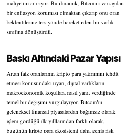
maliyetini artırıyor. Bu dinamik, Bitcoin'i varsayılan
bir enflasyon koruması olmaktan çıkarıp onu oran
beklentilerine ters yönde hareket eden bir varlık
sınıfına dönüştürdü.
Baskı Altındaki Pazar Yapısı
Artan faiz oranlarının kripto para yatırımını tehdit
etmesi konusundaki uyarı, dijital varlıkların
makroekonomik koşullara nasıl yanıt verdiğinde
temel bir değişimi vurgulayıyor. Bitcoin'in
geleneksel finansal piyasalardan bağımsız olarak
işlem gördüğü ilk yılllarından farklı olarak,
bugünün kripto para ekosistemi daha geniş risk