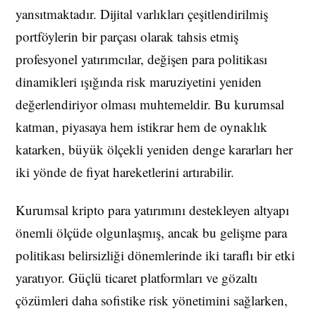
yansıtmaktadır. Dijital varlıkları çeşitlendirilmiş
portföylerin bir parçası olarak tahsis etmiş
profesyonel yatırımcılar, değişen para politikası
dinamikleri ışığında risk maruziyetini yeniden
değerlendiriyor olması muhtemeldir. Bu kurumsal
katman, piyasaya hem istikrar hem de oynaklık
katarken, büyük ölçekli yeniden denge kararları her
iki yönde de fiyat hareketlerini artırabilir.
Kurumsal kripto para yatırımını destekleyen altyapı
önemli ölçüde olgunlaşmış, ancak bu gelişme para
politikası belirsizliği dönemlerinde iki taraflı bir etki
yaratıyor. Güçlü ticaret platformları ve gözaltı
çözümleri daha sofistike risk yönetimini sağlarken,