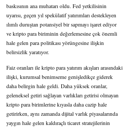
baskısının ana muhatarı oldu. Fed yetkilisinin
uyarısı, geçen yıl spekülatif yatırımları destekleyen
ılımlı duruştan potansiyel bir sapmayı işaret ediyor
ve kripto para biriminin değerlemesine çok önemli
hale gelen para politikası yörüngesine ilişkin
belirsizlik yaratıyor.
Faiz oranları ile kripto para yatırım akışları arasındaki
ilişki, kurumsal benimseme genişledikçe giderek
daha belirgin hale geldi. Daha yüksek oranlar,
geleneksel getiri sağlayan varlıkları getirisi olmayan
kripto para birimlerine kıyasla daha cazip hale
getirirken, aynı zamanda dijital varlık piyasalarında
yaygın hale gelen kaldıraçlı ticaret stratejilerinin