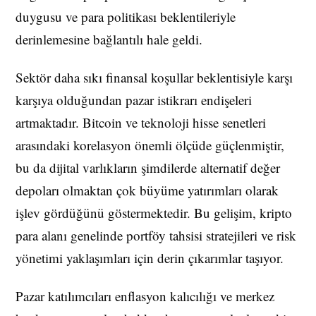
duygusu ve para politikası beklentileriyle
derinlemesine bağlantılı hale geldi.
Sektör daha sıkı finansal koşullar beklentisiyle karşı
karşıya olduğundan pazar istikrarı endişeleri
artmaktadır. Bitcoin ve teknoloji hisse senetleri
arasındaki korelasyon önemli ölçüde güçlenmiştir,
bu da dijital varlıkların şimdilerde alternatif değer
depoları olmaktan çok büyüme yatırımları olarak
işlev gördüğünü göstermektedir. Bu gelişim, kripto
para alanı genelinde portföy tahsisi stratejileri ve risk
yönetimi yaklaşımları için derin çıkarımlar taşıyor.
Pazar katılımcıları enflasyon kalıcılığı ve merkez