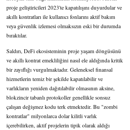
proje geliştiricileri 2023'te kapatılışını duyurdular ve
akıllı kontratları ile kullanıcı fonlarını aktif bakım
veya güvenlik izlemesi olmaksızın eski bir durumda
bıraktılar.
Saldırı, DeFi ekosisteminin proje yaşam döngüsünü
ve akıllı kontrat emekliliğini nasıl ele aldığında kritik
bir zayıflığı vurgulmaktadır. Geleneksel finansal
hizmetlerin temiz bir şekilde kapatılabilir ve
varlıkların yeniden dağıtılabilir olmasının aksine,
blokzincir tabanlı protokoller genellikle sonsuz
çalışan değişmez kodu terk etmektedir. Bu "zombi
kontratlar" milyonlarca dolar kilitli varlık
içerebilirken, aktif projelerin tipik olarak aldığı