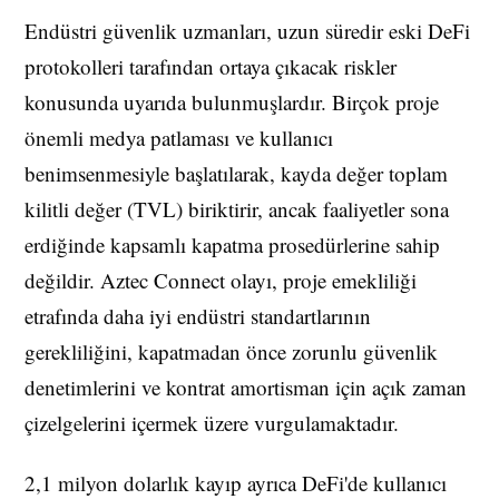
Endüstri güvenlik uzmanları, uzun süredir eski DeFi
protokolleri tarafından ortaya çıkacak riskler
konusunda uyarıda bulunmuşlardır. Birçok proje
önemli medya patlaması ve kullanıcı
benimsenmesiyle başlatılarak, kayda değer toplam
kilitli değer (TVL) biriktirir, ancak faaliyetler sona
erdiğinde kapsamlı kapatma prosedürlerine sahip
değildir. Aztec Connect olayı, proje emekliliği
etrafında daha iyi endüstri standartlarının
gerekliliğini, kapatmadan önce zorunlu güvenlik
denetimlerini ve kontrat amortisman için açık zaman
çizelgelerini içermek üzere vurgulamaktadır.
2,1 milyon dolarlık kayıp ayrıca DeFi'de kullanıcı