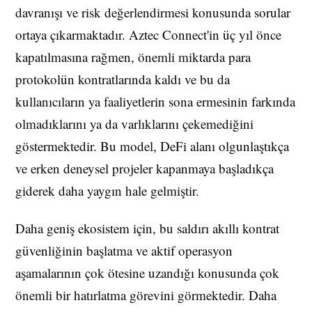
davranışı ve risk değerlendirmesi konusunda sorular
ortaya çıkarmaktadır. Aztec Connect'in üç yıl önce
kapatılmasına rağmen, önemli miktarda para
protokolün kontratlarında kaldı ve bu da
kullanıcıların ya faaliyetlerin sona ermesinin farkında
olmadıklarını ya da varlıklarını çekemediğini
göstermektedir. Bu model, DeFi alanı olgunlaştıkça
ve erken deneysel projeler kapanmaya başladıkça
giderek daha yaygın hale gelmiştir.
Daha geniş ekosistem için, bu saldırı akıllı kontrat
güvenliğinin başlatma ve aktif operasyon
aşamalarının çok ötesine uzandığı konusunda çok
önemli bir hatırlatma görevini görmektedir. Daha