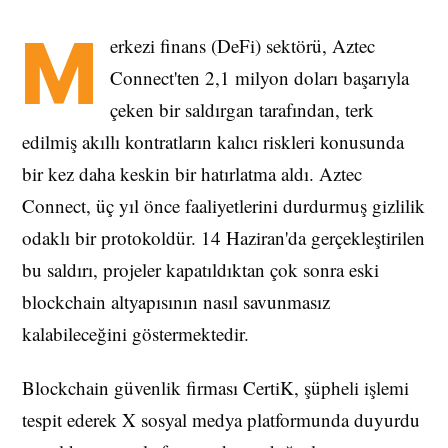
M
erkezi finans (DeFi) sektörü, Aztec
Connect'ten 2,1 milyon doları başarıyla
çeken bir saldırgan tarafından, terk
edilmiş akıllı kontratların kalıcı riskleri konusunda
bir kez daha keskin bir hatırlatma aldı. Aztec
Connect, üç yıl önce faaliyetlerini durdurmuş gizlilik
odaklı bir protokoldür. 14 Haziran'da gerçekleştirilen
bu saldırı, projeler kapatıldıktan çok sonra eski
blockchain altyapısının nasıl savunmasız
kalabileceğini göstermektedir.
Blockchain güvenlik firması CertiK, şüpheli işlemi
tespit ederek X sosyal medya platformunda duyurdu