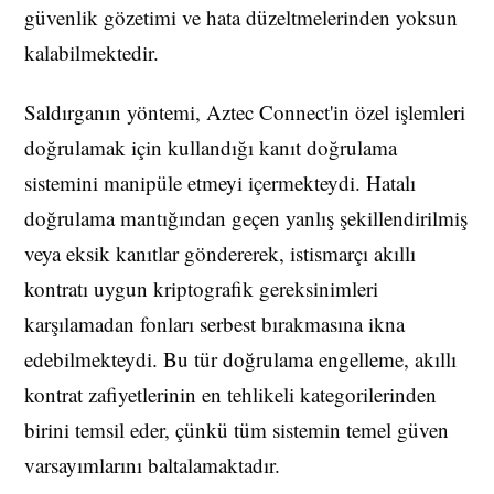
güvenlik gözetimi ve hata düzeltmelerinden yoksun
kalabilmektedir.
Saldırganın yöntemi, Aztec Connect'in özel işlemleri
doğrulamak için kullandığı kanıt doğrulama
sistemini manipüle etmeyi içermekteydi. Hatalı
doğrulama mantığından geçen yanlış şekillendirilmiş
veya eksik kanıtlar göndererek, istismarçı akıllı
kontratı uygun kriptografik gereksinimleri
karşılamadan fonları serbest bırakmasına ikna
edebilmekteydi. Bu tür doğrulama engelleme, akıllı
kontrat zafiyetlerinin en tehlikeli kategorilerinden
birini temsil eder, çünkü tüm sistemin temel güven
varsayımlarını baltalamaktadır.