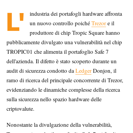
L'
industria dei portafogli hardware affronta
un nuovo controllo poiché
Trezor
e il
produttore di chip Tropic Square hanno
pubblicamente divulgato una vulnerabilità nel chip
TROPIC01 che alimenta il portafoglio Safe 7
dell'azienda. Il difetto è stato scoperto durante un
audit di sicurezza condotto da
Ledger
Donjon, il
ramo di ricerca del principale concorrente di Trezor,
evidenziando le dinamiche complesse della ricerca
sulla sicurezza nello spazio hardware delle
criptovalute.
Nonostante la divulgazione della vulnerabilità,