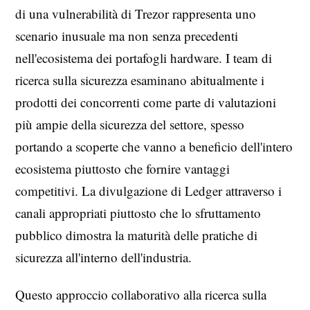
di una vulnerabilità di Trezor rappresenta uno
scenario inusuale ma non senza precedenti
nell'ecosistema dei portafogli hardware. I team di
ricerca sulla sicurezza esaminano abitualmente i
prodotti dei concorrenti come parte di valutazioni
più ampie della sicurezza del settore, spesso
portando a scoperte che vanno a beneficio dell'intero
ecosistema piuttosto che fornire vantaggi
competitivi. La divulgazione di Ledger attraverso i
canali appropriati piuttosto che lo sfruttamento
pubblico dimostra la maturità delle pratiche di
sicurezza all'interno dell'industria.
Questo approccio collaborativo alla ricerca sulla