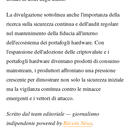
La divulgazione sottolinea anche l'importanza della
ricerca sulla sicurezza continua e dell'audit regolare
nel mantenimento della fiducia all'interno
dell'ecosistema dei portafogli hardware. Con
l'espansione dell'adozione delle criptovalute e i
portafogli hardware diventano prodotti di consumo
mainstream, i produttori affrontano una pressione
crescente per dimostrare non solo la sicurezza iniziale
ma la vigilanza continua contro le minacce
emergenti e i vettori di attacco.
Scritto dal team editoriale — giornalismo
indipendente powered by
Bitcoin News
.