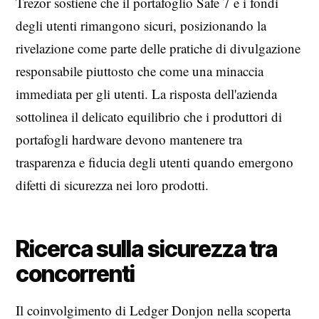
Trezor sostiene che il portafoglio Safe 7 e i fondi
degli utenti rimangono sicuri, posizionando la
rivelazione come parte delle pratiche di divulgazione
responsabile piuttosto che come una minaccia
immediata per gli utenti. La risposta dell'azienda
sottolinea il delicato equilibrio che i produttori di
portafogli hardware devono mantenere tra
trasparenza e fiducia degli utenti quando emergono
difetti di sicurezza nei loro prodotti.
Ricerca sulla sicurezza tra
concorrenti
Il coinvolgimento di Ledger Donjon nella scoperta