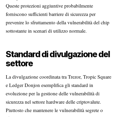
Queste protezioni aggiuntive probabilmente
forniscono sufficienti barriere di sicurezza per
prevenire lo sfruttamento della vulnerabilità del chip
sottostante in scenari di utilizzo normale.
Standard di divulgazione del
settore
La divulgazione coordinata tra Trezor, Tropic Square
e Ledger Donjon esemplifica gli standard in
evoluzione per la gestione delle vulnerabilità di
sicurezza nel settore hardware delle criptovalute.
Piuttosto che mantenere le vulnerabilità segrete o