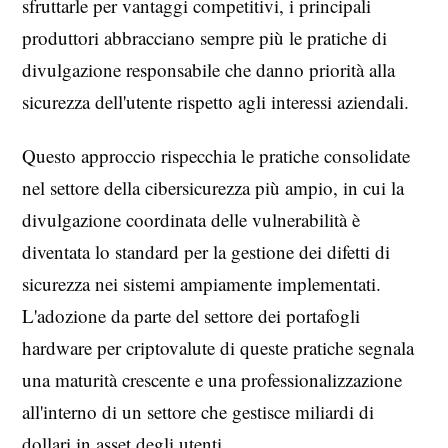
sfruttarle per vantaggi competitivi, i principali
produttori abbracciano sempre più le pratiche di
divulgazione responsabile che danno priorità alla
sicurezza dell'utente rispetto agli interessi aziendali.
Questo approccio rispecchia le pratiche consolidate
nel settore della cibersicurezza più ampio, in cui la
divulgazione coordinata delle vulnerabilità è
diventata lo standard per la gestione dei difetti di
sicurezza nei sistemi ampiamente implementati.
L'adozione da parte del settore dei portafogli
hardware per criptovalute di queste pratiche segnala
una maturità crescente e una professionalizzazione
all'interno di un settore che gestisce miliardi di
dollari in asset degli utenti.