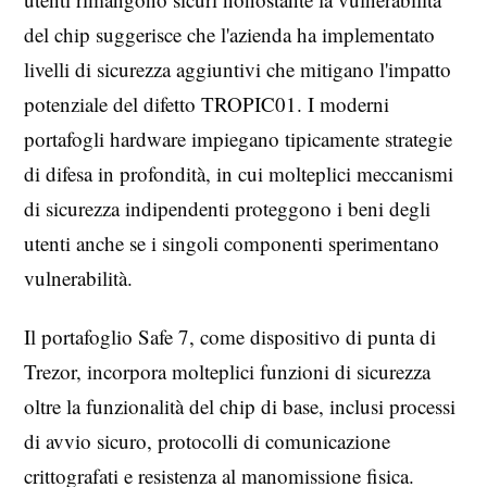
del chip suggerisce che l'azienda ha implementato
livelli di sicurezza aggiuntivi che mitigano l'impatto
potenziale del difetto TROPIC01. I moderni
portafogli hardware impiegano tipicamente strategie
di difesa in profondità, in cui molteplici meccanismi
di sicurezza indipendenti proteggono i beni degli
utenti anche se i singoli componenti sperimentano
vulnerabilità.
Il portafoglio Safe 7, come dispositivo di punta di
Trezor, incorpora molteplici funzioni di sicurezza
oltre la funzionalità del chip di base, inclusi processi
di avvio sicuro, protocolli di comunicazione
crittografati e resistenza al manomissione fisica.