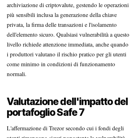
archiviazione di criptovalute, gestendo le operazioni
più sensibili inclusa la generazione della chiave
privata, la firma delle transazioni e l'isolamento
dell'elemento sicuro. Qualsiasi vulnerabilità a questo
livello richiede attenzione immediata, anche quando
i produttori valutano il rischio pratico per gli utenti
come minimo in condizioni di funzionamento
normali.
Valutazione dell'impatto del
portafoglio Safe 7
L'affermazione di Trezor secondo cui i fondi degli
utenti rimangono sicuri nonostante la vulnerabilità