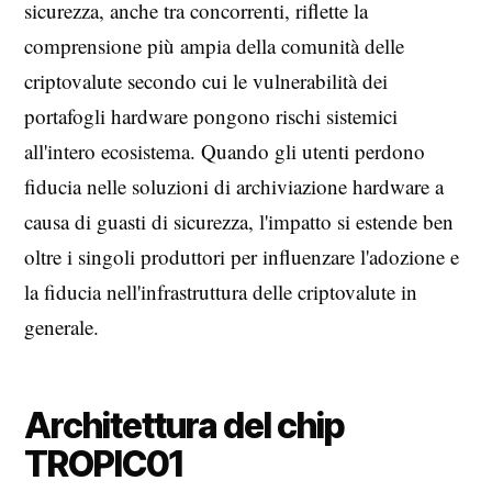
sicurezza, anche tra concorrenti, riflette la
comprensione più ampia della comunità delle
criptovalute secondo cui le vulnerabilità dei
portafogli hardware pongono rischi sistemici
all'intero ecosistema. Quando gli utenti perdono
fiducia nelle soluzioni di archiviazione hardware a
causa di guasti di sicurezza, l'impatto si estende ben
oltre i singoli produttori per influenzare l'adozione e
la fiducia nell'infrastruttura delle criptovalute in
generale.
Architettura del chip
TROPIC01