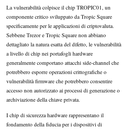
La vulnerabilità colpisce il chip TROPIC01, un
componente critico sviluppato da Tropic Square
specificamente per le applicazioni di criptovaluta.
Sebbene Trezor e Tropic Square non abbiano
dettagliato la natura esatta del difetto, le vulnerabilità
a livello di chip nei portafogli hardware
generalmente comportano attacchi side-channel che
potrebbero esporre operazioni crittografiche o
vulnerabilità firmware che potrebbero consentire
accesso non autorizzato ai processi di generazione o
archiviazione della chiave privata.
I chip di sicurezza hardware rappresentano il
fondamento della fiducia per i dispositivi di