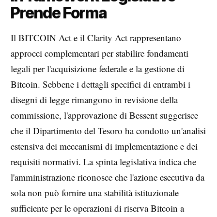
Prende Forma
Il BITCOIN Act e il Clarity Act rappresentano
approcci complementari per stabilire fondamenti
legali per l'acquisizione federale e la gestione di
Bitcoin. Sebbene i dettagli specifici di entrambi i
disegni di legge rimangono in revisione della
commissione, l'approvazione di Bessent suggerisce
che il Dipartimento del Tesoro ha condotto un'analisi
estensiva dei meccanismi di implementazione e dei
requisiti normativi. La spinta legislativa indica che
l'amministrazione riconosce che l'azione esecutiva da
sola non può fornire una stabilità istituzionale
sufficiente per le operazioni di riserva Bitcoin a