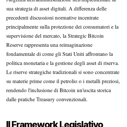
sua strategia di asset digitali. A differenza delle
precedenti discussioni normative incentrate
principalmente sulla protezione dei consumatori e la
supervisione del mercato, la Strategic Bitcoin
Reserve rappresenta una reimaginazione
fondamentale di come gli Stati Uniti affrontano la
politica monetaria e la gestione degli asset di riserva.
Le riserve strategiche tradizionali si sono concentrate
su materie prime come il petrolio o i metalli preziosi,
rendendo l'inclusione di Bitcoin un'uscita storica
dalle pratiche Treasury convenzionali.
Il Framework Legislativo