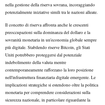
nella gestione della riserva sovrana, incoraggiando
potenzialmente iniziative simili tra le nazioni alleate.
Il concetto di riserva affronta anche le crescenti
preoccupazioni sulla dominanza del dollaro e la
sovranità monetaria in un'economia globale sempre
più digitale. Stabilendo riserve Bitcoin, gli Stati
Uniti potrebbero proteggersi dal potenziale
indebolimento della valuta mentre
contemporaneamente rafforzano la loro posizione
nell'infrastruttura finanziaria digitale emergente. Le
implicazioni strategiche si estendono oltre la politica
monetaria per comprendere considerazioni sulla
sicurezza nazionale, in particolare riguardante la