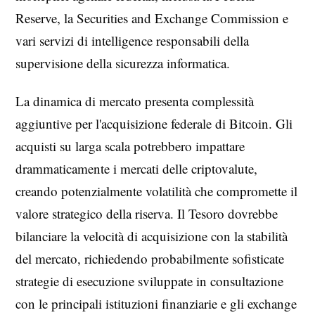
Reserve, la Securities and Exchange Commission e
vari servizi di intelligence responsabili della
supervisione della sicurezza informatica.
La dinamica di mercato presenta complessità
aggiuntive per l'acquisizione federale di Bitcoin. Gli
acquisti su larga scala potrebbero impattare
drammaticamente i mercati delle criptovalute,
creando potenzialmente volatilità che compromette il
valore strategico della riserva. Il Tesoro dovrebbe
bilanciare la velocità di acquisizione con la stabilità
del mercato, richiedendo probabilmente sofisticate
strategie di esecuzione sviluppate in consultazione
con le principali istituzioni finanziarie e gli exchange