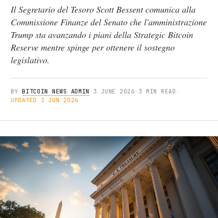
Il Segretario del Tesoro Scott Bessent comunica alla
Commissione Finanze del Senato che l'amministrazione
Trump sta avanzando i piani della Strategic Bitcoin
Reserve mentre spinge per ottenere il sostegno
legislativo.
BY
BITCOIN NEWS ADMIN
·
3 JUNE 2026
·
3 MIN READ
·
UPDATED 3 JUN 2026