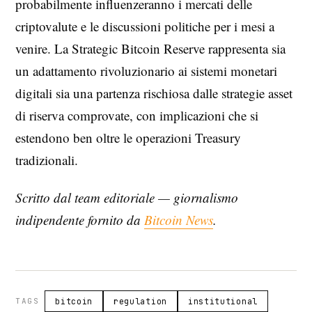
probabilmente influenzeranno i mercati delle
criptovalute e le discussioni politiche per i mesi a
venire. La Strategic Bitcoin Reserve rappresenta sia
un adattamento rivoluzionario ai sistemi monetari
digitali sia una partenza rischiosa dalle strategie asset
di riserva comprovate, con implicazioni che si
estendono ben oltre le operazioni Treasury
tradizionali.
Scritto dal team editoriale — giornalismo
indipendente fornito da
Bitcoin News
.
TAGS
bitcoin
regulation
institutional