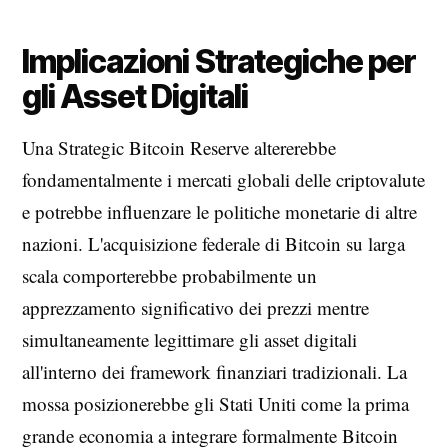
Implicazioni Strategiche per
gli Asset Digitali
Una Strategic Bitcoin Reserve altererebbe
fondamentalmente i mercati globali delle criptovalute
e potrebbe influenzare le politiche monetarie di altre
nazioni. L'acquisizione federale di Bitcoin su larga
scala comporterebbe probabilmente un
apprezzamento significativo dei prezzi mentre
simultaneamente legittimare gli asset digitali
all'interno dei framework finanziari tradizionali. La
mossa posizionerebbe gli Stati Uniti come la prima
grande economia a integrare formalmente Bitcoin