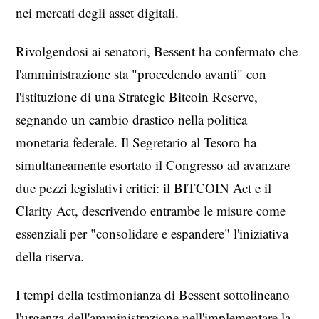
nei mercati degli asset digitali.
Rivolgendosi ai senatori, Bessent ha confermato che
l'amministrazione sta "procedendo avanti" con
l'istituzione di una Strategic Bitcoin Reserve,
segnando un cambio drastico nella politica
monetaria federale. Il Segretario al Tesoro ha
simultaneamente esortato il Congresso ad avanzare
due pezzi legislativi critici: il BITCOIN Act e il
Clarity Act, descrivendo entrambe le misure come
essenziali per "consolidare e espandere" l'iniziativa
della riserva.
I tempi della testimonianza di Bessent sottolineano
l'urgenza dell'amministrazione nell'implementare la