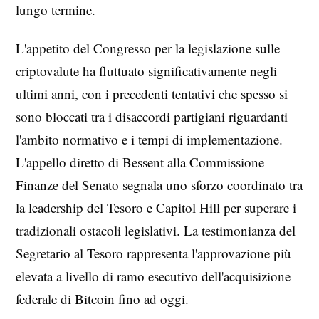
lungo termine.
L'appetito del Congresso per la legislazione sulle
criptovalute ha fluttuato significativamente negli
ultimi anni, con i precedenti tentativi che spesso si
sono bloccati tra i disaccordi partigiani riguardanti
l'ambito normativo e i tempi di implementazione.
L'appello diretto di Bessent alla Commissione
Finanze del Senato segnala uno sforzo coordinato tra
la leadership del Tesoro e Capitol Hill per superare i
tradizionali ostacoli legislativi. La testimonianza del
Segretario al Tesoro rappresenta l'approvazione più
elevata a livello di ramo esecutivo dell'acquisizione
federale di Bitcoin fino ad oggi.