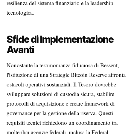
resilienza del sistema finanziario e la leadership
tecnologica.
Sfide di Implementazione
Avanti
Nonostante la testimonianza fiduciosa di Bessent,
l'istituzione di una Strategic Bitcoin Reserve affronta
ostacoli operativi sostanziali. Il Tesoro dovrebbe
sviluppare soluzioni di custodia sicura, stabilire
protocolli di acquisizione e creare framework di
governance per la gestione della riserva. Questi
requisiti tecnici richiedono un coordinamento tra
molteplici agenzie federali, inclusa la Federal