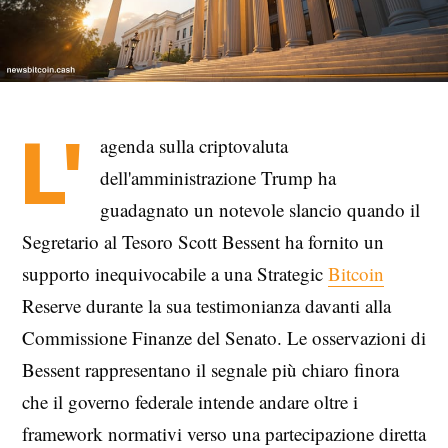
L'
agenda sulla criptovaluta
dell'amministrazione Trump ha
guadagnato un notevole slancio quando il
Segretario al Tesoro Scott Bessent ha fornito un
supporto inequivocabile a una Strategic
Bitcoin
Reserve durante la sua testimonianza davanti alla
Commissione Finanze del Senato. Le osservazioni di
Bessent rappresentano il segnale più chiaro finora
che il governo federale intende andare oltre i
framework normativi verso una partecipazione diretta