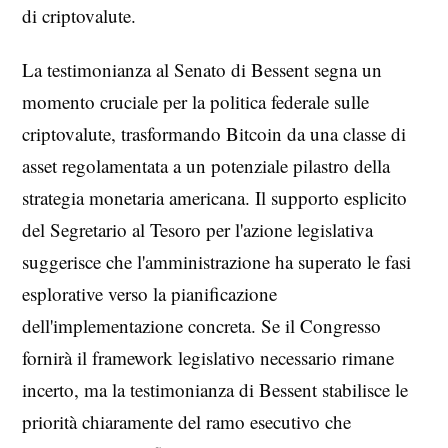
di criptovalute.
La testimonianza al Senato di Bessent segna un
momento cruciale per la politica federale sulle
criptovalute, trasformando Bitcoin da una classe di
asset regolamentata a un potenziale pilastro della
strategia monetaria americana. Il supporto esplicito
del Segretario al Tesoro per l'azione legislativa
suggerisce che l'amministrazione ha superato le fasi
esplorative verso la pianificazione
dell'implementazione concreta. Se il Congresso
fornirà il framework legislativo necessario rimane
incerto, ma la testimonianza di Bessent stabilisce le
priorità chiaramente del ramo esecutivo che