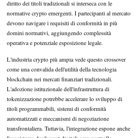
diritto dei titoli tradizionali si interseca con le
normative crypto emergenti. I partecipanti al mercato
devono navigare i requisiti di conformità in più
domini normativi, aggiungendo complessità
operativa e potenziale esposizione legale.
L'industria crypto più ampia vede questo crossover
come una convalida dell'utilità della tecnologia
blockchain nei mercati finanziari tradizionali.
L'adozione istituzionale dell'infrastruttura di
tokenizzazione potrebbe accelerare lo sviluppo di
titoli programmabili, sistemi di conformità
automatizzati e meccanismi di negoziazione
transfrontaliera. Tuttavia, l'integrazione espone anche