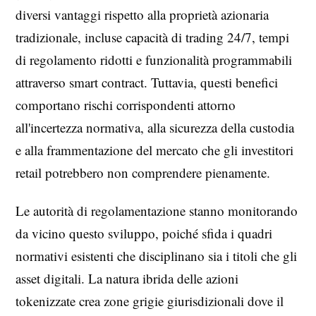
diversi vantaggi rispetto alla proprietà azionaria
tradizionale, incluse capacità di trading 24/7, tempi
di regolamento ridotti e funzionalità programmabili
attraverso smart contract. Tuttavia, questi benefici
comportano rischi corrispondenti attorno
all'incertezza normativa, alla sicurezza della custodia
e alla frammentazione del mercato che gli investitori
retail potrebbero non comprendere pienamente.
Le autorità di regolamentazione stanno monitorando
da vicino questo sviluppo, poiché sfida i quadri
normativi esistenti che disciplinano sia i titoli che gli
asset digitali. La natura ibrida delle azioni
tokenizzate crea zone grigie giurisdizionali dove il