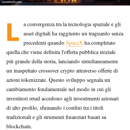
L
a convergenza tra la tecnologia spaziale e gli
asset digitali ha raggiunto un traguardo senza
precedenti quando
SpaceX
ha completato
quella che viene definita l'offerta pubblica iniziale
più grande della storia, lanciando simultaneamente
un inaspettato crossover crypto attraverso offerte di
azioni tokenizzate. Questo sviluppo segnala un
cambiamento fondamentale nel modo in cui gli
investitori retail accedono agli investimenti azionari
di alto profilo, sfumando i confini tra i titoli
tradizionali e gli strumenti finanziari basati su
blockchain.