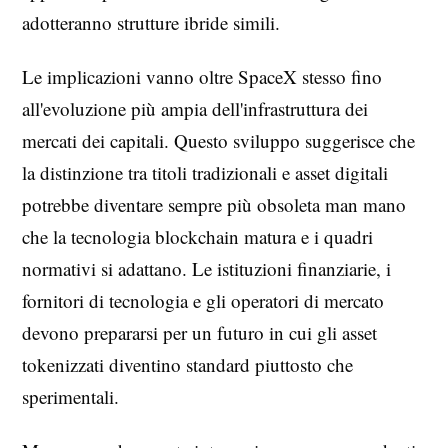
adotteranno strutture ibride simili.
Le implicazioni vanno oltre SpaceX stesso fino
all'evoluzione più ampia dell'infrastruttura dei
mercati dei capitali. Questo sviluppo suggerisce che
la distinzione tra titoli tradizionali e asset digitali
potrebbe diventare sempre più obsoleta man mano
che la tecnologia blockchain matura e i quadri
normativi si adattano. Le istituzioni finanziarie, i
fornitori di tecnologia e gli operatori di mercato
devono prepararsi per un futuro in cui gli asset
tokenizzati diventino standard piuttosto che
sperimentali.