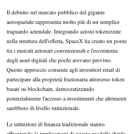
Il debutto sul mercato pubblico del gigante
aerospaziale rappresenta molto più di un semplice
traguardo aziendale. Integrando azioni tokenizzate
nella struttura dell'offerta, SpaceX ha creato un ponte
tra i mercati azionari convenzionali e l'ecosistema
degli asset digitali che pochi avevano previsto.
Questo approccio consente agli investitori retail di
partecipare alla proprietà frazionaria attraverso token
basati su blockchain, democratizzando
potenzialmente l'accesso a investimenti che altrimenti
sarebbero di livello istituzionale.
Le istituzioni di finanza tradizionale stanno
affrontando le implicazioni di questo modello ibrido.