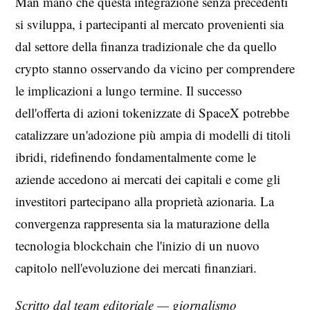
Man mano che questa integrazione senza precedenti
si sviluppa, i partecipanti al mercato provenienti sia
dal settore della finanza tradizionale che da quello
crypto stanno osservando da vicino per comprendere
le implicazioni a lungo termine. Il successo
dell'offerta di azioni tokenizzate di SpaceX potrebbe
catalizzare un'adozione più ampia di modelli di titoli
ibridi, ridefinendo fondamentalmente come le
aziende accedono ai mercati dei capitali e come gli
investitori partecipano alla proprietà azionaria. La
convergenza rappresenta sia la maturazione della
tecnologia blockchain che l'inizio di un nuovo
capitolo nell'evoluzione dei mercati finanziari.
Scritto dal team editoriale — giornalismo