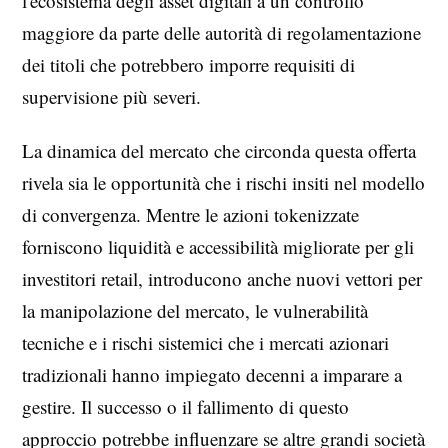
l'ecosistema degli asset digitali a un controllo
maggiore da parte delle autorità di regolamentazione
dei titoli che potrebbero imporre requisiti di
supervisione più severi.
La dinamica del mercato che circonda questa offerta
rivela sia le opportunità che i rischi insiti nel modello
di convergenza. Mentre le azioni tokenizzate
forniscono liquidità e accessibilità migliorate per gli
investitori retail, introducono anche nuovi vettori per
la manipolazione del mercato, le vulnerabilità
tecniche e i rischi sistemici che i mercati azionari
tradizionali hanno impiegato decenni a imparare a
gestire. Il successo o il fallimento di questo
approccio potrebbe influenzare se altre grandi società