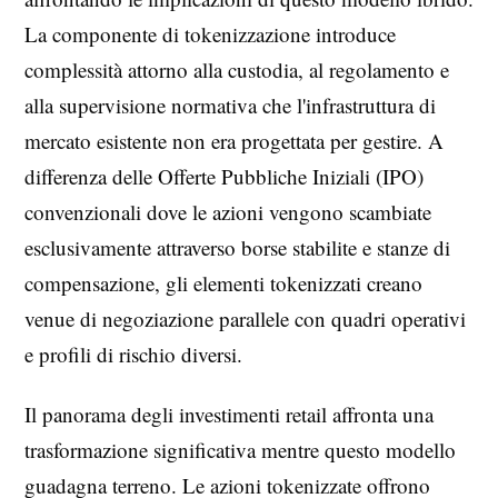
La componente di tokenizzazione introduce
complessità attorno alla custodia, al regolamento e
alla supervisione normativa che l'infrastruttura di
mercato esistente non era progettata per gestire. A
differenza delle Offerte Pubbliche Iniziali (IPO)
convenzionali dove le azioni vengono scambiate
esclusivamente attraverso borse stabilite e stanze di
compensazione, gli elementi tokenizzati creano
venue di negoziazione parallele con quadri operativi
e profili di rischio diversi.
Il panorama degli investimenti retail affronta una
trasformazione significativa mentre questo modello
guadagna terreno. Le azioni tokenizzate offrono