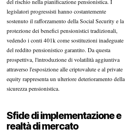
del rischio nella pianificazione pensionistica. I
legislatori progressisti hanno costantemente
sostenuto il rafforzamento della Social Security e la
protezione dei benefici pensionistici tradizionali,
vedendo i conti 401k come sostituzioni inadeguate
del reddito pensionistico garantito. Da questa
prospettiva, l'introduzione di volatilità aggiuntiva
attraverso l'esposizione alle criptovalute e al private
equity rappresenta un ulteriore deterioramento della
sicurezza pensionistica.
Sfide di implementazione e
realtà di mercato