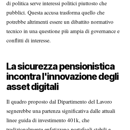
di politica serve interessi politici piuttosto che
pubblici. Questa accusa trasforma quello che
potrebbe altrimenti essere un dibattito normativo
tecnico in una questione più ampia di governance e
conflitti di interesse.
La sicurezza pensionistica
incontra l'innovazione degli
asset digitali
Il quadro proposto dal Dipartimento del Lavoro
segnerebbe una partenza significativa dalle attuali
linee guida di investimento 401k, che
tradizionalmente enfatizzano portafogli stabili e