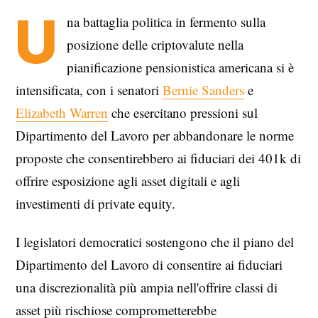
U
na battaglia politica in fermento sulla
posizione delle criptovalute nella
pianificazione pensionistica americana si è
intensificata, con i senatori
Bernie Sanders
e
Elizabeth Warren
che esercitano pressioni sul
Dipartimento del Lavoro per abbandonare le norme
proposte che consentirebbero ai fiduciari dei 401k di
offrire esposizione agli asset digitali e agli
investimenti di private equity.
I legislatori democratici sostengono che il piano del
Dipartimento del Lavoro di consentire ai fiduciari
una discrezionalità più ampia nell'offrire classi di
asset più rischiose comprometterebbe