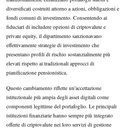
diversificati costruiti attorno a azioni, obbligazioni e
fondi comuni di investimento. Consentendo ai
fiduciari di includere opzioni di criptovalute e
private equity, il dipartimento sanzionavano
effettivamente strategie di investimento che
presentano profili di rischio sostanzialmente più
elevati rispetto ai tradizionali approcci di
pianificazione pensionistica.
Questo cambiamento riflette un'accettazione
istituzionale più ampia degli asset digitali come
componenti legittime del portafoglio. Le principali
istituzioni finanziarie hanno sempre più integrato
offerte di criptovalute nei loro servizi di gestione