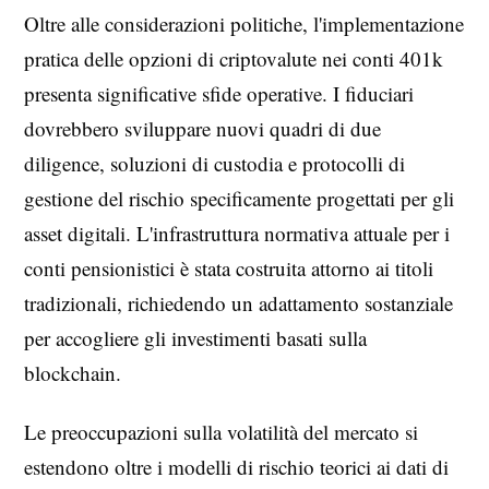
Oltre alle considerazioni politiche, l'implementazione
pratica delle opzioni di criptovalute nei conti 401k
presenta significative sfide operative. I fiduciari
dovrebbero sviluppare nuovi quadri di due
diligence, soluzioni di custodia e protocolli di
gestione del rischio specificamente progettati per gli
asset digitali. L'infrastruttura normativa attuale per i
conti pensionistici è stata costruita attorno ai titoli
tradizionali, richiedendo un adattamento sostanziale
per accogliere gli investimenti basati sulla
blockchain.
Le preoccupazioni sulla volatilità del mercato si
estendono oltre i modelli di rischio teorici ai dati di