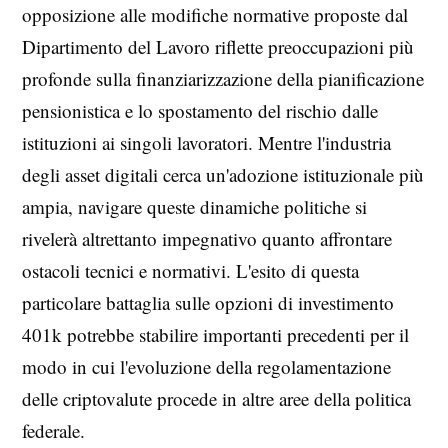
opposizione alle modifiche normative proposte dal
Dipartimento del Lavoro riflette preoccupazioni più
profonde sulla finanziarizzazione della pianificazione
pensionistica e lo spostamento del rischio dalle
istituzioni ai singoli lavoratori. Mentre l'industria
degli asset digitali cerca un'adozione istituzionale più
ampia, navigare queste dinamiche politiche si
rivelerà altrettanto impegnativo quanto affrontare
ostacoli tecnici e normativi. L'esito di questa
particolare battaglia sulle opzioni di investimento
401k potrebbe stabilire importanti precedenti per il
modo in cui l'evoluzione della regolamentazione
delle criptovalute procede in altre aree della politica
federale.