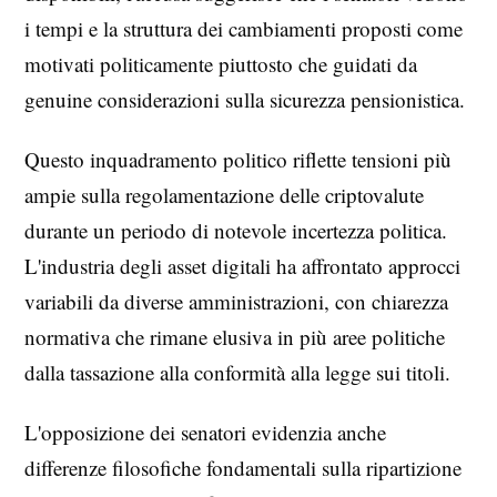
i tempi e la struttura dei cambiamenti proposti come
motivati politicamente piuttosto che guidati da
genuine considerazioni sulla sicurezza pensionistica.
Questo inquadramento politico riflette tensioni più
ampie sulla regolamentazione delle criptovalute
durante un periodo di notevole incertezza politica.
L'industria degli asset digitali ha affrontato approcci
variabili da diverse amministrazioni, con chiarezza
normativa che rimane elusiva in più aree politiche
dalla tassazione alla conformità alla legge sui titoli.
L'opposizione dei senatori evidenzia anche
differenze filosofiche fondamentali sulla ripartizione