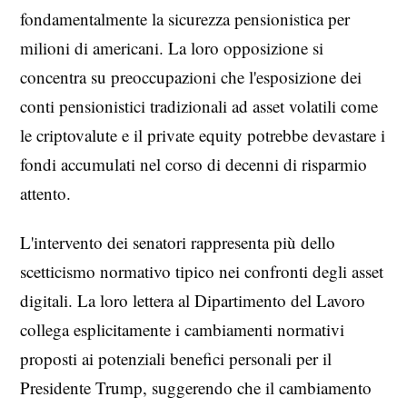
fondamentalmente la sicurezza pensionistica per
milioni di americani. La loro opposizione si
concentra su preoccupazioni che l'esposizione dei
conti pensionistici tradizionali ad asset volatili come
le criptovalute e il private equity potrebbe devastare i
fondi accumulati nel corso di decenni di risparmio
attento.
L'intervento dei senatori rappresenta più dello
scetticismo normativo tipico nei confronti degli asset
digitali. La loro lettera al Dipartimento del Lavoro
collega esplicitamente i cambiamenti normativi
proposti ai potenziali benefici personali per il
Presidente Trump, suggerendo che il cambiamento