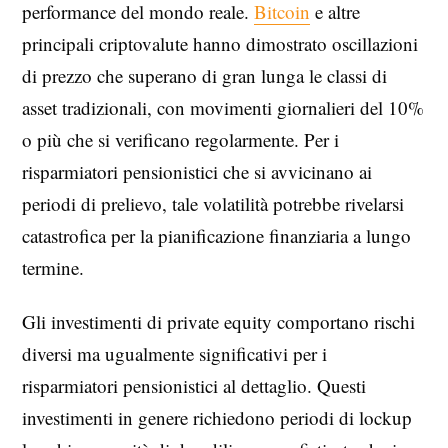
performance del mondo reale.
Bitcoin
e altre
principali criptovalute hanno dimostrato oscillazioni
di prezzo che superano di gran lunga le classi di
asset tradizionali, con movimenti giornalieri del 10%
o più che si verificano regolarmente. Per i
risparmiatori pensionistici che si avvicinano ai
periodi di prelievo, tale volatilità potrebbe rivelarsi
catastrofica per la pianificazione finanziaria a lungo
termine.
Gli investimenti di private equity comportano rischi
diversi ma ugualmente significativi per i
risparmiatori pensionistici al dettaglio. Questi
investimenti in genere richiedono periodi di lockup