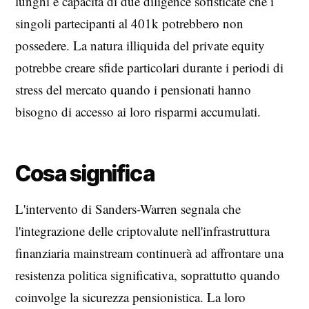
lunghi e capacità di due diligence sofisticate che i
singoli partecipanti al 401k potrebbero non
possedere. La natura illiquida del private equity
potrebbe creare sfide particolari durante i periodi di
stress del mercato quando i pensionati hanno
bisogno di accesso ai loro risparmi accumulati.
Cosa significa
L'intervento di Sanders-Warren segnala che
l'integrazione delle criptovalute nell'infrastruttura
finanziaria mainstream continuerà ad affrontare una
resistenza politica significativa, soprattutto quando
coinvolge la sicurezza pensionistica. La loro