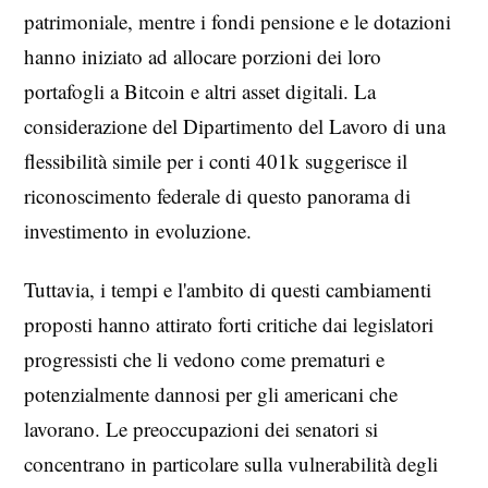
patrimoniale, mentre i fondi pensione e le dotazioni
hanno iniziato ad allocare porzioni dei loro
portafogli a Bitcoin e altri asset digitali. La
considerazione del Dipartimento del Lavoro di una
flessibilità simile per i conti 401k suggerisce il
riconoscimento federale di questo panorama di
investimento in evoluzione.
Tuttavia, i tempi e l'ambito di questi cambiamenti
proposti hanno attirato forti critiche dai legislatori
progressisti che li vedono come prematuri e
potenzialmente dannosi per gli americani che
lavorano. Le preoccupazioni dei senatori si
concentrano in particolare sulla vulnerabilità degli