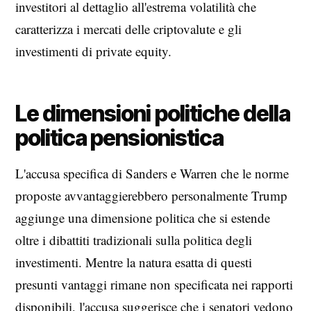
investitori al dettaglio all'estrema volatilità che
caratterizza i mercati delle criptovalute e gli
investimenti di private equity.
Le dimensioni politiche della
politica pensionistica
L'accusa specifica di Sanders e Warren che le norme
proposte avvantaggierebbero personalmente Trump
aggiunge una dimensione politica che si estende
oltre i dibattiti tradizionali sulla politica degli
investimenti. Mentre la natura esatta di questi
presunti vantaggi rimane non specificata nei rapporti
disponibili, l'accusa suggerisce che i senatori vedono