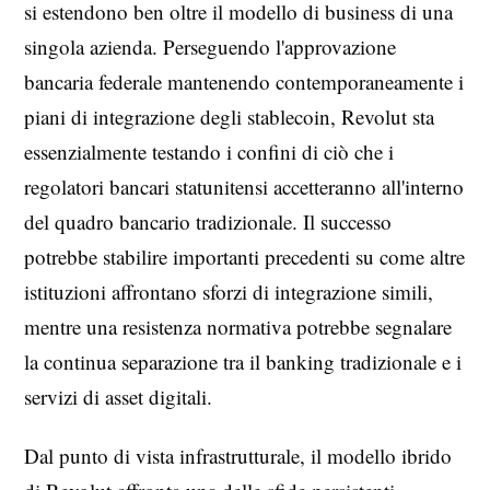
si estendono ben oltre il modello di business di una
singola azienda. Perseguendo l'approvazione
bancaria federale mantenendo contemporaneamente i
piani di integrazione degli stablecoin, Revolut sta
essenzialmente testando i confini di ciò che i
regolatori bancari statunitensi accetteranno all'interno
del quadro bancario tradizionale. Il successo
potrebbe stabilire importanti precedenti su come altre
istituzioni affrontano sforzi di integrazione simili,
mentre una resistenza normativa potrebbe segnalare
la continua separazione tra il banking tradizionale e i
servizi di asset digitali.
Dal punto di vista infrastrutturale, il modello ibrido