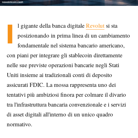
I
l gigante della banca digitale
Revolut
si sta
posizionando in prima linea di un cambiamento
fondamentale nel sistema bancario americano,
con piani per integrare gli stablecoin direttamente
nelle sue previste operazioni bancarie negli Stati
Uniti insieme ai tradizionali conti di deposito
assicurati FDIC. La mossa rappresenta uno dei
tentativi più ambiziosi finora per colmare il divario
tra l'infrastruttura bancaria convenzionale e i servizi
di asset digitali all'interno di un unico quadro
normativo.