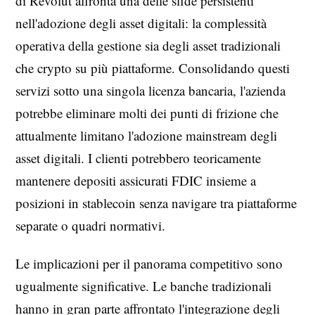
di Revolut affronta una delle sfide persistenti
nell'adozione degli asset digitali: la complessità
operativa della gestione sia degli asset tradizionali
che crypto su più piattaforme. Consolidando questi
servizi sotto una singola licenza bancaria, l'azienda
potrebbe eliminare molti dei punti di frizione che
attualmente limitano l'adozione mainstream degli
asset digitali. I clienti potrebbero teoricamente
mantenere depositi assicurati FDIC insieme a
posizioni in stablecoin senza navigare tra piattaforme
separate o quadri normativi.
Le implicazioni per il panorama competitivo sono
ugualmente significative. Le banche tradizionali
hanno in gran parte affrontato l'integrazione degli