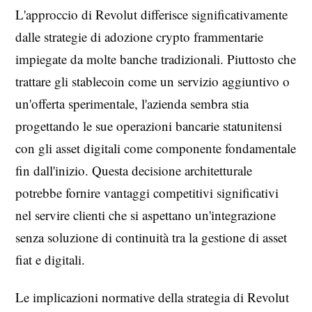
L'approccio di Revolut differisce significativamente
dalle strategie di adozione crypto frammentarie
impiegate da molte banche tradizionali. Piuttosto che
trattare gli stablecoin come un servizio aggiuntivo o
un'offerta sperimentale, l'azienda sembra stia
progettando le sue operazioni bancarie statunitensi
con gli asset digitali come componente fondamentale
fin dall'inizio. Questa decisione architetturale
potrebbe fornire vantaggi competitivi significativi
nel servire clienti che si aspettano un'integrazione
senza soluzione di continuità tra la gestione di asset
fiat e digitali.
Le implicazioni normative della strategia di Revolut