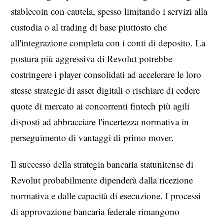
stablecoin con cautela, spesso limitando i servizi alla
custodia o al trading di base piuttosto che
all'integrazione completa con i conti di deposito. La
postura più aggressiva di Revolut potrebbe
costringere i player consolidati ad accelerare le loro
stesse strategie di asset digitali o rischiare di cedere
quote di mercato ai concorrenti fintech più agili
disposti ad abbracciare l'incertezza normativa in
perseguimento di vantaggi di primo mover.
Il successo della strategia bancaria statunitense di
Revolut probabilmente dipenderà dalla ricezione
normativa e dalle capacità di esecuzione. I processi
di approvazione bancaria federale rimangono