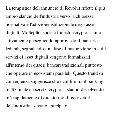
La tempistica dell'annuncio di Revolut riflette il più
ampio slancio dell'industria verso la chiarezza
normativa e l'adozione istituzionale degli asset
digitali. Molteplici società fintech e crypto stanno
attivamente perseguendo approvazioni bancarie
federali, segnalando una fase di maturazione in cui i
servizi di asset digitali vengono formalizzati
all'interno dei quadri bancari tradizionali piuttosto
che operare in ecosistemi paralleli. Questo trend di
convergenza suggerisce che i confini tra il banking
tradizionale e i servizi crypto si stanno dissolvendo
più rapidamente di quanto molti osservatori
dell'industria avevano anticipato.