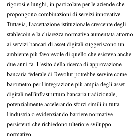
rigorosi e lunghi, in particolare per le aziende che
propongono combinazioni di servizi innovative.
Tuttavia, l'accettazione istituzionale crescente degli
stablecoin e la chiarezza normativa aumentata attorno
ai servizi bancari di asset digitali suggeriscono un
ambiente più favorevole di quello che esisteva anche
due anni fa. L'esito della ricerca di approvazione
bancaria federale di Revolut potrebbe servire come
barometro per l'integrazione più ampia degli asset
digitali nell'infrastruttura bancaria tradizionale,
potenzialmente accelerando sforzi simili in tutta
l'industria o evidenziando barriere normative
persistenti che richiedono ulteriore sviluppo
normativo.