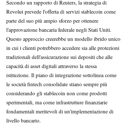
Secondo un rapporto di Reuters, la strategia di
Revolut prevede l'offerta di servizi stablecoin come
parte del suo più ampio sforzo per ottenere
l'approvazione bancaria federale negli Stati Uniti.
Questo approccio creerebbe un modello ibrido unico
in cui i clienti potrebbero accedere sia alle protezioni
tradizionali dell'assicurazione sui depositi che alle
capacità di asset digitali attraverso la stessa
istituzione. Il piano di integrazione sottolinea come
le società fintech consolidate stiano sempre più
considerando gli stablecoin non come prodotti
sperimentali, ma come infrastrutture finanziarie
fondamentali meritevoli di un'implementazione di
livello bancario.