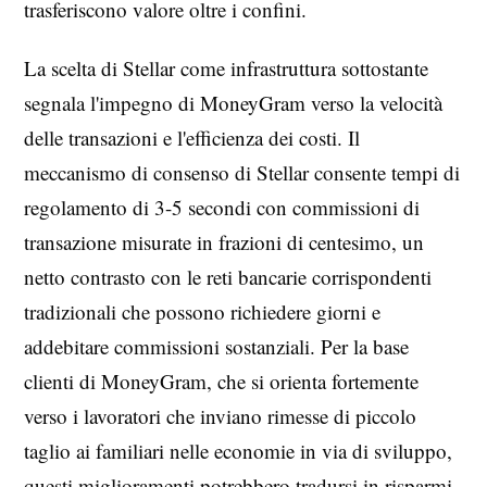
trasferiscono valore oltre i confini.
La scelta di Stellar come infrastruttura sottostante
segnala l'impegno di MoneyGram verso la velocità
delle transazioni e l'efficienza dei costi. Il
meccanismo di consenso di Stellar consente tempi di
regolamento di 3-5 secondi con commissioni di
transazione misurate in frazioni di centesimo, un
netto contrasto con le reti bancarie corrispondenti
tradizionali che possono richiedere giorni e
addebitare commissioni sostanziali. Per la base
clienti di MoneyGram, che si orienta fortemente
verso i lavoratori che inviano rimesse di piccolo
taglio ai familiari nelle economie in via di sviluppo,
questi miglioramenti potrebbero tradursi in risparmi