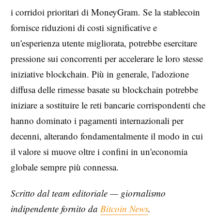
i corridoi prioritari di MoneyGram. Se la stablecoin
fornisce riduzioni di costi significative e
un'esperienza utente migliorata, potrebbe esercitare
pressione sui concorrenti per accelerare le loro stesse
iniziative blockchain. Più in generale, l'adozione
diffusa delle rimesse basate su blockchain potrebbe
iniziare a sostituire le reti bancarie corrispondenti che
hanno dominato i pagamenti internazionali per
decenni, alterando fondamentalmente il modo in cui
il valore si muove oltre i confini in un'economia
globale sempre più connessa.
Scritto dal team editoriale — giornalismo
indipendente fornito da
Bitcoin News
.