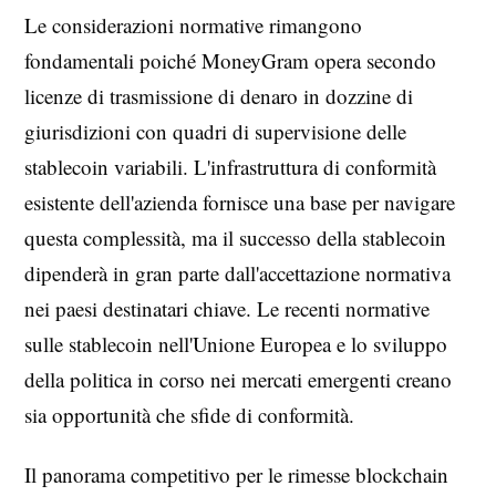
Le considerazioni normative rimangono
fondamentali poiché MoneyGram opera secondo
licenze di trasmissione di denaro in dozzine di
giurisdizioni con quadri di supervisione delle
stablecoin variabili. L'infrastruttura di conformità
esistente dell'azienda fornisce una base per navigare
questa complessità, ma il successo della stablecoin
dipenderà in gran parte dall'accettazione normativa
nei paesi destinatari chiave. Le recenti normative
sulle stablecoin nell'Unione Europea e lo sviluppo
della politica in corso nei mercati emergenti creano
sia opportunità che sfide di conformità.
Il panorama competitivo per le rimesse blockchain