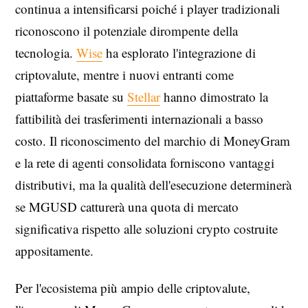
continua a intensificarsi poiché i player tradizionali
riconoscono il potenziale dirompente della
tecnologia.
Wise
ha esplorato l'integrazione di
criptovalute, mentre i nuovi entranti come
piattaforme basate su
Stellar
hanno dimostrato la
fattibilità dei trasferimenti internazionali a basso
costo. Il riconoscimento del marchio di MoneyGram
e la rete di agenti consolidata forniscono vantaggi
distributivi, ma la qualità dell'esecuzione determinerà
se MGUSD catturerà una quota di mercato
significativa rispetto alle soluzioni crypto costruite
appositamente.
Per l'ecosistema più ampio delle criptovalute,