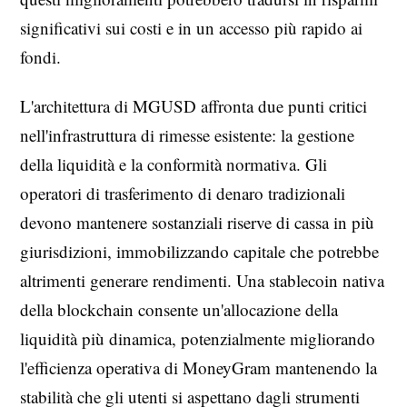
significativi sui costi e in un accesso più rapido ai
fondi.
L'architettura di MGUSD affronta due punti critici
nell'infrastruttura di rimesse esistente: la gestione
della liquidità e la conformità normativa. Gli
operatori di trasferimento di denaro tradizionali
devono mantenere sostanziali riserve di cassa in più
giurisdizioni, immobilizzando capitale che potrebbe
altrimenti generare rendimenti. Una stablecoin nativa
della blockchain consente un'allocazione della
liquidità più dinamica, potenzialmente migliorando
l'efficienza operativa di MoneyGram mantenendo la
stabilità che gli utenti si aspettano dagli strumenti