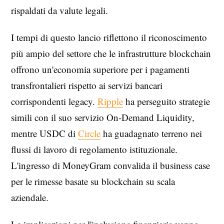
rispaldati da valute legali.
I tempi di questo lancio riflettono il riconoscimento
più ampio del settore che le infrastrutture blockchain
offrono un'economia superiore per i pagamenti
transfrontalieri rispetto ai servizi bancari
corrispondenti legacy.
Ripple
ha perseguito strategie
simili con il suo servizio On-Demand Liquidity,
mentre USDC di
Circle
ha guadagnato terreno nei
flussi di lavoro di regolamento istituzionale.
L'ingresso di MoneyGram convalida il business case
per le rimesse basate su blockchain su scala
aziendale.