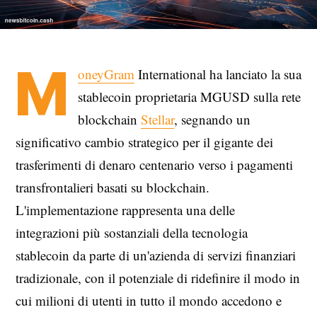
M
oneyGram
International ha lanciato la sua
stablecoin proprietaria MGUSD sulla rete
blockchain
Stellar
, segnando un
significativo cambio strategico per il gigante dei
trasferimenti di denaro centenario verso i pagamenti
transfrontalieri basati su blockchain.
L'implementazione rappresenta una delle
integrazioni più sostanziali della tecnologia
stablecoin da parte di un'azienda di servizi finanziari
tradizionale, con il potenziale di ridefinire il modo in
cui milioni di utenti in tutto il mondo accedono e