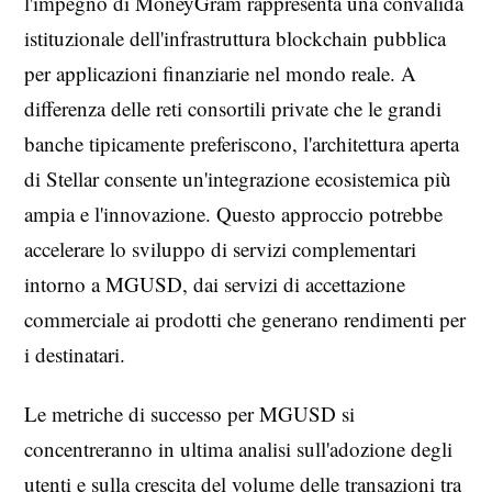
l'impegno di MoneyGram rappresenta una convalida
istituzionale dell'infrastruttura blockchain pubblica
per applicazioni finanziarie nel mondo reale. A
differenza delle reti consortili private che le grandi
banche tipicamente preferiscono, l'architettura aperta
di Stellar consente un'integrazione ecosistemica più
ampia e l'innovazione. Questo approccio potrebbe
accelerare lo sviluppo di servizi complementari
intorno a MGUSD, dai servizi di accettazione
commerciale ai prodotti che generano rendimenti per
i destinatari.
Le metriche di successo per MGUSD si
concentreranno in ultima analisi sull'adozione degli
utenti e sulla crescita del volume delle transazioni tra