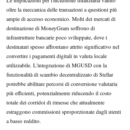
Le implicazioni per l'inclusione finanziaria vanno
oltre la meccanica delle transazioni a questioni più
ampie di accesso economico. Molti dei mercati di
destinazione di MoneyGram soffrono di
infrastrutture bancarie poco sviluppate, dove i
destinatari spesso affrontano attrito significativo nel
convertire i pagamenti digitali in valuta locale
utilizzabile. L'integrazione di MGUSD con la
funzionalità di scambio decentralizzato di Stellar
potrebbe abilitare percorsi di conversione valutaria
più efficienti, potenzialmente riducendo il costo
totale dei corridoi di rimesse che attualmente
estraggono commissioni sproporzionate dagli utenti
a basso reddito.