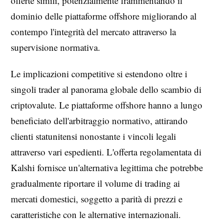
offerte simili, potenzialmente frammentando il
dominio delle piattaforme offshore migliorando al
contempo l'integrità del mercato attraverso la
supervisione normativa.
Le implicazioni competitive si estendono oltre i
singoli trader al panorama globale dello scambio di
criptovalute. Le piattaforme offshore hanno a lungo
beneficiato dell'arbitraggio normativo, attirando
clienti statunitensi nonostante i vincoli legali
attraverso vari espedienti. L'offerta regolamentata di
Kalshi fornisce un'alternativa legittima che potrebbe
gradualmente riportare il volume di trading ai
mercati domestici, soggetto a parità di prezzi e
caratteristiche con le alternative internazionali.