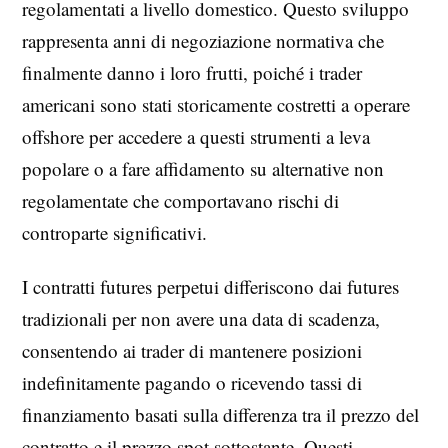
regolamentati a livello domestico. Questo sviluppo
rappresenta anni di negoziazione normativa che
finalmente danno i loro frutti, poiché i trader
americani sono stati storicamente costretti a operare
offshore per accedere a questi strumenti a leva
popolare o a fare affidamento su alternative non
regolamentate che comportavano rischi di
controparte significativi.
I contratti futures perpetui differiscono dai futures
tradizionali per non avere una data di scadenza,
consentendo ai trader di mantenere posizioni
indefinitamente pagando o ricevendo tassi di
finanziamento basati sulla differenza tra il prezzo del
contratto e il prezzo spot sottostante. Questi