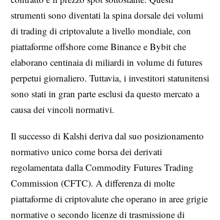
strumenti sono diventati la spina dorsale dei volumi
di trading di criptovalute a livello mondiale, con
piattaforme offshore come Binance e Bybit che
elaborano centinaia di miliardi in volume di futures
perpetui giornaliero. Tuttavia, i investitori statunitensi
sono stati in gran parte esclusi da questo mercato a
causa dei vincoli normativi.
Il successo di Kalshi deriva dal suo posizionamento
normativo unico come borsa dei derivati
regolamentata dalla Commodity Futures Trading
Commission (CFTC). A differenza di molte
piattaforme di criptovalute che operano in aree grigie
normative o secondo licenze di trasmissione di