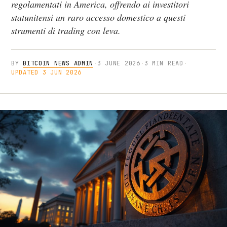
regolamentati in America, offrendo ai investitori
statunitensi un raro accesso domestico a questi
strumenti di trading con leva.
BY
BITCOIN NEWS ADMIN
·
3 JUNE 2026
·
3 MIN READ
·
UPDATED 3 JUN 2026