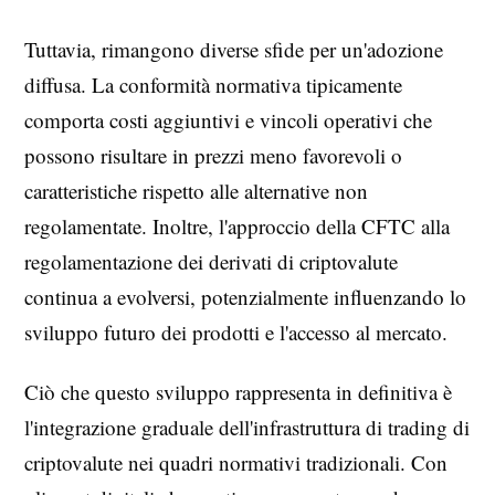
Tuttavia, rimangono diverse sfide per un'adozione
diffusa. La conformità normativa tipicamente
comporta costi aggiuntivi e vincoli operativi che
possono risultare in prezzi meno favorevoli o
caratteristiche rispetto alle alternative non
regolamentate. Inoltre, l'approccio della CFTC alla
regolamentazione dei derivati di criptovalute
continua a evolversi, potenzialmente influenzando lo
sviluppo futuro dei prodotti e l'accesso al mercato.
Ciò che questo sviluppo rappresenta in definitiva è
l'integrazione graduale dell'infrastruttura di trading di
criptovalute nei quadri normativi tradizionali. Con