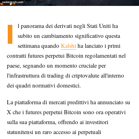
I
l panorama dei derivati negli Stati Uniti ha
subito un cambiamento significativo questa
settimana quando
Kalshi
ha lanciato i primi
contratti futures perpetui Bitcoin regolamentati nel
paese, segnando un momento cruciale per
l'infrastruttura di trading di criptovalute all'interno
dei quadri normativi domestici.
La piattaforma di mercati predittivi ha annunciato su
X che i futures perpetui Bitcoin sono ora operativi
sulla sua piattaforma, offrendo ai investitori
statunitensi un raro accesso ai perpetuali