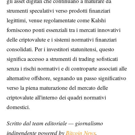
gli asset digitali che continuano a maturare da
strumenti speculativi verso prodotti finanziari
legittimi, venue regolamentate come Kalshi
forniscono ponti essenziali tra i mercati innovativi
delle criptovalute e i sistemi normativi finanziari
consolidati. Per i investitori statunitensi, questo
significa accesso a strumenti di trading sofisticati
senza i rischi normativi e di controparte associati alle
alternative offshore, segnando un passo significativo
verso la piena maturazione del mercato delle
criptovalute all'interno dei quadri normativi
domestici.
Scritto dal team editoriale — giornalismo
indipendente powered by
Bitcoin News
.