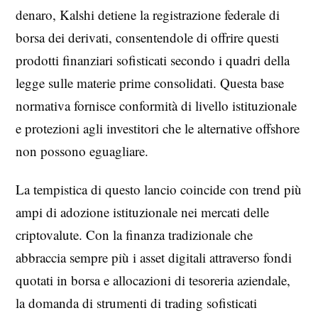
denaro, Kalshi detiene la registrazione federale di
borsa dei derivati, consentendole di offrire questi
prodotti finanziari sofisticati secondo i quadri della
legge sulle materie prime consolidati. Questa base
normativa fornisce conformità di livello istituzionale
e protezioni agli investitori che le alternative offshore
non possono eguagliare.
La tempistica di questo lancio coincide con trend più
ampi di adozione istituzionale nei mercati delle
criptovalute. Con la finanza tradizionale che
abbraccia sempre più i asset digitali attraverso fondi
quotati in borsa e allocazioni di tesoreria aziendale,
la domanda di strumenti di trading sofisticati