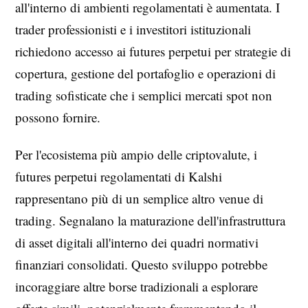
all'interno di ambienti regolamentati è aumentata. I
trader professionisti e i investitori istituzionali
richiedono accesso ai futures perpetui per strategie di
copertura, gestione del portafoglio e operazioni di
trading sofisticate che i semplici mercati spot non
possono fornire.
Per l'ecosistema più ampio delle criptovalute, i
futures perpetui regolamentati di Kalshi
rappresentano più di un semplice altro venue di
trading. Segnalano la maturazione dell'infrastruttura
di asset digitali all'interno dei quadri normativi
finanziari consolidati. Questo sviluppo potrebbe
incoraggiare altre borse tradizionali a esplorare