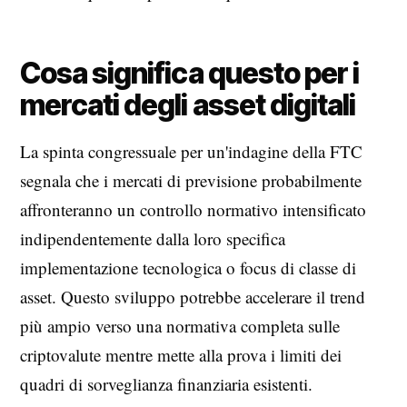
Cosa significa questo per i
mercati degli asset digitali
La spinta congressuale per un'indagine della FTC
segnala che i mercati di previsione probabilmente
affronteranno un controllo normativo intensificato
indipendentemente dalla loro specifica
implementazione tecnologica o focus di classe di
asset. Questo sviluppo potrebbe accelerare il trend
più ampio verso una normativa completa sulle
criptovalute mentre mette alla prova i limiti dei
quadri di sorveglianza finanziaria esistenti.