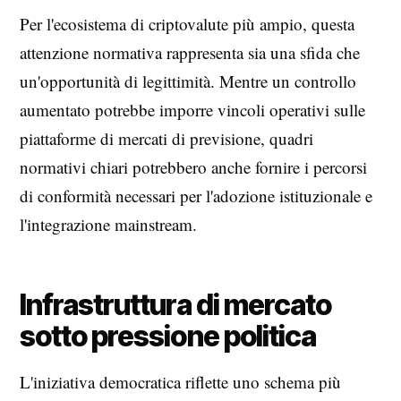
Per l'ecosistema di criptovalute più ampio, questa
attenzione normativa rappresenta sia una sfida che
un'opportunità di legittimità. Mentre un controllo
aumentato potrebbe imporre vincoli operativi sulle
piattaforme di mercati di previsione, quadri
normativi chiari potrebbero anche fornire i percorsi
di conformità necessari per l'adozione istituzionale e
l'integrazione mainstream.
Infrastruttura di mercato
sotto pressione politica
L'iniziativa democratica riflette uno schema più