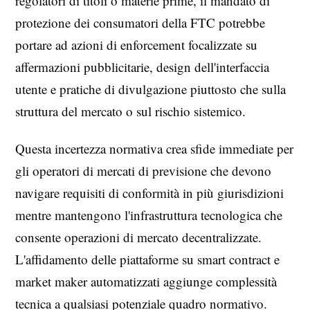
regolatori di titoli o materie prime, il mandato di
protezione dei consumatori della FTC potrebbe
portare ad azioni di enforcement focalizzate su
affermazioni pubblicitarie, design dell'interfaccia
utente e pratiche di divulgazione piuttosto che sulla
struttura del mercato o sul rischio sistemico.
Questa incertezza normativa crea sfide immediate per
gli operatori di mercati di previsione che devono
navigare requisiti di conformità in più giurisdizioni
mentre mantengono l'infrastruttura tecnologica che
consente operazioni di mercato decentralizzate.
L'affidamento delle piattaforme su smart contract e
market maker automatizzati aggiunge complessità
tecnica a qualsiasi potenziale quadro normativo.