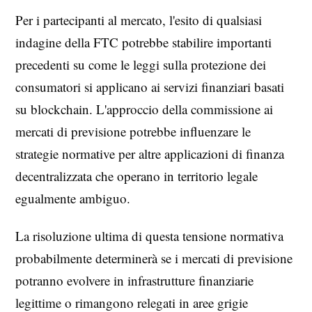
Per i partecipanti al mercato, l'esito di qualsiasi
indagine della FTC potrebbe stabilire importanti
precedenti su come le leggi sulla protezione dei
consumatori si applicano ai servizi finanziari basati
su blockchain. L'approccio della commissione ai
mercati di previsione potrebbe influenzare le
strategie normative per altre applicazioni di finanza
decentralizzata che operano in territorio legale
egualmente ambiguo.
La risoluzione ultima di questa tensione normativa
probabilmente determinerà se i mercati di previsione
potranno evolvere in infrastrutture finanziarie
legittime o rimangono relegati in aree grigie