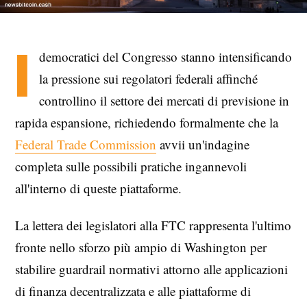
I
democratici del Congresso stanno intensificando
la pressione sui regolatori federali affinché
controllino il settore dei mercati di previsione in
rapida espansione, richiedendo formalmente che la
Federal Trade Commission
avvii un'indagine
completa sulle possibili pratiche ingannevoli
all'interno di queste piattaforme.
La lettera dei legislatori alla FTC rappresenta l'ultimo
fronte nello sforzo più ampio di Washington per
stabilire guardrail normativi attorno alle applicazioni
di finanza decentralizzata e alle piattaforme di