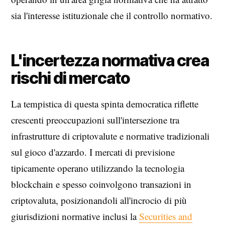
sia l'interesse istituzionale che il controllo normativo.
L'incertezza normativa crea
rischi di mercato
La tempistica di questa spinta democratica riflette
crescenti preoccupazioni sull'intersezione tra
infrastrutture di criptovalute e normative tradizionali
sul gioco d'azzardo. I mercati di previsione
tipicamente operano utilizzando la tecnologia
blockchain e spesso coinvolgono transazioni in
criptovaluta, posizionandoli all'incrocio di più
giurisdizioni normative inclusi la
Securities and