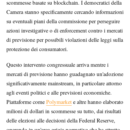
scommesse basate su blockchain. I democratici della
Camera stanno specificamente cercando informazioni
su eventuali piani della commissione per perseguire
azioni investigative o di enforcement contro i mercati
di previsione per possibili violazioni delle leggi sulla
protezione dei consumatori.
Questo intervento congressuale arriva mentre i
mercati di previsione hanno guadagnato un'adozione
significativamente mainstream, in particolare attorno
agli eventi politici e alle previsioni economiche.
Piattaforme come
Polymarket
e altre hanno elaborato
milioni di dollari in scommesse su tutto, dai risultati
delle elezioni alle decisioni della Federal Reserve,
operando in un'area grigia normativa che ha attratto