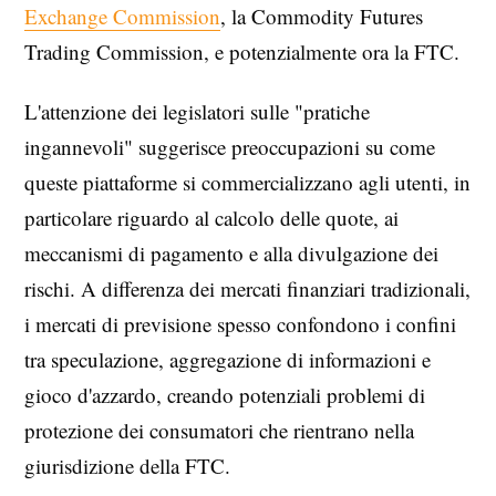
Exchange Commission
, la Commodity Futures
Trading Commission, e potenzialmente ora la FTC.
L'attenzione dei legislatori sulle "pratiche
ingannevoli" suggerisce preoccupazioni su come
queste piattaforme si commercializzano agli utenti, in
particolare riguardo al calcolo delle quote, ai
meccanismi di pagamento e alla divulgazione dei
rischi. A differenza dei mercati finanziari tradizionali,
i mercati di previsione spesso confondono i confini
tra speculazione, aggregazione di informazioni e
gioco d'azzardo, creando potenziali problemi di
protezione dei consumatori che rientrano nella
giurisdizione della FTC.