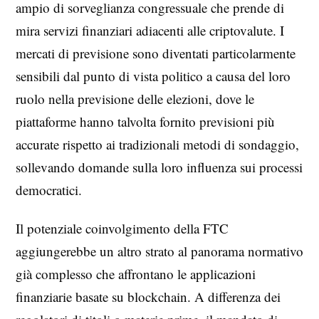
ampio di sorveglianza congressuale che prende di
mira servizi finanziari adiacenti alle criptovalute. I
mercati di previsione sono diventati particolarmente
sensibili dal punto di vista politico a causa del loro
ruolo nella previsione delle elezioni, dove le
piattaforme hanno talvolta fornito previsioni più
accurate rispetto ai tradizionali metodi di sondaggio,
sollevando domande sulla loro influenza sui processi
democratici.
Il potenziale coinvolgimento della FTC
aggiungerebbe un altro strato al panorama normativo
già complesso che affrontano le applicazioni
finanziarie basate su blockchain. A differenza dei