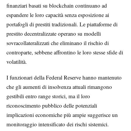
finanziari basati su blockchain continuano ad
espandere le loro capacità senza esposizione ai
portafogli di prestiti tradizionali. Le piattaforme di
prestito decentralizzate operano su modelli
sovracollateralizzati che eliminano il rischio di
controparte, sebbene affrontino le loro stesse sfide di
volatilità.
I funzionari della Federal Reserve hanno mantenuto
che gli aumenti di insolvenza attuali rimangono
gestibili entro range storici, ma il loro
riconoscimento pubblico delle potenziali
implicazioni economiche più ampie suggerisce un
monitoraggio intensificato dei rischi sistemici.