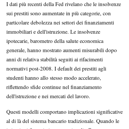
I dati più recenti della Fed rivelano che le insolvenze
sui prestiti sono aumentate in più categorie, con
particolare debolezza nei settori dei finanziamenti
immobiliari e dell'istruzione. Le insolvenze
ipotecarie, barometro della salute economica
generale, hanno mostrato aumenti misurabili dopo
anni di relativa stabilità seguiti ai rifacimenti
normativi post-2008. I default dei prestiti agli
studenti hanno allo stesso modo accelerato,
riflettendo sfide continue nel finanziamento
dell'istruzione e nei mercati del lavoro.
Questi modelli comportano implicazioni significative
al di là del sistema bancario tradizionale. Quando le