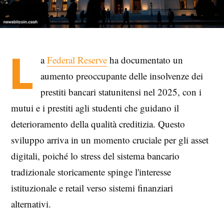
L
a
Federal Reserve
ha documentato un
aumento preoccupante delle insolvenze dei
prestiti bancari statunitensi nel 2025, con i
mutui e i prestiti agli studenti che guidano il
deterioramento della qualità creditizia. Questo
sviluppo arriva in un momento cruciale per gli asset
digitali, poiché lo stress del sistema bancario
tradizionale storicamente spinge l'interesse
istituzionale e retail verso sistemi finanziari
alternativi.