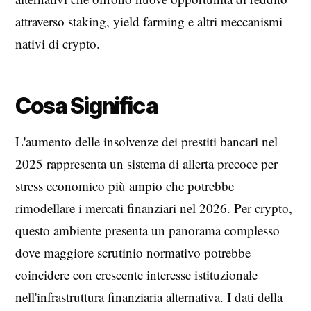
attraverso staking, yield farming e altri meccanismi
nativi di crypto.
Cosa Significa
L'aumento delle insolvenze dei prestiti bancari nel
2025 rappresenta un sistema di allerta precoce per
stress economico più ampio che potrebbe
rimodellare i mercati finanziari nel 2026. Per crypto,
questo ambiente presenta un panorama complesso
dove maggiore scrutinio normativo potrebbe
coincidere con crescente interesse istituzionale
nell'infrastruttura finanziaria alternativa. I dati della