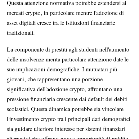
Questa attenzione normativa potrebbe estendersi ai
mercati crypto, in particolare mentre l'adozione di
asset digitali cresce tra le istituzioni finanziarie
tradizionali.
La componente di prestiti agli studenti nell'aumento
delle insolvenze merita particolare attenzione date le
sue implicazioni demografiche. I mutuatari più
giovani, che rappresentano una porzione
significativa dell'adozione crypto, affrontano una
pressione finanziaria crescente dai default dei debiti
scolastici. Questa dinamica potrebbe sia vincolare
l'investimento crypto tra i principali dati demografici
sia guidare ulteriore interesse per sistemi finanziari
alternativi che offrono nuove opportunità di reddito