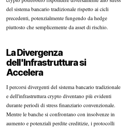
del sistema bancario tradizionale rispetto ai cicli
precedenti, potenzialmente fungendo da hedge
piuttosto che semplicemente da asset di rischio.
La Divergenza
dell'Infrastruttura si
Accelera
I percorsi divergenti del sistema bancario tradizionale
e dell'infrastruttura crypto diventano più evidenti
durante periodi di stress finanziario convenzionale.
Mentre le banche si confrontano con insolvenze in
aumento e potenziali perdite creditizie, i protocolli