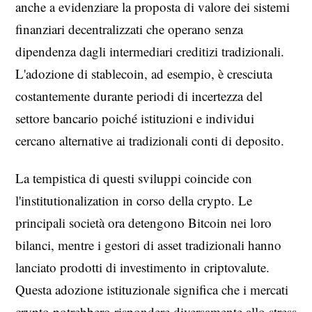
anche a evidenziare la proposta di valore dei sistemi
finanziari decentralizzati che operano senza
dipendenza dagli intermediari creditizi tradizionali.
L'adozione di stablecoin, ad esempio, è cresciuta
costantemente durante periodi di incertezza del
settore bancario poiché istituzioni e individui
cercano alternative ai tradizionali conti di deposito.
La tempistica di questi sviluppi coincide con
l'institutionalization in corso della crypto. Le
principali società ora detengono Bitcoin nei loro
bilanci, mentre i gestori di asset tradizionali hanno
lanciato prodotti di investimento in criptovalute.
Questa adozione istituzionale significa che i mercati
crypto potrebbero rispondere diversamente allo stress