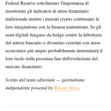
Federal Reserve sottolineano l'importanza di
monitorare gli indicatori di stress finanziario
tradizionale mentre i mercati crypto continuano la
loro integrazione con la finanza mainstream. Se gli
asset digitali fungano da hedge contro la debolezza
del settore bancario o diventino correlati con stress
economico più ampio probabilmente determinerà il
loro ruolo nella prossima fase dell'evoluzione del
mercato finanziario.
Scritto dal team editoriale — giornalismo
indipendente powered by
Bitcoin News
.