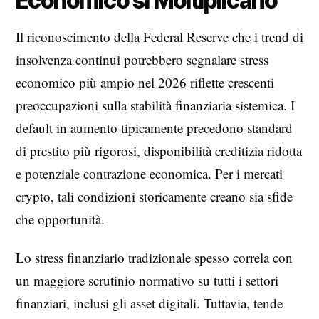
Economico si Moltiplicano
Il riconoscimento della Federal Reserve che i trend di
insolvenza continui potrebbero segnalare stress
economico più ampio nel 2026 riflette crescenti
preoccupazioni sulla stabilità finanziaria sistemica. I
default in aumento tipicamente precedono standard
di prestito più rigorosi, disponibilità creditizia ridotta
e potenziale contrazione economica. Per i mercati
crypto, tali condizioni storicamente creano sia sfide
che opportunità.
Lo stress finanziario tradizionale spesso correla con
un maggiore scrutinio normativo su tutti i settori
finanziari, inclusi gli asset digitali. Tuttavia, tende