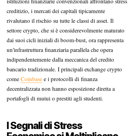
istituzioni finanziarie convenzionali affrontano stress
creditizio, i mercati dei capitali tipicamente
rivalutano il rischio su tutte le classi di asset. Il
settore crypto, che si è considerevolmente maturato
dai suoi cicli iniziali di boom-bust, ora rappresenta
un'infrastruttura finanziaria parallela che opera
indipendentemente dalla meccanica del credito
bancario tradizionale. I principali exchange crypto
come
Coinbase
e i protocolli di finanza
decentralizzata non hanno esposizione diretta a
portafogli di mutui o prestiti agli studenti.
I Segnali di Stress