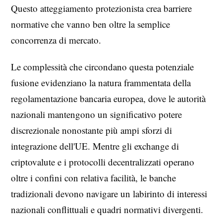
Questo atteggiamento protezionista crea barriere
normative che vanno ben oltre la semplice
concorrenza di mercato.
Le complessità che circondano questa potenziale
fusione evidenziano la natura frammentata della
regolamentazione bancaria europea, dove le autorità
nazionali mantengono un significativo potere
discrezionale nonostante più ampi sforzi di
integrazione dell'UE. Mentre gli exchange di
criptovalute e i protocolli decentralizzati operano
oltre i confini con relativa facilità, le banche
tradizionali devono navigare un labirinto di interessi
nazionali conflittuali e quadri normativi divergenti.