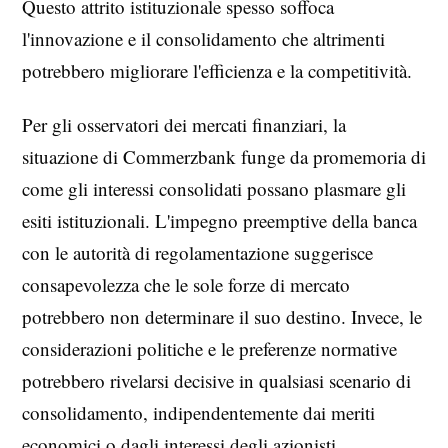
Questo attrito istituzionale spesso soffoca
l'innovazione e il consolidamento che altrimenti
potrebbero migliorare l'efficienza e la competitività.
Per gli osservatori dei mercati finanziari, la
situazione di Commerzbank funge da promemoria di
come gli interessi consolidati possano plasmare gli
esiti istituzionali. L'impegno preemptive della banca
con le autorità di regolamentazione suggerisce
consapevolezza che le sole forze di mercato
potrebbero non determinare il suo destino. Invece, le
considerazioni politiche e le preferenze normative
potrebbero rivelarsi decisive in qualsiasi scenario di
consolidamento, indipendentemente dai meriti
economici o dagli interessi degli azionisti.