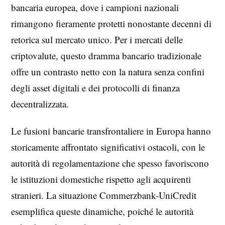
bancaria europea, dove i campioni nazionali
rimangono fieramente protetti nonostante decenni di
retorica sul mercato unico. Per i mercati delle
criptovalute, questo dramma bancario tradizionale
offre un contrasto netto con la natura senza confini
degli asset digitali e dei protocolli di finanza
decentralizzata.
Le fusioni bancarie transfrontaliere in Europa hanno
storicamente affrontato significativi ostacoli, con le
autorità di regolamentazione che spesso favoriscono
le istituzioni domestiche rispetto agli acquirenti
stranieri. La situazione Commerzbank-UniCredit
esemplifica queste dinamiche, poiché le autorità