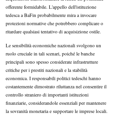
offerente formidabile. L'appello dell'istituzione
tedesca a BaFin probabilmente mira a invocare
protezioni normative che potrebbero complicare o
ritardare qualsiasi tentativo di acquisizione ostile.
Le sensibilità economiche nazionali svolgono un
ruolo cruciale in tali scenari, poiché le banche
principali sono spesso considerate infrastrutture
critiche per i prestiti nazionali e la stabilità
economica. I responsabili politici tedeschi hanno
costantemente dimostrato riluttanza nel consentire il
controllo straniero di importanti istituzioni
finanziarie, considerandole essenziali per mantenere
la sovranità monetaria e supportare le imprese locali.