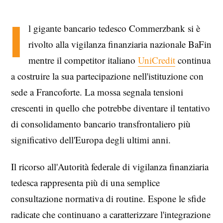
I
l gigante bancario tedesco Commerzbank si è
rivolto alla vigilanza finanziaria nazionale BaFin
mentre il competitor italiano
UniCredit
continua
a costruire la sua partecipazione nell'istituzione con
sede a Francoforte. La mossa segnala tensioni
crescenti in quello che potrebbe diventare il tentativo
di consolidamento bancario transfrontaliero più
significativo dell'Europa degli ultimi anni.
Il ricorso all'Autorità federale di vigilanza finanziaria
tedesca rappresenta più di una semplice
consultazione normativa di routine. Espone le sfide
radicate che continuano a caratterizzare l'integrazione