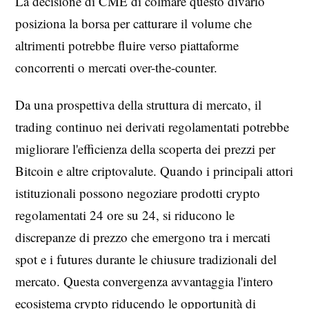
La decisione di CME di colmare questo divario
posiziona la borsa per catturare il volume che
altrimenti potrebbe fluire verso piattaforme
concorrenti o mercati over-the-counter.
Da una prospettiva della struttura di mercato, il
trading continuo nei derivati regolamentati potrebbe
migliorare l'efficienza della scoperta dei prezzi per
Bitcoin e altre criptovalute. Quando i principali attori
istituzionali possono negoziare prodotti crypto
regolamentati 24 ore su 24, si riducono le
discrepanze di prezzo che emergono tra i mercati
spot e i futures durante le chiusure tradizionali del
mercato. Questa convergenza avvantaggia l'intero
ecosistema crypto riducendo le opportunità di