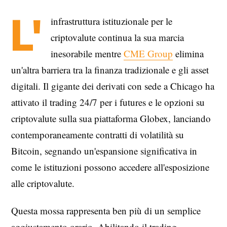
L'
infrastruttura istituzionale per le
criptovalute continua la sua marcia
inesorabile mentre
CME Group
elimina
un'altra barriera tra la finanza tradizionale e gli asset
digitali. Il gigante dei derivati con sede a Chicago ha
attivato il trading 24/7 per i futures e le opzioni su
criptovalute sulla sua piattaforma Globex, lanciando
contemporaneamente contratti di volatilità su
Bitcoin, segnando un'espansione significativa in
come le istituzioni possono accedere all'esposizione
alle criptovalute.
Questa mossa rappresenta ben più di un semplice
aggiustamento orario. Abilitando il trading