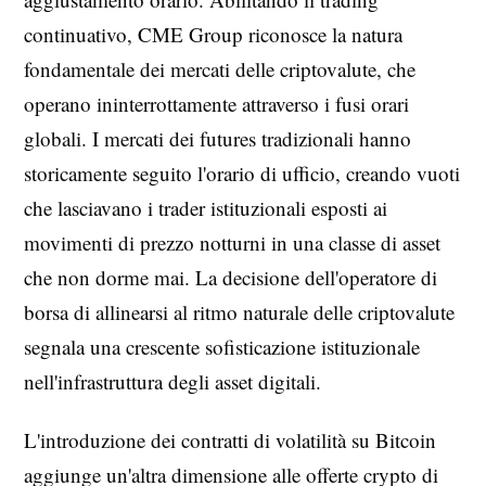
continuativo, CME Group riconosce la natura
fondamentale dei mercati delle criptovalute, che
operano ininterrottamente attraverso i fusi orari
globali. I mercati dei futures tradizionali hanno
storicamente seguito l'orario di ufficio, creando vuoti
che lasciavano i trader istituzionali esposti ai
movimenti di prezzo notturni in una classe di asset
che non dorme mai. La decisione dell'operatore di
borsa di allinearsi al ritmo naturale delle criptovalute
segnala una crescente sofisticazione istituzionale
nell'infrastruttura degli asset digitali.
L'introduzione dei contratti di volatilità su Bitcoin
aggiunge un'altra dimensione alle offerte crypto di