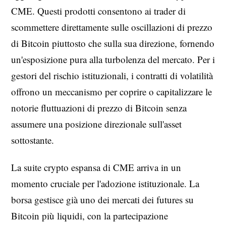
CME. Questi prodotti consentono ai trader di
scommettere direttamente sulle oscillazioni di prezzo
di Bitcoin piuttosto che sulla sua direzione, fornendo
un'esposizione pura alla turbolenza del mercato. Per i
gestori del rischio istituzionali, i contratti di volatilità
offrono un meccanismo per coprire o capitalizzare le
notorie fluttuazioni di prezzo di Bitcoin senza
assumere una posizione direzionale sull'asset
sottostante.
La suite crypto espansa di CME arriva in un
momento cruciale per l'adozione istituzionale. La
borsa gestisce già uno dei mercati dei futures su
Bitcoin più liquidi, con la partecipazione