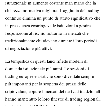
istituzionale in aumento costante man mano che la
chiarezza normativa migliora. L'aggiunta del trading
continuo elimina un punto di attrito significativo che
in precedenza costringeva le istituzioni a gestire
l'esposizione al rischio notturno in mercati che
tradizionalmente chiudevano durante i loro periodi
di negoziazione più attivi.
La tempistica di questi lanci riflette modelli di
domanda istituzionale più ampi. Le sessioni di
trading europee e asiatiche sono diventate sempre
più importanti per la scoperta dei prezzi delle
criptovalute, eppure i mercati dei derivati tradizionali
hanno mantenuto le loro finestre di trading regionali.