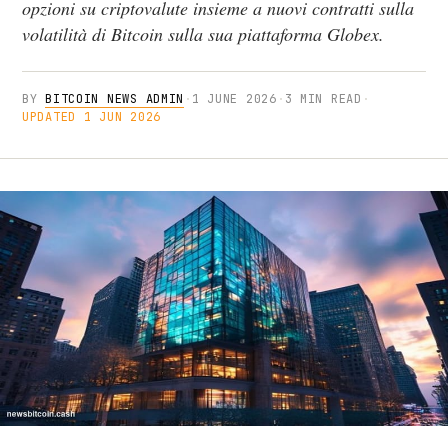
opzioni su criptovalute insieme a nuovi contratti sulla
volatilità di Bitcoin sulla sua piattaforma Globex.
BY
BITCOIN NEWS ADMIN
·
1 JUNE 2026
·
3 MIN READ
·
UPDATED 1 JUN 2026