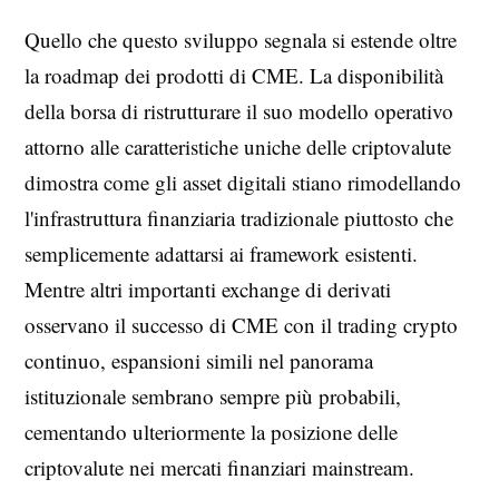
Quello che questo sviluppo segnala si estende oltre
la roadmap dei prodotti di CME. La disponibilità
della borsa di ristrutturare il suo modello operativo
attorno alle caratteristiche uniche delle criptovalute
dimostra come gli asset digitali stiano rimodellando
l'infrastruttura finanziaria tradizionale piuttosto che
semplicemente adattarsi ai framework esistenti.
Mentre altri importanti exchange di derivati
osservano il successo di CME con il trading crypto
continuo, espansioni simili nel panorama
istituzionale sembrano sempre più probabili,
cementando ulteriormente la posizione delle
criptovalute nei mercati finanziari mainstream.