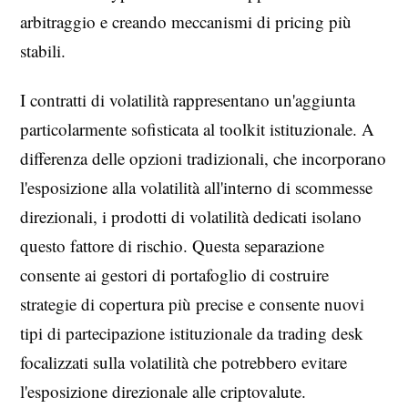
arbitraggio e creando meccanismi di pricing più
stabili.
I contratti di volatilità rappresentano un'aggiunta
particolarmente sofisticata al toolkit istituzionale. A
differenza delle opzioni tradizionali, che incorporano
l'esposizione alla volatilità all'interno di scommesse
direzionali, i prodotti di volatilità dedicati isolano
questo fattore di rischio. Questa separazione
consente ai gestori di portafoglio di costruire
strategie di copertura più precise e consente nuovi
tipi di partecipazione istituzionale da trading desk
focalizzati sulla volatilità che potrebbero evitare
l'esposizione direzionale alle criptovalute.