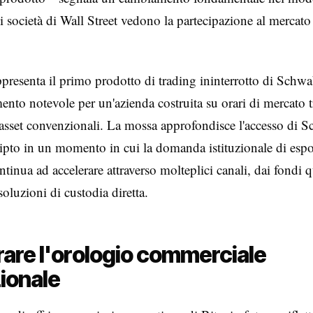
li società di Wall Street vedono la partecipazione al mercato 
presenta il primo prodotto di trading ininterrotto di Schw
ento notevole per un'azienda costruita su orari di mercato t
i asset convenzionali. La mossa approfondisce l'accesso di 
ipto in un momento in cui la domanda istituzionale di espo
ntinua ad accelerare attraverso molteplici canali, dai fondi q
soluzioni di custodia diretta.
are l'orologio commerciale
zionale