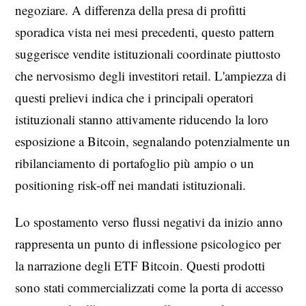
negoziare. A differenza della presa di profitti
sporadica vista nei mesi precedenti, questo pattern
suggerisce vendite istituzionali coordinate piuttosto
che nervosismo degli investitori retail. L'ampiezza di
questi prelievi indica che i principali operatori
istituzionali stanno attivamente riducendo la loro
esposizione a Bitcoin, segnalando potenzialmente un
ribilanciamento di portafoglio più ampio o un
positioning risk-off nei mandati istituzionali.
Lo spostamento verso flussi negativi da inizio anno
rappresenta un punto di inflessione psicologico per
la narrazione degli ETF Bitcoin. Questi prodotti
sono stati commercializzati come la porta di accesso