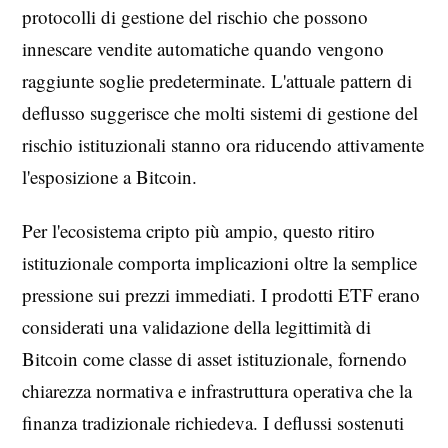
protocolli di gestione del rischio che possono
innescare vendite automatiche quando vengono
raggiunte soglie predeterminate. L'attuale pattern di
deflusso suggerisce che molti sistemi di gestione del
rischio istituzionali stanno ora riducendo attivamente
l'esposizione a Bitcoin.
Per l'ecosistema cripto più ampio, questo ritiro
istituzionale comporta implicazioni oltre la semplice
pressione sui prezzi immediati. I prodotti ETF erano
considerati una validazione della legittimità di
Bitcoin come classe di asset istituzionale, fornendo
chiarezza normativa e infrastruttura operativa che la
finanza tradizionale richiedeva. I deflussi sostenuti