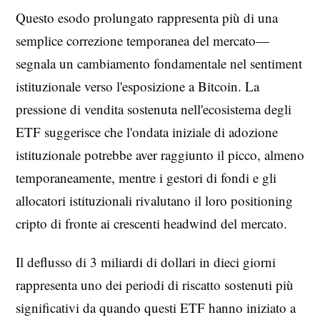
Questo esodo prolungato rappresenta più di una
semplice correzione temporanea del mercato—
segnala un cambiamento fondamentale nel sentiment
istituzionale verso l'esposizione a Bitcoin. La
pressione di vendita sostenuta nell'ecosistema degli
ETF suggerisce che l'ondata iniziale di adozione
istituzionale potrebbe aver raggiunto il picco, almeno
temporaneamente, mentre i gestori di fondi e gli
allocatori istituzionali rivalutano il loro positioning
cripto di fronte ai crescenti headwind del mercato.
Il deflusso di 3 miliardi di dollari in dieci giorni
rappresenta uno dei periodi di riscatto sostenuti più
significativi da quando questi ETF hanno iniziato a