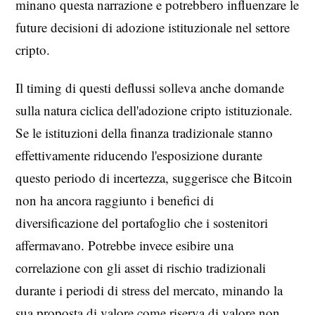
minano questa narrazione e potrebbero influenzare le
future decisioni di adozione istituzionale nel settore
cripto.
Il timing di questi deflussi solleva anche domande
sulla natura ciclica dell'adozione cripto istituzionale.
Se le istituzioni della finanza tradizionale stanno
effettivamente riducendo l'esposizione durante
questo periodo di incertezza, suggerisce che Bitcoin
non ha ancora raggiunto i benefici di
diversificazione del portafoglio che i sostenitori
affermavano. Potrebbe invece esibire una
correlazione con gli asset di rischio tradizionali
durante i periodi di stress del mercato, minando la
sua proposta di valore come riserva di valore non