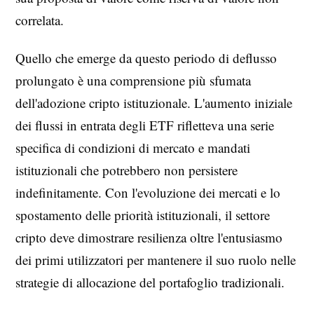
correlata.
Quello che emerge da questo periodo di deflusso
prolungato è una comprensione più sfumata
dell'adozione cripto istituzionale. L'aumento iniziale
dei flussi in entrata degli ETF rifletteva una serie
specifica di condizioni di mercato e mandati
istituzionali che potrebbero non persistere
indefinitamente. Con l'evoluzione dei mercati e lo
spostamento delle priorità istituzionali, il settore
cripto deve dimostrare resilienza oltre l'entusiasmo
dei primi utilizzatori per mantenere il suo ruolo nelle
strategie di allocazione del portafoglio tradizionali.