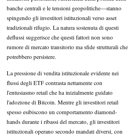
banche centrali e le tensioni geopolitiche—stanno
spingendo gli investitori istituzionali verso asset
tradizionali rifugio. La natura sostenuta di questi
deflussi suggerisce che questi fattori non sono
rumore di mercato transitorio ma sfide strutturali che
potrebbero persistere.
La pressione di vendita istituzionale evidente nei
flussi degli ETF contrasta nettamente con
l'entusiasmo retail che ha inizialmente guidato
l'adozione di Bitcoin. Mentre gli investitori retail
spesso esibiscono un comportamento diamond-
hands durante i ribassi del mercato, gli investitori
istituzionali operano secondo mandati diversi, con