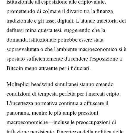
istituzionale all'esposizione alle criptovalute,
promettendo di colmare il divario tra la finanza
tradizionale e gli asset digitali. L'attuale traiettoria dei
deflussi mina questa tesi, suggerendo che la
domanda istituzionale potrebbe essere stata
sopravvalutata o che l'ambiente macroeconomico si è
spostato sufficientemente da rendere l'esposizione a
Bitcoin meno attraente per i fiduciari.
Molteplici headwind simultanei stanno creando
condizioni di tempesta perfetta per i mercati cripto.
L'incertezza normativa continua a offuscare il
panorama, mentre le più ampie pressioni
macroeconomiche—incluse le preoccupazioni di
inflazione persistente, l'incertezza della politica delle