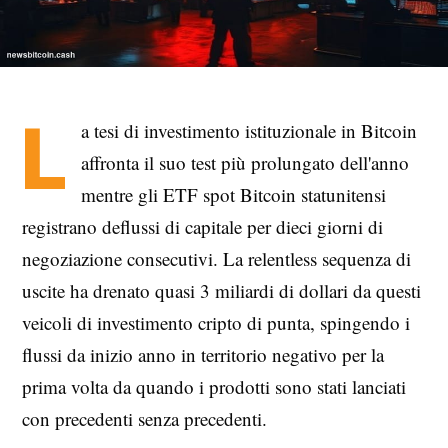
L
a tesi di investimento istituzionale in Bitcoin
affronta il suo test più prolungato dell'anno
mentre gli ETF spot Bitcoin statunitensi
registrano deflussi di capitale per dieci giorni di
negoziazione consecutivi. La relentless sequenza di
uscite ha drenato quasi 3 miliardi di dollari da questi
veicoli di investimento cripto di punta, spingendo i
flussi da inizio anno in territorio negativo per la
prima volta da quando i prodotti sono stati lanciati
con precedenti senza precedenti.