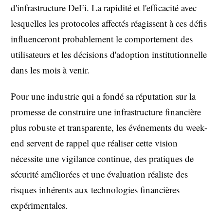
d'infrastructure DeFi. La rapidité et l'efficacité avec
lesquelles les protocoles affectés réagissent à ces défis
influenceront probablement le comportement des
utilisateurs et les décisions d'adoption institutionnelle
dans les mois à venir.
Pour une industrie qui a fondé sa réputation sur la
promesse de construire une infrastructure financière
plus robuste et transparente, les événements du week-
end servent de rappel que réaliser cette vision
nécessite une vigilance continue, des pratiques de
sécurité améliorées et une évaluation réaliste des
risques inhérents aux technologies financières
expérimentales.