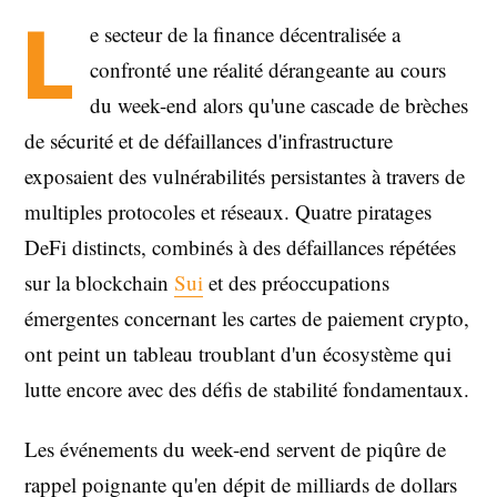
L
e secteur de la finance décentralisée a
confronté une réalité dérangeante au cours
du week-end alors qu'une cascade de brèches
de sécurité et de défaillances d'infrastructure
exposaient des vulnérabilités persistantes à travers de
multiples protocoles et réseaux. Quatre piratages
DeFi distincts, combinés à des défaillances répétées
sur la blockchain
Sui
et des préoccupations
émergentes concernant les cartes de paiement crypto,
ont peint un tableau troublant d'un écosystème qui
lutte encore avec des défis de stabilité fondamentaux.
Les événements du week-end servent de piqûre de
rappel poignante qu'en dépit de milliards de dollars