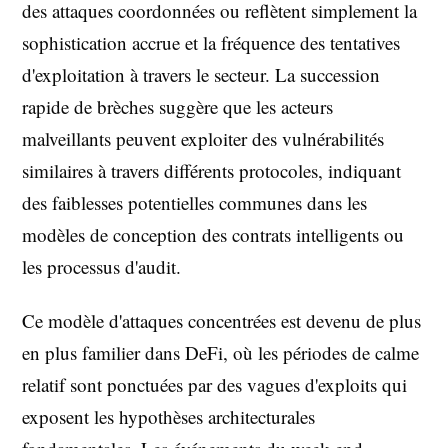
des attaques coordonnées ou reflètent simplement la
sophistication accrue et la fréquence des tentatives
d'exploitation à travers le secteur. La succession
rapide de brèches suggère que les acteurs
malveillants peuvent exploiter des vulnérabilités
similaires à travers différents protocoles, indiquant
des faiblesses potentielles communes dans les
modèles de conception des contrats intelligents ou
les processus d'audit.
Ce modèle d'attaques concentrées est devenu de plus
en plus familier dans DeFi, où les périodes de calme
relatif sont ponctuées par des vagues d'exploits qui
exposent les hypothèses architecturales