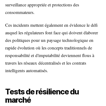
surveillance appropriée et protections des
consommateurs.
Ces incidents mettent également en évidence le défi
auquel les régulateurs font face qui doivent élaborer
des politiques pour un paysage technologique en
rapide évolution où les concepts traditionnels de
responsabilité et d'imputabilité deviennent flous à
travers les réseaux décentralisés et les contrats
intelligents automatisés.
Tests de résilience du
marché