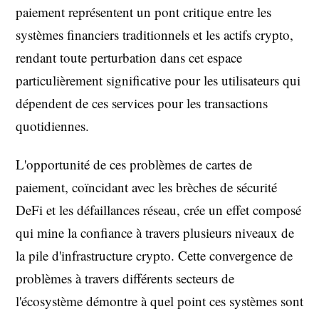
paiement représentent un pont critique entre les
systèmes financiers traditionnels et les actifs crypto,
rendant toute perturbation dans cet espace
particulièrement significative pour les utilisateurs qui
dépendent de ces services pour les transactions
quotidiennes.
L'opportunité de ces problèmes de cartes de
paiement, coïncidant avec les brèches de sécurité
DeFi et les défaillances réseau, crée un effet composé
qui mine la confiance à travers plusieurs niveaux de
la pile d'infrastructure crypto. Cette convergence de
problèmes à travers différents secteurs de
l'écosystème démontre à quel point ces systèmes sont