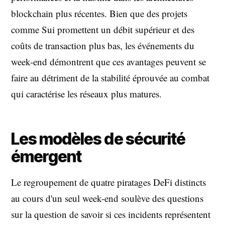
blockchain plus récentes. Bien que des projets
comme Sui promettent un débit supérieur et des
coûts de transaction plus bas, les événements du
week-end démontrent que ces avantages peuvent se
faire au détriment de la stabilité éprouvée au combat
qui caractérise les réseaux plus matures.
Les modèles de sécurité
émergent
Le regroupement de quatre piratages DeFi distincts
au cours d'un seul week-end soulève des questions
sur la question de savoir si ces incidents représentent