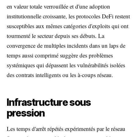
en valeur totale verrouillée et d'une adoption
institutionnelle croissante, les protocoles DeFi restent
susceptibles aux mêmes catégories d'exploits qui ont
tourmenté le secteur depuis ses débuts. La
convergence de multiples incidents dans un laps de
temps aussi comprimé suggère des problèmes
systémiques qui dépassent les vulnérabilités isolées
des contrats intelligents ou les à-coups réseau.
Infrastructure sous
pression
Les temps d'arrêt répétés expérimentés par le réseau