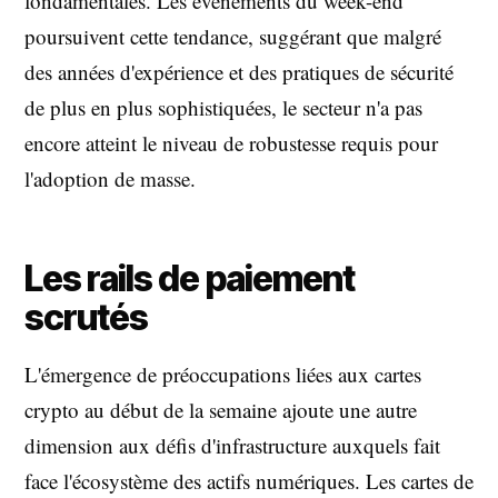
fondamentales. Les événements du week-end
poursuivent cette tendance, suggérant que malgré
des années d'expérience et des pratiques de sécurité
de plus en plus sophistiquées, le secteur n'a pas
encore atteint le niveau de robustesse requis pour
l'adoption de masse.
Les rails de paiement
scrutés
L'émergence de préoccupations liées aux cartes
crypto au début de la semaine ajoute une autre
dimension aux défis d'infrastructure auxquels fait
face l'écosystème des actifs numériques. Les cartes de