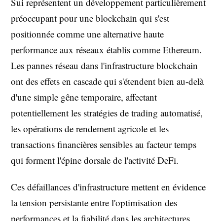
Sui représentent un développement particulièrement
préoccupant pour une blockchain qui s'est
positionnée comme une alternative haute
performance aux réseaux établis comme Ethereum.
Les pannes réseau dans l'infrastructure blockchain
ont des effets en cascade qui s'étendent bien au-delà
d'une simple gêne temporaire, affectant
potentiellement les stratégies de trading automatisé,
les opérations de rendement agricole et les
transactions financières sensibles au facteur temps
qui forment l'épine dorsale de l'activité DeFi.
Ces défaillances d'infrastructure mettent en évidence
la tension persistante entre l'optimisation des
performances et la fiabilité dans les architectures