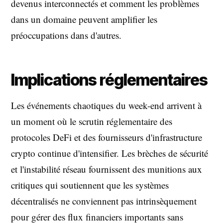
devenus interconnectés et comment les problèmes
dans un domaine peuvent amplifier les
préoccupations dans d'autres.
Implications réglementaires
Les événements chaotiques du week-end arrivent à
un moment où le scrutin réglementaire des
protocoles DeFi et des fournisseurs d'infrastructure
crypto continue d'intensifier. Les brèches de sécurité
et l'instabilité réseau fournissent des munitions aux
critiques qui soutiennent que les systèmes
décentralisés ne conviennent pas intrinsèquement
pour gérer des flux financiers importants sans