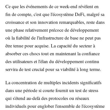
Ce que les événements de ce week-end révèlent en
fin de compte, c'est que l'écosystème DeFi, malgré sa
croissance et son innovation remarquables, reste dans
une phase relativement précoce de développement
où la fiabilité de l'infrastructure de base ne peut pas
être tenue pour acquise. La capacité du secteur à
absorber ces chocs tout en maintenant la confiance
des utilisateurs et l'élan du développement continu
servira de test crucial pour sa viabilité à long terme.
La concentration de multiples incidents significatifs
dans une période si courte fournit un test de stress
qui s'étend au-delà des protocoles ou réseaux
individuels pour englober l'ensemble de l'écosystème