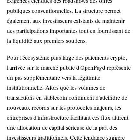
exigences étendues des roadshows des offres
publiques conventionnelles. La structure permet
également aux investisseurs existants de maintenir
des participations importantes tout en fournissant de
la liquidité aux premiers soutiens.
Pour l'écosystème plus large des paiements crypto,
l'arrivée sur le marché public d'OpenPayd représente
un pas supplémentaire vers la légitimité
institutionnelle. Alors que les volumes de
transactions en stablecoin continuent d'atteindre de
nouveaux records sur les protocoles majeurs, les
entreprises d'infrastructure facilitant ces flux attirent
une allocation de capital sérieuse de la part des
investisseurs traditionnels. Cette tendance suggère