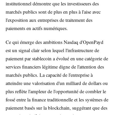
institutionnel démontre que les investisseurs des
marchés publics sont de plus en plus à l'aise avec
l'exposition aux entreprises de traitement des
paiements en actifs numériques.
Ce qui émerge des ambitions Nasdaq d'OpenPayd
est un signal clair selon lequel l'infrastructure de
paiement par stablecoin a évolué en une catégorie de
services financiers légitime digne de l'attention des
marchés publics. La capacité de l'entreprise à
atteindre une valorisation d'un milliard de dollars ou
plus reflète l'ampleur de l'opportunité de combler le
fossé entre la finance traditionnelle et les systèmes de
paiement basés sur la blockchain, suggérant que des