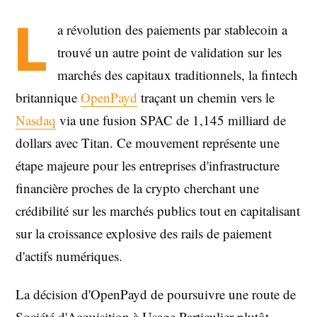
L
a révolution des paiements par stablecoin a
trouvé un autre point de validation sur les
marchés des capitaux traditionnels, la fintech
britannique
OpenPayd
traçant un chemin vers le
Nasdaq
via une fusion SPAC de 1,145 milliard de
dollars avec Titan. Ce mouvement représente une
étape majeure pour les entreprises d'infrastructure
financière proches de la crypto cherchant une
crédibilité sur les marchés publics tout en capitalisant
sur la croissance explosive des rails de paiement
d'actifs numériques.
La décision d'OpenPayd de poursuivre une route de
Société d'Acquisition à Usage Particulier plutôt