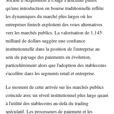
qu'une introduction en bourse traditionnelle reflète
les dynamiques du marché plus larges où les
entreprises fintech exploitent des voies alternatives
vers les marchés publics. La valorisation de 1,145
milliard de dollars suggère une confiance
institutionnelle dans la position de l'entreprise au
sein du paysage des paiements en évolution,
particulièrement alors que l'adoption des stablecoins
s'accélère dans les segments retail et entreprise.
Le moment de cette arrivée sur les marchés publics
coïncide avec un réveil institutionnel plus large quant
à l'utilité des stablecoins au-delà du trading
spéculatif. Les processeurs de paiement et les