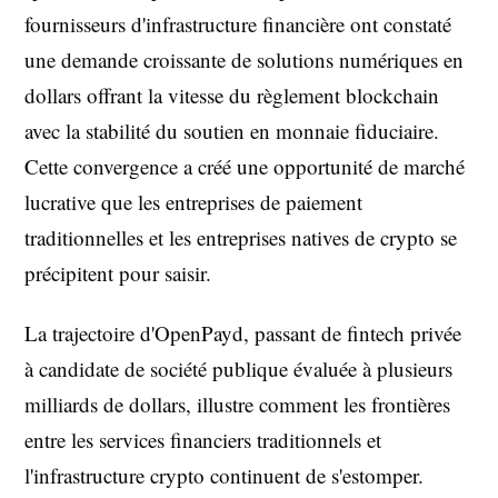
fournisseurs d'infrastructure financière ont constaté
une demande croissante de solutions numériques en
dollars offrant la vitesse du règlement blockchain
avec la stabilité du soutien en monnaie fiduciaire.
Cette convergence a créé une opportunité de marché
lucrative que les entreprises de paiement
traditionnelles et les entreprises natives de crypto se
précipitent pour saisir.
La trajectoire d'OpenPayd, passant de fintech privée
à candidate de société publique évaluée à plusieurs
milliards de dollars, illustre comment les frontières
entre les services financiers traditionnels et
l'infrastructure crypto continuent de s'estomper.