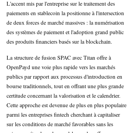
L'accent mis par l'entreprise sur le traitement des
paiements en stablecoin la positionne à l'intersection
de deux forces de marché massives : la numérisation
des systèmes de paiement et l'adoption grand public
des produits financiers basés sur la blockchain.
La structure de fusion SPAC avec Titan offre à
OpenPayd une voie plus rapide vers les marchés
publics par rapport aux processus d'introduction en
bourse traditionnels, tout en offrant une plus grande
certitude concernant la valorisation et le calendrier.
Cette approche est devenue de plus en plus populaire
parmi les entreprises fintech cherchant à capitaliser
sur les conditions de marché favorables sans les