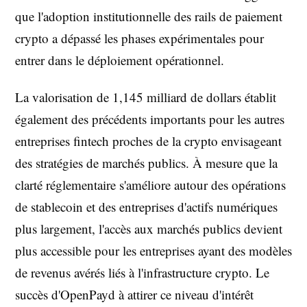
que l'adoption institutionnelle des rails de paiement
crypto a dépassé les phases expérimentales pour
entrer dans le déploiement opérationnel.
La valorisation de 1,145 milliard de dollars établit
également des précédents importants pour les autres
entreprises fintech proches de la crypto envisageant
des stratégies de marchés publics. À mesure que la
clarté réglementaire s'améliore autour des opérations
de stablecoin et des entreprises d'actifs numériques
plus largement, l'accès aux marchés publics devient
plus accessible pour les entreprises ayant des modèles
de revenus avérés liés à l'infrastructure crypto. Le
succès d'OpenPayd à attirer ce niveau d'intérêt