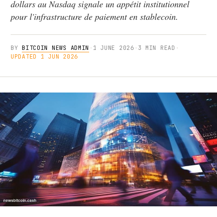
dollars au Nasdaq signale un appétit institutionnel
pour l'infrastructure de paiement en stablecoin.
BY
BITCOIN NEWS ADMIN
·
1 JUNE 2026
·
3 MIN READ
·
UPDATED 1 JUN 2026