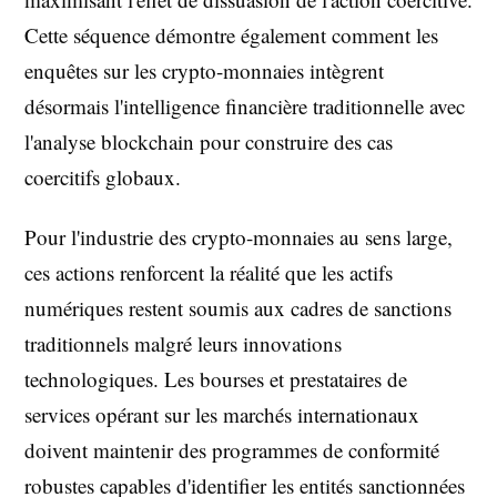
Cette séquence démontre également comment les
enquêtes sur les crypto-monnaies intègrent
désormais l'intelligence financière traditionnelle avec
l'analyse blockchain pour construire des cas
coercitifs globaux.
Pour l'industrie des crypto-monnaies au sens large,
ces actions renforcent la réalité que les actifs
numériques restent soumis aux cadres de sanctions
traditionnels malgré leurs innovations
technologiques. Les bourses et prestataires de
services opérant sur les marchés internationaux
doivent maintenir des programmes de conformité
robustes capables d'identifier les entités sanctionnées