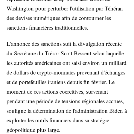
Washington pour perturber l'utilisation par Téhéran
des devises numériques afin de contourner les
sanctions financières traditionnelles.
L'annonce des sanctions suit la divulgation récente
du Secrétaire du Trésor Scott Bessent selon laquelle
les autorités américaines ont saisi environ un milliard
de dollars de crypto-monnaies provenant d'échanges
et de portefeuilles iraniens depuis fin février. Le
moment de ces actions coercitives, survenant
pendant une période de tensions régionales accrues,
souligne la détermination de l'administration Biden à
exploiter les outils financiers dans sa stratégie
géopolitique plus large.