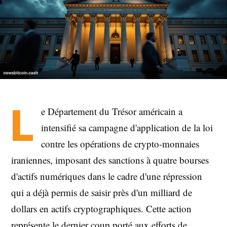
L
e Département du Trésor américain a
intensifié sa campagne d'application de la loi
contre les opérations de crypto-monnaies
iraniennes, imposant des sanctions à quatre bourses
d'actifs numériques dans le cadre d'une répression
qui a déjà permis de saisir près d'un milliard de
dollars en actifs cryptographiques. Cette action
représente le dernier coup porté aux efforts de