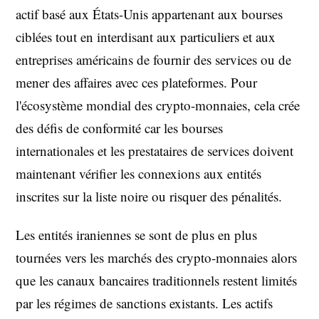
actif basé aux États-Unis appartenant aux bourses
ciblées tout en interdisant aux particuliers et aux
entreprises américains de fournir des services ou de
mener des affaires avec ces plateformes. Pour
l'écosystème mondial des crypto-monnaies, cela crée
des défis de conformité car les bourses
internationales et les prestataires de services doivent
maintenant vérifier les connexions aux entités
inscrites sur la liste noire ou risquer des pénalités.
Les entités iraniennes se sont de plus en plus
tournées vers les marchés des crypto-monnaies alors
que les canaux bancaires traditionnels restent limités
par les régimes de sanctions existants. Les actifs