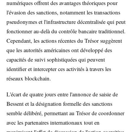
numériques offrent des avantages théoriques pour
l'évasion des sanctions, notamment les transactions
pseudonymes et l'infrastructure décentralisée qui peut
fonctionner au-delà du contrôle bancaire traditionnel.
Cependant, les actions récentes du Trésor suggèrent
que les autorités américaines ont développé des
capacités de suivi sophistiquées qui peuvent
identifier et intercepter ces activités à travers les
réseaux blockchain.
L'écart de quatre jours entre l'annonce de saisie de
Bessent et la désignation formelle des sanctions
semble délibéré, permettant au Trésor de coordonner
avec les partenaires internationaux tout en
maximisant l'effet de dissuasion de l'action coercitive.