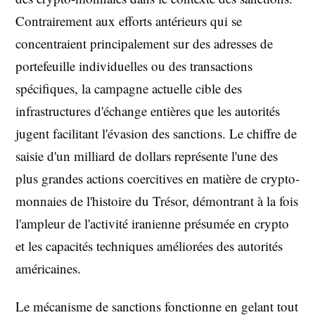
Contrairement aux efforts antérieurs qui se
concentraient principalement sur des adresses de
portefeuille individuelles ou des transactions
spécifiques, la campagne actuelle cible des
infrastructures d'échange entières que les autorités
jugent facilitant l'évasion des sanctions. Le chiffre de
saisie d'un milliard de dollars représente l'une des
plus grandes actions coercitives en matière de crypto-
monnaies de l'histoire du Trésor, démontrant à la fois
l'ampleur de l'activité iranienne présumée en crypto
et les capacités techniques améliorées des autorités
américaines.
Le mécanisme de sanctions fonctionne en gelant tout