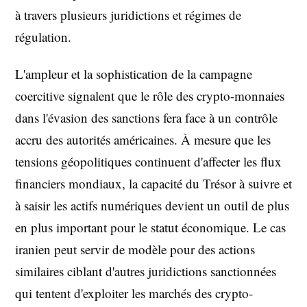
à travers plusieurs juridictions et régimes de
régulation.
L'ampleur et la sophistication de la campagne
coercitive signalent que le rôle des crypto-monnaies
dans l'évasion des sanctions fera face à un contrôle
accru des autorités américaines. À mesure que les
tensions géopolitiques continuent d'affecter les flux
financiers mondiaux, la capacité du Trésor à suivre et
à saisir les actifs numériques devient un outil de plus
en plus important pour le statut économique. Le cas
iranien peut servir de modèle pour des actions
similaires ciblant d'autres juridictions sanctionnées
qui tentent d'exploiter les marchés des crypto-