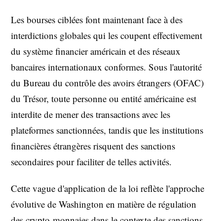
Les bourses ciblées font maintenant face à des
interdictions globales qui les coupent effectivement
du système financier américain et des réseaux
bancaires internationaux conformes. Sous l'autorité
du Bureau du contrôle des avoirs étrangers (OFAC)
du Trésor, toute personne ou entité américaine est
interdite de mener des transactions avec les
plateformes sanctionnées, tandis que les institutions
financières étrangères risquent des sanctions
secondaires pour faciliter de telles activités.
Cette vague d'application de la loi reflète l'approche
évolutive de Washington en matière de régulation
des crypto-monnaies dans le contexte des sanctions.