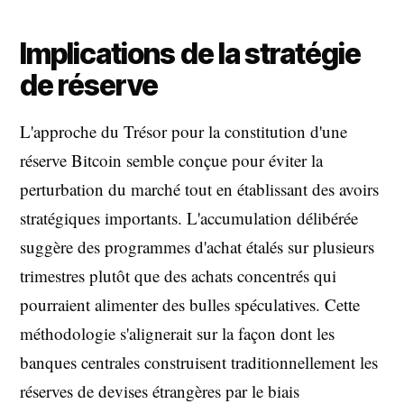
Implications de la stratégie
de réserve
L'approche du Trésor pour la constitution d'une
réserve Bitcoin semble conçue pour éviter la
perturbation du marché tout en établissant des avoirs
stratégiques importants. L'accumulation délibérée
suggère des programmes d'achat étalés sur plusieurs
trimestres plutôt que des achats concentrés qui
pourraient alimenter des bulles spéculatives. Cette
méthodologie s'alignerait sur la façon dont les
banques centrales construisent traditionnellement les
réserves de devises étrangères par le biais