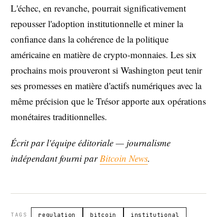
L'échec, en revanche, pourrait significativement
repousser l'adoption institutionnelle et miner la
confiance dans la cohérence de la politique
américaine en matière de crypto-monnaies. Les six
prochains mois prouveront si Washington peut tenir
ses promesses en matière d'actifs numériques avec la
même précision que le Trésor apporte aux opérations
monétaires traditionnelles.
Écrit par l'équipe éditoriale — journalisme
indépendant fourni par
Bitcoin News
.
TAGS
regulation
bitcoin
institutional