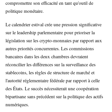
compromettre son efficacité en tant qu'outil de
politique monétaire.
Le calendrier estival crée une pression significative
sur le leadership parlementaire pour prioriser la
législation sur les crypto-monnaies par rapport aux
autres priorités concurrentes. Les commissions
bancaires dans les deux chambres devraient
réconcilier les différences sur la surveillance des
stablecoins, les règles de structure de marché et
l'autorité réglementaire fédérale par rapport à celle
des États. Le succès nécessiterait une coopération
bipartisane sans précédent sur la politique des actifs
numériques.