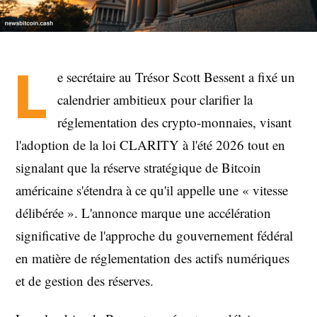
L
e secrétaire au Trésor Scott Bessent a fixé un
calendrier ambitieux pour clarifier la
réglementation des crypto-monnaies, visant
l'adoption de la loi CLARITY à l'été 2026 tout en
signalant que la réserve stratégique de Bitcoin
américaine s'étendra à ce qu'il appelle une « vitesse
délibérée ». L'annonce marque une accélération
significative de l'approche du gouvernement fédéral
en matière de réglementation des actifs numériques
et de gestion des réserves.