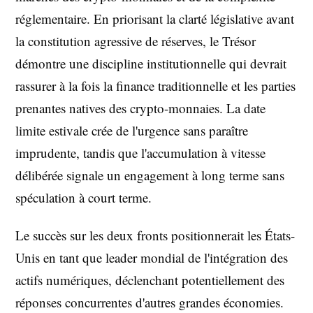
réglementaire. En priorisant la clarté législative avant
la constitution agressive de réserves, le Trésor
démontre une discipline institutionnelle qui devrait
rassurer à la fois la finance traditionnelle et les parties
prenantes natives des crypto-monnaies. La date
limite estivale crée de l'urgence sans paraître
imprudente, tandis que l'accumulation à vitesse
délibérée signale un engagement à long terme sans
spéculation à court terme.
Le succès sur les deux fronts positionnerait les États-
Unis en tant que leader mondial de l'intégration des
actifs numériques, déclenchant potentiellement des
réponses concurrentes d'autres grandes économies.