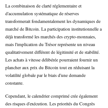
La combinaison de clarté réglementaire et
d'accumulation systématique de réserves
transformerait fondamentalement les dynamiques de
marché de Bitcoin. La participation institutionnelle a
déjà transformé les marchés des crypto-monnaies,
mais l'implication du Trésor représente un niveau
qualitativement différent de légitimité et de stabilité.
Les achats à vitesse délibérée pourraient fournir un
plancher aux prix du Bitcoin tout en réduisant la
volatilité globale par le biais d'une demande
constante.
Cependant, le calendrier comprimé crée également
des risques d'exécution. Les priorités du Congrès