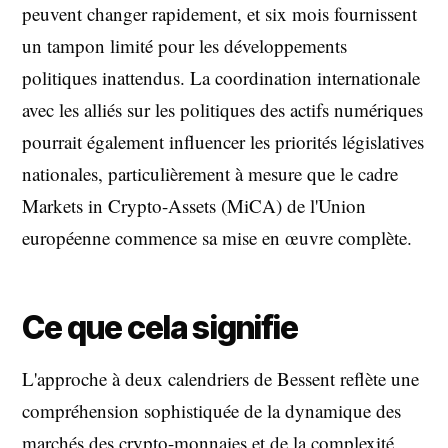
peuvent changer rapidement, et six mois fournissent
un tampon limité pour les développements
politiques inattendus. La coordination internationale
avec les alliés sur les politiques des actifs numériques
pourrait également influencer les priorités législatives
nationales, particulièrement à mesure que le cadre
Markets in Crypto-Assets (MiCA) de l'Union
européenne commence sa mise en œuvre complète.
Ce que cela signifie
L'approche à deux calendriers de Bessent reflète une
compréhension sophistiquée de la dynamique des
marchés des crypto-monnaies et de la complexité