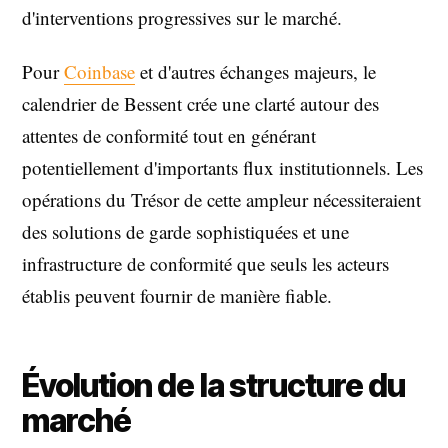
d'interventions progressives sur le marché.
Pour
Coinbase
et d'autres échanges majeurs, le
calendrier de Bessent crée une clarté autour des
attentes de conformité tout en générant
potentiellement d'importants flux institutionnels. Les
opérations du Trésor de cette ampleur nécessiteraient
des solutions de garde sophistiquées et une
infrastructure de conformité que seuls les acteurs
établis peuvent fournir de manière fiable.
Évolution de la structure du
marché