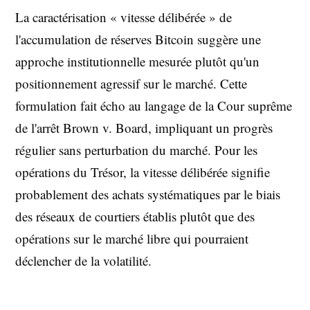
La caractérisation « vitesse délibérée » de
l'accumulation de réserves Bitcoin suggère une
approche institutionnelle mesurée plutôt qu'un
positionnement agressif sur le marché. Cette
formulation fait écho au langage de la Cour suprême
de l'arrêt Brown v. Board, impliquant un progrès
régulier sans perturbation du marché. Pour les
opérations du Trésor, la vitesse délibérée signifie
probablement des achats systématiques par le biais
des réseaux de courtiers établis plutôt que des
opérations sur le marché libre qui pourraient
déclencher de la volatilité.