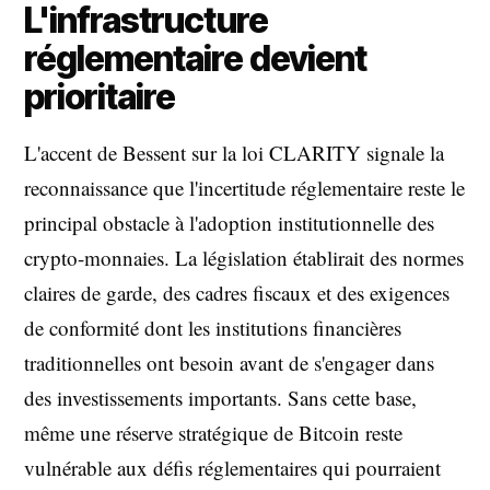
L'infrastructure
réglementaire devient
prioritaire
L'accent de Bessent sur la loi CLARITY signale la
reconnaissance que l'incertitude réglementaire reste le
principal obstacle à l'adoption institutionnelle des
crypto-monnaies. La législation établirait des normes
claires de garde, des cadres fiscaux et des exigences
de conformité dont les institutions financières
traditionnelles ont besoin avant de s'engager dans
des investissements importants. Sans cette base,
même une réserve stratégique de Bitcoin reste
vulnérable aux défis réglementaires qui pourraient