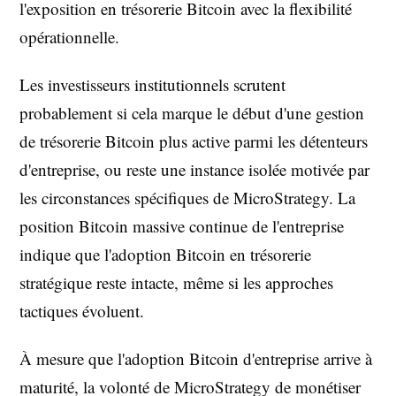
l'exposition en trésorerie Bitcoin avec la flexibilité
opérationnelle.
Les investisseurs institutionnels scrutent
probablement si cela marque le début d'une gestion
de trésorerie Bitcoin plus active parmi les détenteurs
d'entreprise, ou reste une instance isolée motivée par
les circonstances spécifiques de MicroStrategy. La
position Bitcoin massive continue de l'entreprise
indique que l'adoption Bitcoin en trésorerie
stratégique reste intacte, même si les approches
tactiques évoluent.
À mesure que l'adoption Bitcoin d'entreprise arrive à
maturité, la volonté de MicroStrategy de monétiser