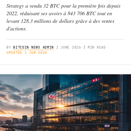
Strategy a vendu 32 BTC pour la première fois depuis
2022, réduisant ses avoirs à 843 706 BTC tout en
levant 128,3 millions de dollars grâce à des ventes
d'actions.
BY
BITCOIN NEWS ADMIN
·
1 JUNE 2026
·
3 MIN READ
·
UPDATED 1 JUN 2026