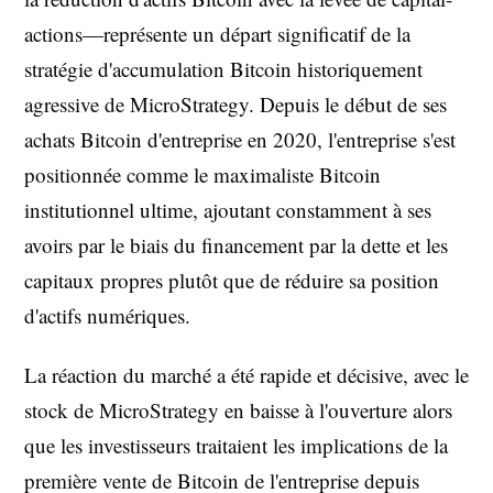
actions—représente un départ significatif de la
stratégie d'accumulation Bitcoin historiquement
agressive de MicroStrategy. Depuis le début de ses
achats Bitcoin d'entreprise en 2020, l'entreprise s'est
positionnée comme le maximaliste Bitcoin
institutionnel ultime, ajoutant constamment à ses
avoirs par le biais du financement par la dette et les
capitaux propres plutôt que de réduire sa position
d'actifs numériques.
La réaction du marché a été rapide et décisive, avec le
stock de MicroStrategy en baisse à l'ouverture alors
que les investisseurs traitaient les implications de la
première vente de Bitcoin de l'entreprise depuis