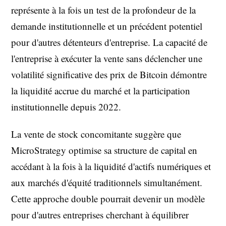
représente à la fois un test de la profondeur de la
demande institutionnelle et un précédent potentiel
pour d'autres détenteurs d'entreprise. La capacité de
l'entreprise à exécuter la vente sans déclencher une
volatilité significative des prix de Bitcoin démontre
la liquidité accrue du marché et la participation
institutionnelle depuis 2022.
La vente de stock concomitante suggère que
MicroStrategy optimise sa structure de capital en
accédant à la fois à la liquidité d'actifs numériques et
aux marchés d'équité traditionnels simultanément.
Cette approche double pourrait devenir un modèle
pour d'autres entreprises cherchant à équilibrer