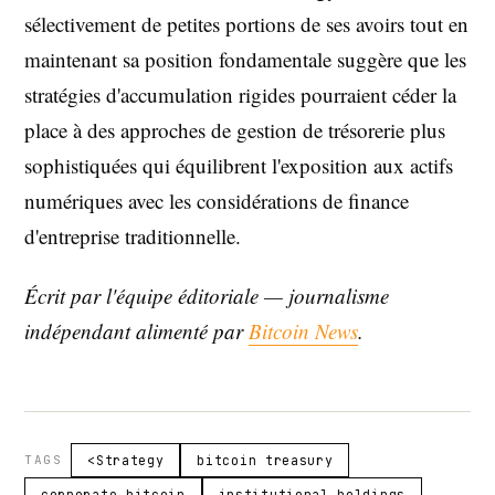
sélectivement de petites portions de ses avoirs tout en
maintenant sa position fondamentale suggère que les
stratégies d'accumulation rigides pourraient céder la
place à des approches de gestion de trésorerie plus
sophistiquées qui équilibrent l'exposition aux actifs
numériques avec les considérations de finance
d'entreprise traditionnelle.
Écrit par l'équipe éditoriale — journalisme
indépendant alimenté par
Bitcoin News
.
TAGS
<Strategy
bitcoin treasury
corporate bitcoin
institutional holdings