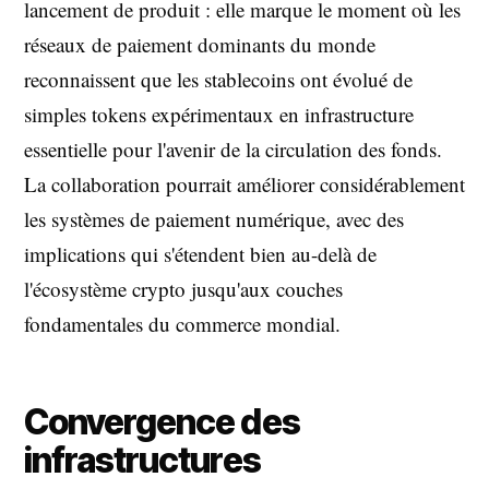
lancement de produit : elle marque le moment où les
réseaux de paiement dominants du monde
reconnaissent que les stablecoins ont évolué de
simples tokens expérimentaux en infrastructure
essentielle pour l'avenir de la circulation des fonds.
La collaboration pourrait améliorer considérablement
les systèmes de paiement numérique, avec des
implications qui s'étendent bien au-delà de
l'écosystème crypto jusqu'aux couches
fondamentales du commerce mondial.
Convergence des
infrastructures