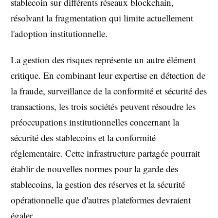
stablecoin sur différents réseaux blockchain,
résolvant la fragmentation qui limite actuellement
l'adoption institutionnelle.
La gestion des risques représente un autre élément
critique. En combinant leur expertise en détection de
la fraude, surveillance de la conformité et sécurité des
transactions, les trois sociétés peuvent résoudre les
préoccupations institutionnelles concernant la
sécurité des stablecoins et la conformité
réglementaire. Cette infrastructure partagée pourrait
établir de nouvelles normes pour la garde des
stablecoins, la gestion des réserves et la sécurité
opérationnelle que d'autres plateformes devraient
égaler.