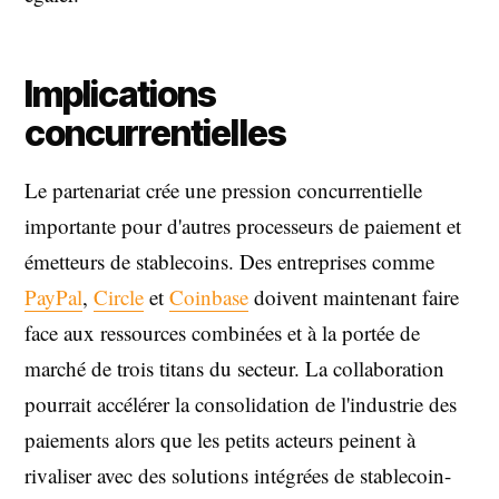
Implications
concurrentielles
Le partenariat crée une pression concurrentielle
importante pour d'autres processeurs de paiement et
émetteurs de stablecoins. Des entreprises comme
PayPal
,
Circle
et
Coinbase
doivent maintenant faire
face aux ressources combinées et à la portée de
marché de trois titans du secteur. La collaboration
pourrait accélérer la consolidation de l'industrie des
paiements alors que les petits acteurs peinent à
rivaliser avec des solutions intégrées de stablecoin-