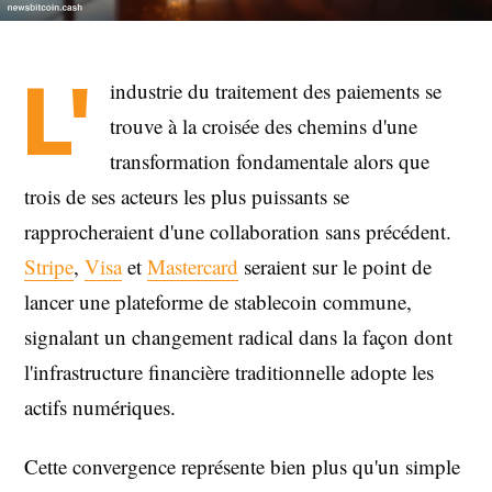
L'
industrie du traitement des paiements se
trouve à la croisée des chemins d'une
transformation fondamentale alors que
trois de ses acteurs les plus puissants se
rapprocheraient d'une collaboration sans précédent.
Stripe
,
Visa
et
Mastercard
seraient sur le point de
lancer une plateforme de stablecoin commune,
signalant un changement radical dans la façon dont
l'infrastructure financière traditionnelle adopte les
actifs numériques.
Cette convergence représente bien plus qu'un simple