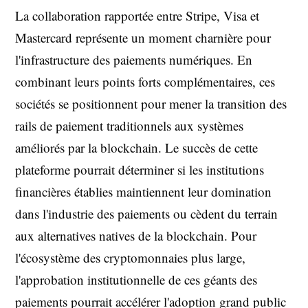
La collaboration rapportée entre Stripe, Visa et
Mastercard représente un moment charnière pour
l'infrastructure des paiements numériques. En
combinant leurs points forts complémentaires, ces
sociétés se positionnent pour mener la transition des
rails de paiement traditionnels aux systèmes
améliorés par la blockchain. Le succès de cette
plateforme pourrait déterminer si les institutions
financières établies maintiennent leur domination
dans l'industrie des paiements ou cèdent du terrain
aux alternatives natives de la blockchain. Pour
l'écosystème des cryptomonnaies plus large,
l'approbation institutionnelle de ces géants des
paiements pourrait accélérer l'adoption grand public