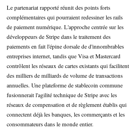
Le partenariat rapporté réunit des points forts
complémentaires qui pourraient redessiner les rails
de paiement numérique. L'approche centrée sur les
développeurs de Stripe dans le traitement des
paiements en fait l'épine dorsale de d'innombrables
entreprises internet, tandis que Visa et Mastercard
contrôlent les réseaux de cartes existants qui facilitent
des milliers de milliards de volume de transactions
annuelles. Une plateforme de stablecoin commune
fusionnerait l'agilité technique de Stripe avec les
réseaux de compensation et de règlement établis qui
connectent déjà les banques, les commerçants et les
consommateurs dans le monde entier.