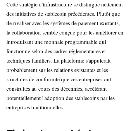
Cette stratégie d'infrastructure se distingue nettement
des initiatives de stablecoin précédentes. Plutôt que
de rivaliser avec les systèmes de paiement existants,
la collaboration semble conçue pour les améliorer en
introduisant une monnaie programmable qui
fonctionne selon des cadres réglementaires et
techniques familiers. La plateforme s'appuierait
probablement sur les relations existantes et les
structures de conformité que ces entreprises ont
construites au cours des décennies, accélérant
potentiellement l'adoption des stablecoins par les
entreprises traditionnelles.