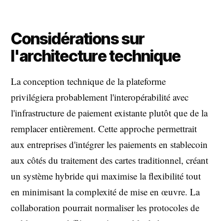
Considérations sur
l'architecture technique
La conception technique de la plateforme
privilégiera probablement l'interopérabilité avec
l'infrastructure de paiement existante plutôt que de la
remplacer entièrement. Cette approche permettrait
aux entreprises d'intégrer les paiements en stablecoin
aux côtés du traitement des cartes traditionnel, créant
un système hybride qui maximise la flexibilité tout
en minimisant la complexité de mise en œuvre. La
collaboration pourrait normaliser les protocoles de