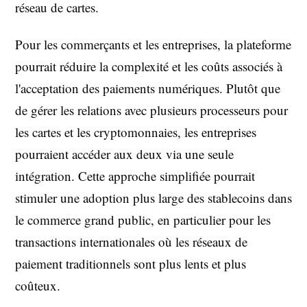
réseau de cartes.
Pour les commerçants et les entreprises, la plateforme
pourrait réduire la complexité et les coûts associés à
l'acceptation des paiements numériques. Plutôt que
de gérer les relations avec plusieurs processeurs pour
les cartes et les cryptomonnaies, les entreprises
pourraient accéder aux deux via une seule
intégration. Cette approche simplifiée pourrait
stimuler une adoption plus large des stablecoins dans
le commerce grand public, en particulier pour les
transactions internationales où les réseaux de
paiement traditionnels sont plus lents et plus
coûteux.