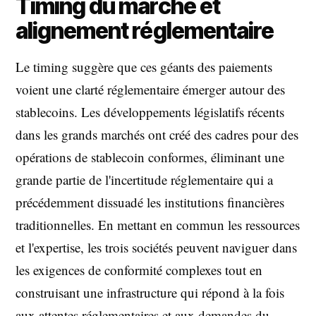
Timing du marché et
alignement réglementaire
Le timing suggère que ces géants des paiements
voient une clarté réglementaire émerger autour des
stablecoins. Les développements législatifs récents
dans les grands marchés ont créé des cadres pour des
opérations de stablecoin conformes, éliminant une
grande partie de l'incertitude réglementaire qui a
précédemment dissuadé les institutions financières
traditionnelles. En mettant en commun les ressources
et l'expertise, les trois sociétés peuvent naviguer dans
les exigences de conformité complexes tout en
construisant une infrastructure qui répond à la fois
aux attentes réglementaires et aux demandes du