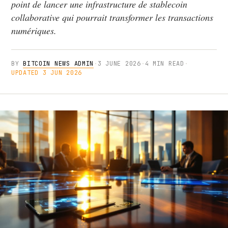
point de lancer une infrastructure de stablecoin
collaborative qui pourrait transformer les transactions
numériques.
BY
BITCOIN NEWS ADMIN
·
3 JUNE 2026
·
4 MIN READ
·
UPDATED 3 JUN 2026