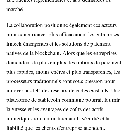
marché.
La collaboration positionne également ces acteurs
pour concurrencer plus efficacement les entreprises
fintech émergentes et les solutions de paiement
natives de la blockchain. Alors que les entreprises
demandent de plus en plus des options de paiement
plus rapides, moins chères et plus transparentes, les
processeurs traditionnels sont sous pression pour
innover au-delà des réseaux de cartes existants. Une
plateforme de stablecoin commune pourrait fournir
la vitesse et les avantages de coûts des actifs
numériques tout en maintenant la sécurité et la
fiabilité que les clients d'entreprise attendent.