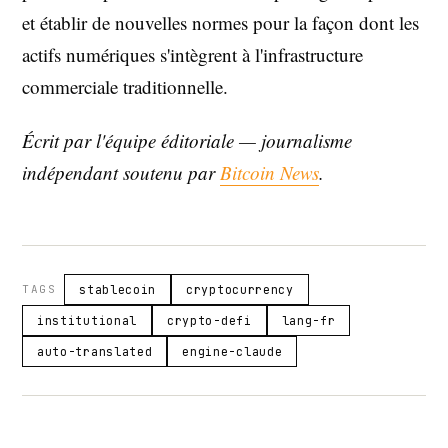
et établir de nouvelles normes pour la façon dont les
actifs numériques s'intègrent à l'infrastructure
commerciale traditionnelle.
Écrit par l'équipe éditoriale — journalisme
indépendant soutenu par
Bitcoin News
.
TAGS
stablecoin
cryptocurrency
institutional
crypto-defi
lang-fr
auto-translated
engine-claude