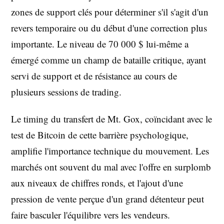
zones de support clés pour déterminer s'il s'agit d'un
revers temporaire ou du début d'une correction plus
importante. Le niveau de 70 000 $ lui-même a
émergé comme un champ de bataille critique, ayant
servi de support et de résistance au cours de
plusieurs sessions de trading.
Le timing du transfert de Mt. Gox, coïncidant avec le
test de Bitcoin de cette barrière psychologique,
amplifie l'importance technique du mouvement. Les
marchés ont souvent du mal avec l'offre en surplomb
aux niveaux de chiffres ronds, et l'ajout d'une
pression de vente perçue d'un grand détenteur peut
faire basculer l'équilibre vers les vendeurs.