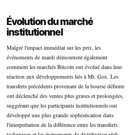
Évolution du marché
institutionnel
Malgré l'impact immédiat sur les prix, les
événements de mardi démontrent également
comment les marchés Bitcoin ont évolué dans leur
réaction aux développements liés à Mt. Gox. Les
transferts précédents provenant de la bourse défunte
ont déclenché des ventes plus graves et prolongées,
suggérant que les participants institutionnels ont
développé une plus grande sophistication dans
l'interprétation de la différence entre les transferts
techniques et les événements de distribution réels.