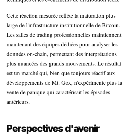
Cette réaction mesurée reflète la maturation plus
large de l'infrastructure institutionnelle de Bitcoin.
Les salles de trading professionnelles maintiennent
maintenant des équipes dédiées pour analyser les
données on-chain, permettant des interprétations
plus nuancées des grands mouvements. Le résultat
est un marché qui, bien que toujours réactif aux
développements de Mt. Gox, n'expérimente plus la
vente de panique qui caractérisait les épisodes
antérieurs.
Perspectives d'avenir