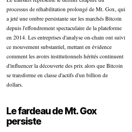
processus de réhabilitation prolongé de Mt. Gox, qui
a jeté une ombre persistante sur les marchés Bitcoin
depuis l'effondrement spectaculaire de la plateforme
en 2014. Les entreprises d'analyse on-chain ont suivi
ce mouvement substantiel, mettant en évidence
comment les avoirs institutionnels hérités continuent
d'influencer la découverte des prix alors que Bitcoin
se transforme en classe d'actifs d'un billion de
dollars.
Le fardeau de Mt. Gox
persiste