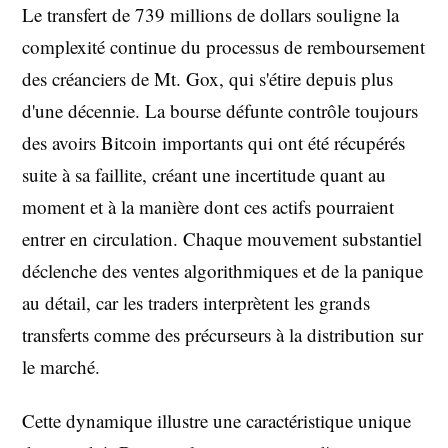
Le transfert de 739 millions de dollars souligne la
complexité continue du processus de remboursement
des créanciers de Mt. Gox, qui s'étire depuis plus
d'une décennie. La bourse défunte contrôle toujours
des avoirs Bitcoin importants qui ont été récupérés
suite à sa faillite, créant une incertitude quant au
moment et à la manière dont ces actifs pourraient
entrer en circulation. Chaque mouvement substantiel
déclenche des ventes algorithmiques et de la panique
au détail, car les traders interprètent les grands
transferts comme des précurseurs à la distribution sur
le marché.
Cette dynamique illustre une caractéristique unique