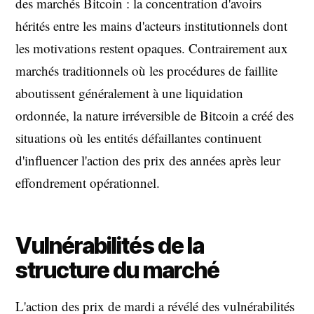
des marchés Bitcoin : la concentration d'avoirs
hérités entre les mains d'acteurs institutionnels dont
les motivations restent opaques. Contrairement aux
marchés traditionnels où les procédures de faillite
aboutissent généralement à une liquidation
ordonnée, la nature irréversible de Bitcoin a créé des
situations où les entités défaillantes continuent
d'influencer l'action des prix des années après leur
effondrement opérationnel.
Vulnérabilités de la
structure du marché
L'action des prix de mardi a révélé des vulnérabilités