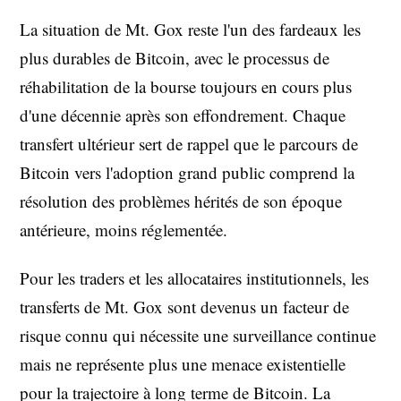
La situation de Mt. Gox reste l'un des fardeaux les
plus durables de Bitcoin, avec le processus de
réhabilitation de la bourse toujours en cours plus
d'une décennie après son effondrement. Chaque
transfert ultérieur sert de rappel que le parcours de
Bitcoin vers l'adoption grand public comprend la
résolution des problèmes hérités de son époque
antérieure, moins réglementée.
Pour les traders et les allocataires institutionnels, les
transferts de Mt. Gox sont devenus un facteur de
risque connu qui nécessite une surveillance continue
mais ne représente plus une menace existentielle
pour la trajectoire à long terme de Bitcoin. La