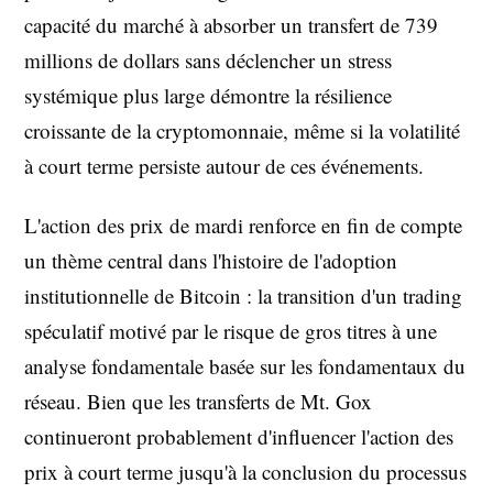
capacité du marché à absorber un transfert de 739
millions de dollars sans déclencher un stress
systémique plus large démontre la résilience
croissante de la cryptomonnaie, même si la volatilité
à court terme persiste autour de ces événements.
L'action des prix de mardi renforce en fin de compte
un thème central dans l'histoire de l'adoption
institutionnelle de Bitcoin : la transition d'un trading
spéculatif motivé par le risque de gros titres à une
analyse fondamentale basée sur les fondamentaux du
réseau. Bien que les transferts de Mt. Gox
continueront probablement d'influencer l'action des
prix à court terme jusqu'à la conclusion du processus