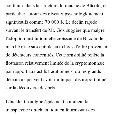
continues dans la structure du marché de Bitcoin, en
particulier autour des niveaux psychologiquement
significatifs comme 70 000 $. Le déclin rapide
suivant le transfert de Mt. Gox suggère que malgré
l'adoption institutionnelle croissante de Bitcoin, le
marché reste susceptible aux chocs d'offre provenant
de détenteurs concentrés. Cette sensibilité reflète la
flottaison relativement limitée de la cryptomonnaie
par rapport aux actifs traditionnels, où les grands
détenteurs peuvent avoir un impact disproportionné
sur la découverte des prix.
L'incident souligne également comment la
transparence on-chain, tout en fournissant des