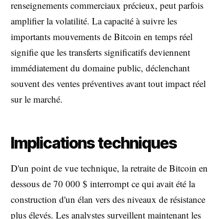
renseignements commerciaux précieux, peut parfois
amplifier la volatilité. La capacité à suivre les
importants mouvements de Bitcoin en temps réel
signifie que les transferts significatifs deviennent
immédiatement du domaine public, déclenchant
souvent des ventes préventives avant tout impact réel
sur le marché.
Implications techniques
D'un point de vue technique, la retraite de Bitcoin en
dessous de 70 000 $ interrompt ce qui avait été la
construction d'un élan vers des niveaux de résistance
plus élevés. Les analystes surveillent maintenant les