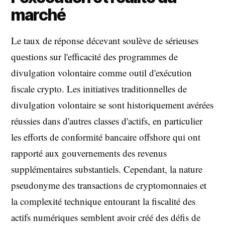
marché
Le taux de réponse décevant soulève de sérieuses
questions sur l'efficacité des programmes de
divulgation volontaire comme outil d'exécution
fiscale crypto. Les initiatives traditionnelles de
divulgation volontaire se sont historiquement avérées
réussies dans d'autres classes d'actifs, en particulier
les efforts de conformité bancaire offshore qui ont
rapporté aux gouvernements des revenus
supplémentaires substantiels. Cependant, la nature
pseudonyme des transactions de cryptomonnaies et
la complexité technique entourant la fiscalité des
actifs numériques semblent avoir créé des défis de