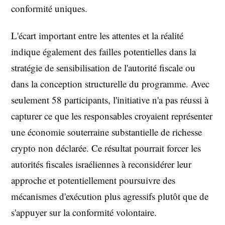
conformité uniques.
L'écart important entre les attentes et la réalité
indique également des failles potentielles dans la
stratégie de sensibilisation de l'autorité fiscale ou
dans la conception structurelle du programme. Avec
seulement 58 participants, l'initiative n'a pas réussi à
capturer ce que les responsables croyaient représenter
une économie souterraine substantielle de richesse
crypto non déclarée. Ce résultat pourrait forcer les
autorités fiscales israéliennes à reconsidérer leur
approche et potentiellement poursuivre des
mécanismes d'exécution plus agressifs plutôt que de
s'appuyer sur la conformité volontaire.