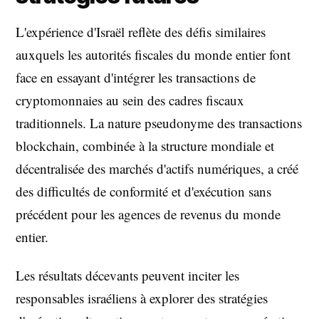
L'expérience d'Israël reflète des défis similaires
auxquels les autorités fiscales du monde entier font
face en essayant d'intégrer les transactions de
cryptomonnaies au sein des cadres fiscaux
traditionnels. La nature pseudonyme des transactions
blockchain, combinée à la structure mondiale et
décentralisée des marchés d'actifs numériques, a créé
des difficultés de conformité et d'exécution sans
précédent pour les agences de revenus du monde
entier.
Les résultats décevants peuvent inciter les
responsables israéliens à explorer des stratégies