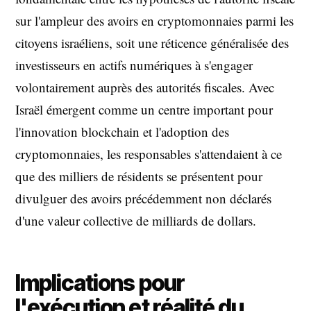
sur l'ampleur des avoirs en cryptomonnaies parmi les
citoyens israéliens, soit une réticence généralisée des
investisseurs en actifs numériques à s'engager
volontairement auprès des autorités fiscales. Avec
Israël émergent comme un centre important pour
l'innovation blockchain et l'adoption des
cryptomonnaies, les responsables s'attendaient à ce
que des milliers de résidents se présentent pour
divulguer des avoirs précédemment non déclarés
d'une valeur collective de milliards de dollars.
Implications pour
l'exécution et réalité du