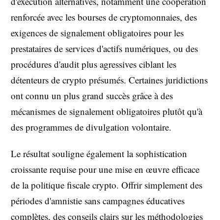
d'exécution alternatives, notamment une coopération
renforcée avec les bourses de cryptomonnaies, des
exigences de signalement obligatoires pour les
prestataires de services d'actifs numériques, ou des
procédures d'audit plus agressives ciblant les
détenteurs de crypto présumés. Certaines juridictions
ont connu un plus grand succès grâce à des
mécanismes de signalement obligatoires plutôt qu'à
des programmes de divulgation volontaire.
Le résultat souligne également la sophistication
croissante requise pour une mise en œuvre efficace
de la politique fiscale crypto. Offrir simplement des
périodes d'amnistie sans campagnes éducatives
complètes, des conseils clairs sur les méthodologies