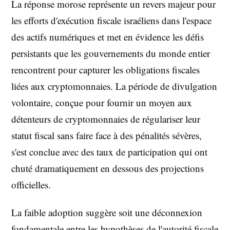
La réponse morose représente un revers majeur pour
les efforts d'exécution fiscale israéliens dans l'espace
des actifs numériques et met en évidence les défis
persistants que les gouvernements du monde entier
rencontrent pour capturer les obligations fiscales
liées aux cryptomonnaies. La période de divulgation
volontaire, conçue pour fournir un moyen aux
détenteurs de cryptomonnaies de régulariser leur
statut fiscal sans faire face à des pénalités sévères,
s'est conclue avec des taux de participation qui ont
chuté dramatiquement en dessous des projections
officielles.
La faible adoption suggère soit une déconnexion
fondamentale entre les hypothèses de l'autorité fiscale