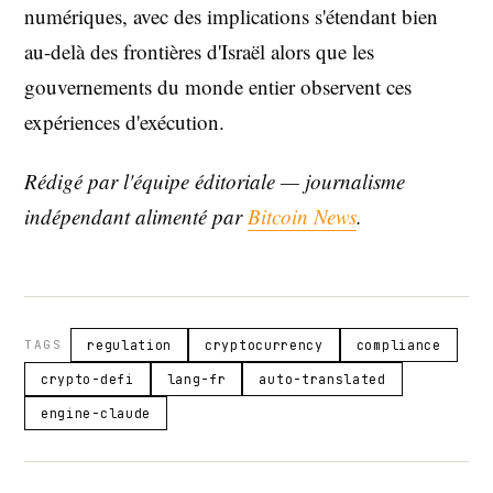
numériques, avec des implications s'étendant bien
au-delà des frontières d'Israël alors que les
gouvernements du monde entier observent ces
expériences d'exécution.
Rédigé par l'équipe éditoriale — journalisme
indépendant alimenté par
Bitcoin News
.
TAGS
regulation
cryptocurrency
compliance
crypto-defi
lang-fr
auto-translated
engine-claude