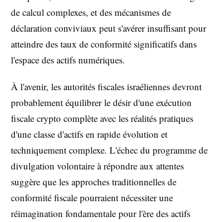
de calcul complexes, et des mécanismes de
déclaration conviviaux peut s'avérer insuffisant pour
atteindre des taux de conformité significatifs dans
l'espace des actifs numériques.
À l'avenir, les autorités fiscales israéliennes devront
probablement équilibrer le désir d'une exécution
fiscale crypto complète avec les réalités pratiques
d'une classe d'actifs en rapide évolution et
techniquement complexe. L'échec du programme de
divulgation volontaire à répondre aux attentes
suggère que les approches traditionnelles de
conformité fiscale pourraient nécessiter une
réimagination fondamentale pour l'ère des actifs