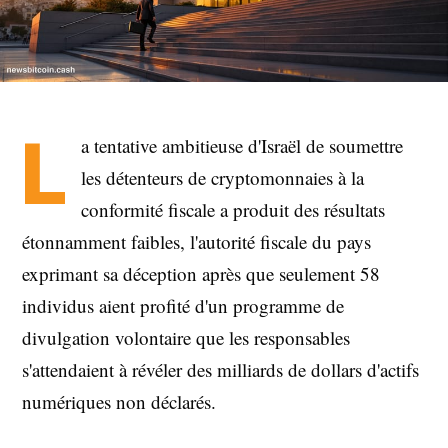
L
a tentative ambitieuse d'Israël de soumettre
les détenteurs de cryptomonnaies à la
conformité fiscale a produit des résultats
étonnamment faibles, l'autorité fiscale du pays
exprimant sa déception après que seulement 58
individus aient profité d'un programme de
divulgation volontaire que les responsables
s'attendaient à révéler des milliards de dollars d'actifs
numériques non déclarés.