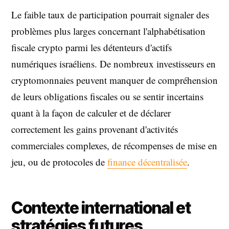
Le faible taux de participation pourrait signaler des
problèmes plus larges concernant l'alphabétisation
fiscale crypto parmi les détenteurs d'actifs
numériques israéliens. De nombreux investisseurs en
cryptomonnaies peuvent manquer de compréhension
de leurs obligations fiscales ou se sentir incertains
quant à la façon de calculer et de déclarer
correctement les gains provenant d'activités
commerciales complexes, de récompenses de mise en
jeu, ou de protocoles de
finance décentralisée
.
Contexte international et
stratégies futures