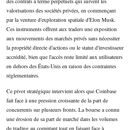
des contrats à terme perpétuels qui suivent les
valorisations des sociétés privées, en commençant
par la venture d'exploration spatiale d'Elon Musk.
Ces instruments offrent aux traders une exposition
aux mouvements des marchés privés sans nécessiter
la propriété directe d'actions ou le statut d'investisseur
accrédité, bien que l'accès reste limité aux utilisateurs
en dehors des États-Unis en raison des contraintes
réglementaires.
Ce pivot stratégique intervient alors que Coinbase
fait face à une pression croissante de la part de
concurrents sur plusieurs fronts. La bourse a connu
une érosion de sa part de marché dans les volumes
de trading au comptant tout en faisant face à