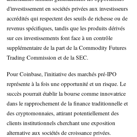
d'investissement en sociétés privées aux investisseurs
accrédités qui respectent des seuils de richesse ou de
revenus spécifiques, tandis que les produits dérivés
sur ces investissements font face à un contrôle
supplémentaire de la part de la Commodity Futures
Trading Commission et de la SEC.
Pour Coinbase, l'initiative des marchés pré-IPO
représente à la fois une opportunité et un risque. Le
succès pourrait établir la bourse comme innovatrice
dans le rapprochement de la finance traditionnelle et
des cryptomonnaies, attirant potentiellement des
clients institutionnels cherchant une exposition
alternative aux sociétés de croissance privées.