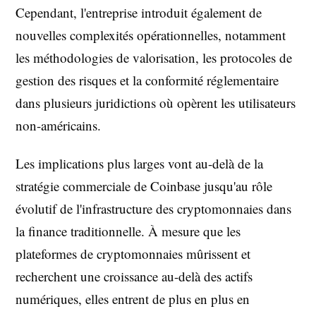
Cependant, l'entreprise introduit également de
nouvelles complexités opérationnelles, notamment
les méthodologies de valorisation, les protocoles de
gestion des risques et la conformité réglementaire
dans plusieurs juridictions où opèrent les utilisateurs
non-américains.
Les implications plus larges vont au-delà de la
stratégie commerciale de Coinbase jusqu'au rôle
évolutif de l'infrastructure des cryptomonnaies dans
la finance traditionnelle. À mesure que les
plateformes de cryptomonnaies mûrissent et
recherchent une croissance au-delà des actifs
numériques, elles entrent de plus en plus en