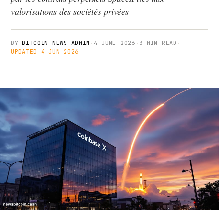
valorisations des sociétés privées
BY
BITCOIN NEWS ADMIN
·
4 JUNE 2026
·
3 MIN READ
·
UPDATED 4 JUN 2026