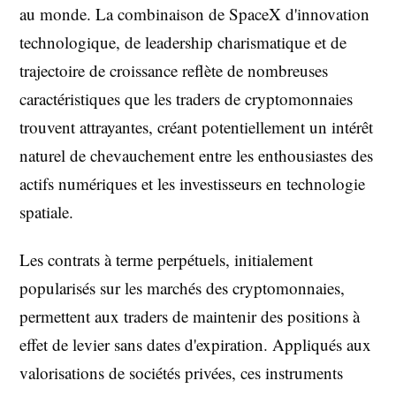
au monde. La combinaison de SpaceX d'innovation
technologique, de leadership charismatique et de
trajectoire de croissance reflète de nombreuses
caractéristiques que les traders de cryptomonnaies
trouvent attrayantes, créant potentiellement un intérêt
naturel de chevauchement entre les enthousiastes des
actifs numériques et les investisseurs en technologie
spatiale.
Les contrats à terme perpétuels, initialement
popularisés sur les marchés des cryptomonnaies,
permettent aux traders de maintenir des positions à
effet de levier sans dates d'expiration. Appliqués aux
valorisations de sociétés privées, ces instruments