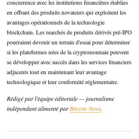
concurrence avec les institutions financières établies
en offrant des produits novateurs qui exploitent les
avantages opérationnels de la technologie
blockchain. Les marchés de produits dérivés pré-IPO
pourraient devenir un terrain d'essai pour déterminer
si les plateformes nées de la cryptomonnaie peuvent
se développer avec succès dans les services financiers
adjacents tout en maintenant leur avantage
technologique et leur conformité réglementaire.
Rédigé par l'équipe éditoriale — journalisme
indépendant alimenté par
Bitcoin News
.