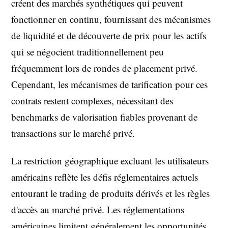
créent des marchés synthétiques qui peuvent
fonctionner en continu, fournissant des mécanismes
de liquidité et de découverte de prix pour les actifs
qui se négocient traditionnellement peu
fréquemment lors de rondes de placement privé.
Cependant, les mécanismes de tarification pour ces
contrats restent complexes, nécessitant des
benchmarks de valorisation fiables provenant de
transactions sur le marché privé.
La restriction géographique excluant les utilisateurs
américains reflète les défis réglementaires actuels
entourant le trading de produits dérivés et les règles
d'accès au marché privé. Les réglementations
américaines limitent généralement les opportunités