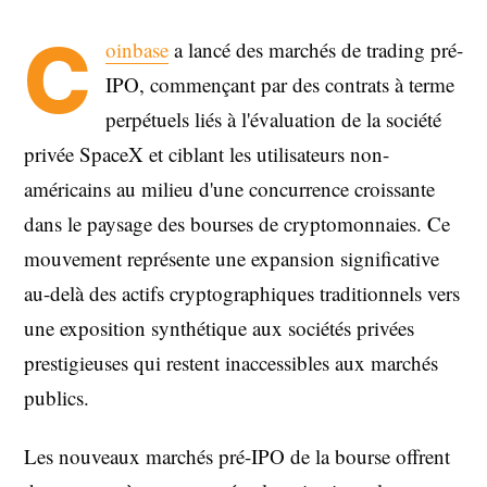
C
oinbase
a lancé des marchés de trading pré-
IPO, commençant par des contrats à terme
perpétuels liés à l'évaluation de la société
privée SpaceX et ciblant les utilisateurs non-
américains au milieu d'une concurrence croissante
dans le paysage des bourses de cryptomonnaies. Ce
mouvement représente une expansion significative
au-delà des actifs cryptographiques traditionnels vers
une exposition synthétique aux sociétés privées
prestigieuses qui restent inaccessibles aux marchés
publics.
Les nouveaux marchés pré-IPO de la bourse offrent