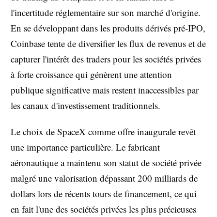
l'incertitude réglementaire sur son marché d'origine.
En se développant dans les produits dérivés pré-IPO,
Coinbase tente de diversifier les flux de revenus et de
capturer l'intérêt des traders pour les sociétés privées
à forte croissance qui génèrent une attention
publique significative mais restent inaccessibles par
les canaux d'investissement traditionnels.
Le choix de SpaceX comme offre inaugurale revêt
une importance particulière. Le fabricant
aéronautique a maintenu son statut de société privée
malgré une valorisation dépassant 200 milliards de
dollars lors de récents tours de financement, ce qui
en fait l'une des sociétés privées les plus précieuses