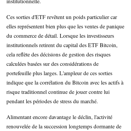
institutionnelle.
Ces sorties d'ETF revêtent un poids particulier car
elles représentent bien plus que les ventes de panique
du commerce de détail. Lorsque les investisseurs
institutionnels retirent du capital des ETF Bitcoin,
cela reflète des décisions de gestion des risques
calculées basées sur des considérations de
portefeuille plus larges. L'ampleur de ces sorties
indique que la corrélation du Bitcoin avec les actifs à
risque traditionnel continue de jouer contre lui
pendant les périodes de stress du marché.
Alimentant encore davantage le déclin, l'activité
renouvelée de la succession longtemps dormante de