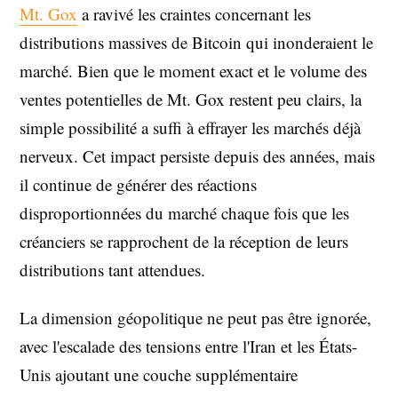
Mt. Gox
a ravivé les craintes concernant les
distributions massives de Bitcoin qui inonderaient le
marché. Bien que le moment exact et le volume des
ventes potentielles de Mt. Gox restent peu clairs, la
simple possibilité a suffi à effrayer les marchés déjà
nerveux. Cet impact persiste depuis des années, mais
il continue de générer des réactions
disproportionnées du marché chaque fois que les
créanciers se rapprochent de la réception de leurs
distributions tant attendues.
La dimension géopolitique ne peut pas être ignorée,
avec l'escalade des tensions entre l'Iran et les États-
Unis ajoutant une couche supplémentaire