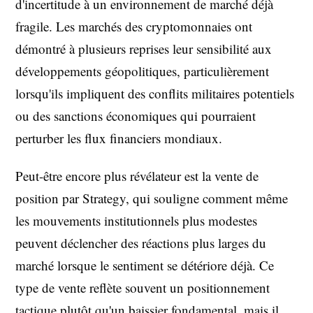
d'incertitude à un environnement de marché déjà
fragile. Les marchés des cryptomonnaies ont
démontré à plusieurs reprises leur sensibilité aux
développements géopolitiques, particulièrement
lorsqu'ils impliquent des conflits militaires potentiels
ou des sanctions économiques qui pourraient
perturber les flux financiers mondiaux.
Peut-être encore plus révélateur est la vente de
position par Strategy, qui souligne comment même
les mouvements institutionnels plus modestes
peuvent déclencher des réactions plus larges du
marché lorsque le sentiment se détériore déjà. Ce
type de vente reflète souvent un positionnement
tactique plutôt qu'un baissier fondamental, mais il