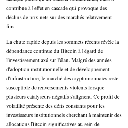
contribue à l'effet en cascade qui provoque des
déclins de prix nets sur des marchés relativement
fins.
La chute rapide depuis les sommets récents révèle la
dépendance continue du Bitcoin à l'égard de
l'investissement axé sur l'élan. Malgré des années
d'adoption institutionnelle et de développement
d'infrastructure, le marché des cryptomonnaies reste
susceptible de renversements violents lorsque
plusieurs catalyseurs négatifs s'alignent. Ce profil de
volatilité présente des défis constants pour les
investisseurs institutionnels cherchant à maintenir des
allocations Bitcoin significatives au sein de