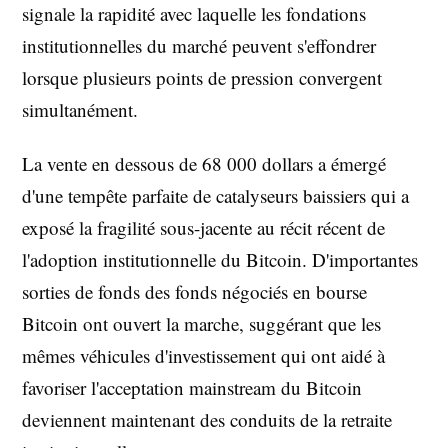
signale la rapidité avec laquelle les fondations
institutionnelles du marché peuvent s'effondrer
lorsque plusieurs points de pression convergent
simultanément.
La vente en dessous de 68 000 dollars a émergé
d'une tempête parfaite de catalyseurs baissiers qui a
exposé la fragilité sous-jacente au récit récent de
l'adoption institutionnelle du Bitcoin. D'importantes
sorties de fonds des fonds négociés en bourse
Bitcoin ont ouvert la marche, suggérant que les
mêmes véhicules d'investissement qui ont aidé à
favoriser l'acceptation mainstream du Bitcoin
deviennent maintenant des conduits de la retraite