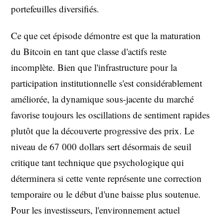
portefeuilles diversifiés.
Ce que cet épisode démontre est que la maturation
du Bitcoin en tant que classe d'actifs reste
incomplète. Bien que l'infrastructure pour la
participation institutionnelle s'est considérablement
améliorée, la dynamique sous-jacente du marché
favorise toujours les oscillations de sentiment rapides
plutôt que la découverte progressive des prix. Le
niveau de 67 000 dollars sert désormais de seuil
critique tant technique que psychologique qui
déterminera si cette vente représente une correction
temporaire ou le début d'une baisse plus soutenue.
Pour les investisseurs, l'environnement actuel