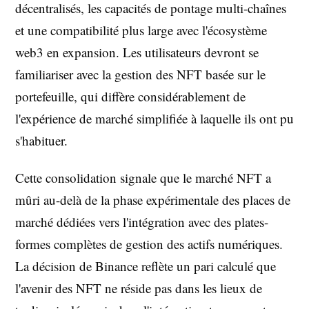
décentralisés, les capacités de pontage multi-chaînes
et une compatibilité plus large avec l'écosystème
web3 en expansion. Les utilisateurs devront se
familiariser avec la gestion des NFT basée sur le
portefeuille, qui diffère considérablement de
l'expérience de marché simplifiée à laquelle ils ont pu
s'habituer.
Cette consolidation signale que le marché NFT a
mûri au-delà de la phase expérimentale des places de
marché dédiées vers l'intégration avec des plates-
formes complètes de gestion des actifs numériques.
La décision de Binance reflète un pari calculé que
l'avenir des NFT ne réside pas dans les lieux de