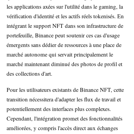
les applications axées sur l'utilité dans le gaming, la
vérification d'identité et les actifs réels tokenisés. En
intégrant le support NFT dans son infrastructure de
portefeuille, Binance peut soutenir ces cas d'usage
émergents sans dédier de ressources à une place de
marché autonome qui servait principalement le
marché maintenant diminué des photos de profil et
des collections d'art.
Pour les utilisateurs existants de Binance NFT, cette
transition nécessitera d'adapter les flux de travail et
potentiellement des interfaces plus complexes.
Cependant, l'intégration promet des fonctionnalités
améliorées, y compris l'accès direct aux échanges