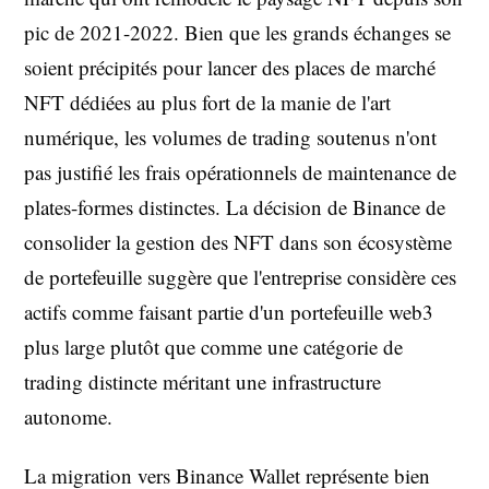
pic de 2021-2022. Bien que les grands échanges se
soient précipités pour lancer des places de marché
NFT dédiées au plus fort de la manie de l'art
numérique, les volumes de trading soutenus n'ont
pas justifié les frais opérationnels de maintenance de
plates-formes distinctes. La décision de Binance de
consolider la gestion des NFT dans son écosystème
de portefeuille suggère que l'entreprise considère ces
actifs comme faisant partie d'un portefeuille web3
plus large plutôt que comme une catégorie de
trading distincte méritant une infrastructure
autonome.
La migration vers Binance Wallet représente bien