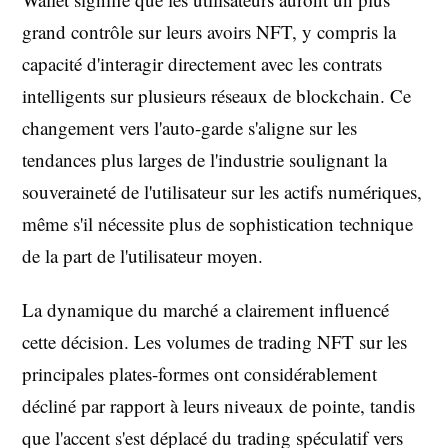
grand contrôle sur leurs avoirs NFT, y compris la
capacité d'interagir directement avec les contrats
intelligents sur plusieurs réseaux de blockchain. Ce
changement vers l'auto-garde s'aligne sur les
tendances plus larges de l'industrie soulignant la
souveraineté de l'utilisateur sur les actifs numériques,
même s'il nécessite plus de sophistication technique
de la part de l'utilisateur moyen.
La dynamique du marché a clairement influencé
cette décision. Les volumes de trading NFT sur les
principales plates-formes ont considérablement
décliné par rapport à leurs niveaux de pointe, tandis
que l'accent s'est déplacé du trading spéculatif vers