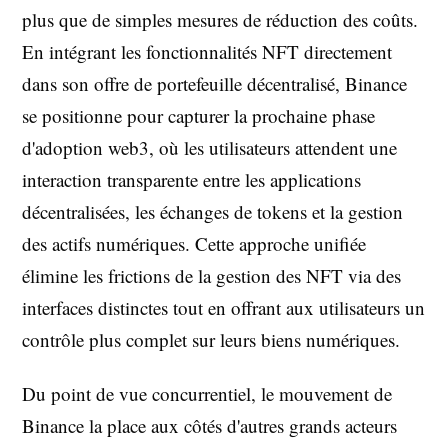
plus que de simples mesures de réduction des coûts.
En intégrant les fonctionnalités NFT directement
dans son offre de portefeuille décentralisé, Binance
se positionne pour capturer la prochaine phase
d'adoption web3, où les utilisateurs attendent une
interaction transparente entre les applications
décentralisées, les échanges de tokens et la gestion
des actifs numériques. Cette approche unifiée
élimine les frictions de la gestion des NFT via des
interfaces distinctes tout en offrant aux utilisateurs un
contrôle plus complet sur leurs biens numériques.
Du point de vue concurrentiel, le mouvement de
Binance la place aux côtés d'autres grands acteurs