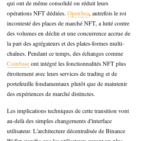
qui ont de même consolidé ou réduit leurs
opérations NFT dédiées.
OpenSea
, autrefois le roi
incontesté des places de marché NFT, a lutté contre
des volumes en déclin et une concurrence accrue de
la part des agrégateurs et des plates-formes multi-
chaînes. Pendant ce temps, des échanges comme
Coinbase
ont intégré les fonctionnalités NFT plus
étroitement avec leurs services de trading et de
portefeuille fondamentaux plutôt que de maintenir
des expériences de marché distinctes.
Les implications techniques de cette transition vont
au-delà des simples changements d'interface
utilisateur. L'architecture décentralisée de Binance
Wallet signifie que les utilisateurs auront un plus