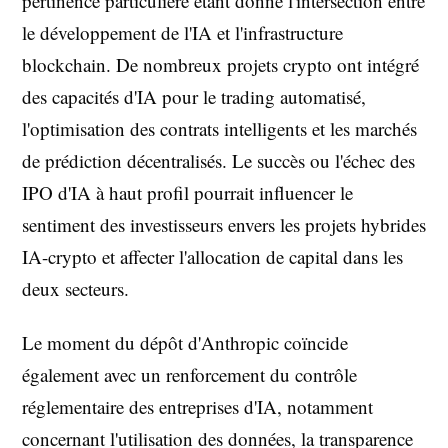
pertinence particulière étant donné l'intersection entre
le développement de l'IA et l'infrastructure
blockchain. De nombreux projets crypto ont intégré
des capacités d'IA pour le trading automatisé,
l'optimisation des contrats intelligents et les marchés
de prédiction décentralisés. Le succès ou l'échec des
IPO d'IA à haut profil pourrait influencer le
sentiment des investisseurs envers les projets hybrides
IA-crypto et affecter l'allocation de capital dans les
deux secteurs.
Le moment du dépôt d'Anthropic coïncide
également avec un renforcement du contrôle
réglementaire des entreprises d'IA, notamment
concernant l'utilisation des données, la transparence