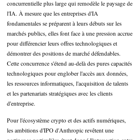
concurrentielle plus large qui remodèle le paysage de
l'IA. À mesure que les entreprises d'IA
fondamentales se préparent à leurs débuts sur les
marchés publics, elles font face à une pression accrue
pour différencier leurs offres technologiques et
démontrer des positions de marché défendables.
Cette concurrence s'étend au-delà des pures capacités
technologiques pour englober l'accès aux données,
les ressources informatiques, l'acquisition de talents
et les partenariats stratégiques avec les clients
d'entreprise.
Pour l'écosystème crypto et des actifs numériques,
les ambitions d'IPO d'Anthropic revêtent une