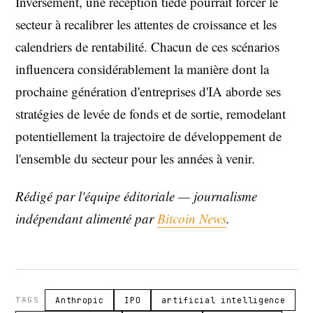
Inversement, une réception tiède pourrait forcer le
secteur à recalibrer les attentes de croissance et les
calendriers de rentabilité. Chacun de ces scénarios
influencera considérablement la manière dont la
prochaine génération d'entreprises d'IA aborde ses
stratégies de levée de fonds et de sortie, remodelant
potentiellement la trajectoire de développement de
l'ensemble du secteur pour les années à venir.
Rédigé par l'équipe éditoriale — journalisme
indépendant alimenté par
Bitcoin News
.
TAGS
Anthropic
IPO
artificial intelligence