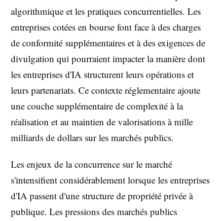
algorithmique et les pratiques concurrentielles. Les
entreprises cotées en bourse font face à des charges
de conformité supplémentaires et à des exigences de
divulgation qui pourraient impacter la manière dont
les entreprises d'IA structurent leurs opérations et
leurs partenariats. Ce contexte réglementaire ajoute
une couche supplémentaire de complexité à la
réalisation et au maintien de valorisations à mille
milliards de dollars sur les marchés publics.
Les enjeux de la concurrence sur le marché
s'intensifient considérablement lorsque les entreprises
d'IA passent d'une structure de propriété privée à
publique. Les pressions des marchés publics