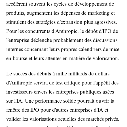
accélèrent souvent les cycles de développement de
produits, augmentent les dépenses de marketing et
stimulent des stratégies d'expansion plus agressives.
Pour les concurrents d'Anthropic, le dépôt d'IPO de
l'entreprise déclenche probablement des discussions
internes concernant leurs propres calendriers de mise
en bourse et leurs attentes en matière de valorisation.
Le succès des débuts à mille milliards de dollars
d'Anthropic servira de test critique pour l'appétit des
investisseurs envers les entreprises publiques axées
sur l'IA. Une performance solide pourrait ouvrir la
fenêtre des IPO pour d'autres entreprises d'IA et
valider les valorisations actuelles des marchés privés.