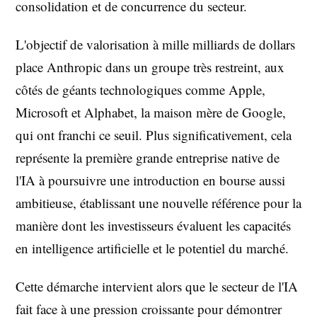
consolidation et de concurrence du secteur.
L'objectif de valorisation à mille milliards de dollars
place Anthropic dans un groupe très restreint, aux
côtés de géants technologiques comme Apple,
Microsoft et Alphabet, la maison mère de Google,
qui ont franchi ce seuil. Plus significativement, cela
représente la première grande entreprise native de
l'IA à poursuivre une introduction en bourse aussi
ambitieuse, établissant une nouvelle référence pour la
manière dont les investisseurs évaluent les capacités
en intelligence artificielle et le potentiel du marché.
Cette démarche intervient alors que le secteur de l'IA
fait face à une pression croissante pour démontrer