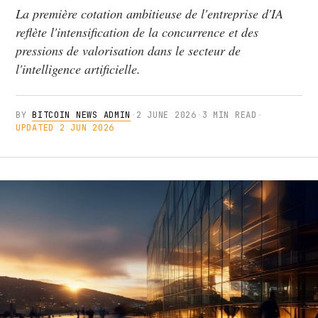
La première cotation ambitieuse de l'entreprise d'IA
reflète l'intensification de la concurrence et des
pressions de valorisation dans le secteur de
l'intelligence artificielle.
BY
BITCOIN NEWS ADMIN
·
2 JUNE 2026
·
3 MIN READ
·
UPDATED 2 JUN 2026