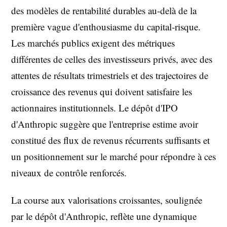
des modèles de rentabilité durables au-delà de la
première vague d'enthousiasme du capital-risque.
Les marchés publics exigent des métriques
différentes de celles des investisseurs privés, avec des
attentes de résultats trimestriels et des trajectoires de
croissance des revenus qui doivent satisfaire les
actionnaires institutionnels. Le dépôt d'IPO
d'Anthropic suggère que l'entreprise estime avoir
constitué des flux de revenus récurrents suffisants et
un positionnement sur le marché pour répondre à ces
niveaux de contrôle renforcés.
La course aux valorisations croissantes, soulignée
par le dépôt d'Anthropic, reflète une dynamique