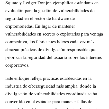
Square y Ledger Donjon ejemplifica estándares en
evolución para la gestión de vulnerabilidades de
seguridad en el sector de hardware de
criptomonedas. En lugar de mantener
vulnerabilidades en secreto o explotarlas para ventaja
competitiva, los fabricantes líderes cada vez más
abrazan prácticas de divulgación responsable que
priorizan la seguridad del usuario sobre los intereses
corporativos.
Este enfoque refleja prácticas establecidas en la
industria de ciberseguridad más amplia, donde la
divulgación de vulnerabilidades coordinada se ha
convertido en el estándar para manejar fallas de