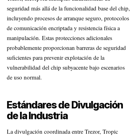
seguridad más allá de la funcionalidad base del chip,
incluyendo procesos de arranque seguro, protocolos
de comunicación encriptada y resistencia física a
manipulación. Estas protecciones adicionales
probablemente proporcionan barreras de seguridad
suficientes para prevenir explotación de la
vulnerabilidad del chip subyacente bajo escenarios
de uso normal.
Estándares de Divulgación
de la Industria
La divulgación coordinada entre Trezor, Tropic