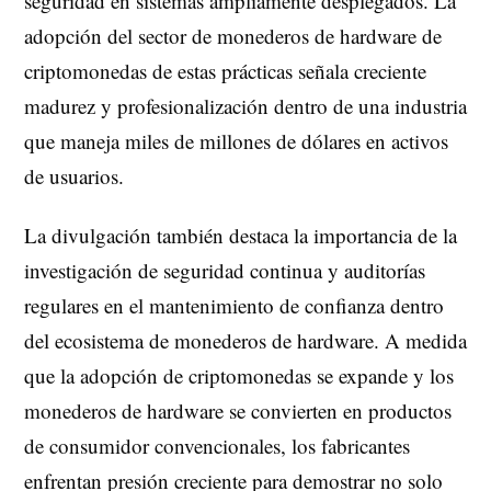
seguridad en sistemas ampliamente desplegados. La
adopción del sector de monederos de hardware de
criptomonedas de estas prácticas señala creciente
madurez y profesionalización dentro de una industria
que maneja miles de millones de dólares en activos
de usuarios.
La divulgación también destaca la importancia de la
investigación de seguridad continua y auditorías
regulares en el mantenimiento de confianza dentro
del ecosistema de monederos de hardware. A medida
que la adopción de criptomonedas se expande y los
monederos de hardware se convierten en productos
de consumidor convencionales, los fabricantes
enfrentan presión creciente para demostrar no solo