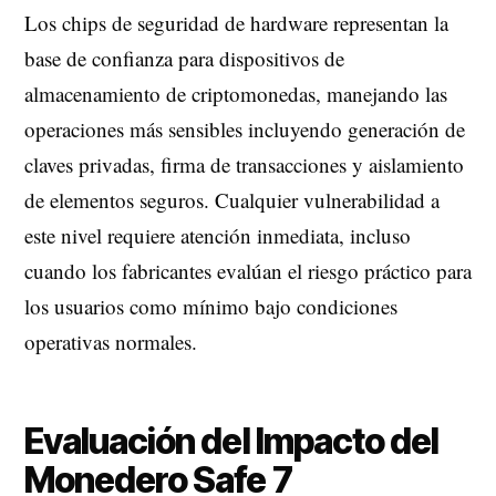
Los chips de seguridad de hardware representan la
base de confianza para dispositivos de
almacenamiento de criptomonedas, manejando las
operaciones más sensibles incluyendo generación de
claves privadas, firma de transacciones y aislamiento
de elementos seguros. Cualquier vulnerabilidad a
este nivel requiere atención inmediata, incluso
cuando los fabricantes evalúan el riesgo práctico para
los usuarios como mínimo bajo condiciones
operativas normales.
Evaluación del Impacto del
Monedero Safe 7