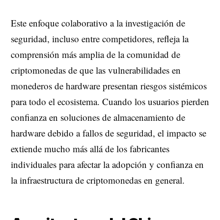
Este enfoque colaborativo a la investigación de
seguridad, incluso entre competidores, refleja la
comprensión más amplia de la comunidad de
criptomonedas de que las vulnerabilidades en
monederos de hardware presentan riesgos sistémicos
para todo el ecosistema. Cuando los usuarios pierden
confianza en soluciones de almacenamiento de
hardware debido a fallos de seguridad, el impacto se
extiende mucho más allá de los fabricantes
individuales para afectar la adopción y confianza en
la infraestructura de criptomonedas en general.