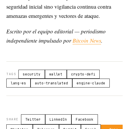
seguridad inicial sino vigilancia continua contra
amenazas emergentes y vectores de ataque.
Escrito por el equipo editorial — periodismo
independiente impulsado por
Bitcoin News
.
TAGS
security
wallet
crypto-defi
lang-es
auto-translated
engine-claude
SHARE
Twitter
LinkedIn
Facebook