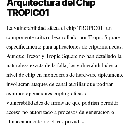
Arquitectura del Chip
TROPIC01
La vulnerabilidad afecta el chip TROPIC01, un
componente crítico desarrollado por Tropic Square
específicamente para aplicaciones de criptomonedas.
Aunque Trezor y Tropic Square no han detallado la
naturaleza exacta de la falla, las vulnerabilidades a
nivel de chip en monederos de hardware típicamente
involucran ataques de canal auxiliar que podrían
exponer operaciones criptográficas o
vulnerabilidades de firmware que podrían permitir
acceso no autorizado a procesos de generación o
almacenamiento de claves privadas.