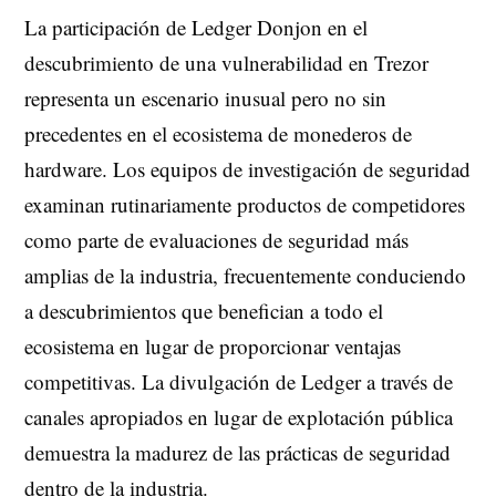
La participación de Ledger Donjon en el
descubrimiento de una vulnerabilidad en Trezor
representa un escenario inusual pero no sin
precedentes en el ecosistema de monederos de
hardware. Los equipos de investigación de seguridad
examinan rutinariamente productos de competidores
como parte de evaluaciones de seguridad más
amplias de la industria, frecuentemente conduciendo
a descubrimientos que benefician a todo el
ecosistema en lugar de proporcionar ventajas
competitivas. La divulgación de Ledger a través de
canales apropiados en lugar de explotación pública
demuestra la madurez de las prácticas de seguridad
dentro de la industria.