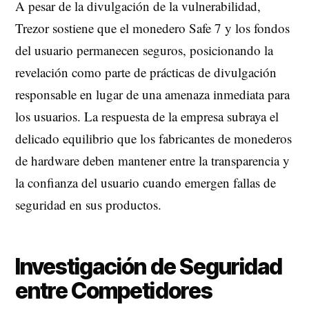
A pesar de la divulgación de la vulnerabilidad,
Trezor sostiene que el monedero Safe 7 y los fondos
del usuario permanecen seguros, posicionando la
revelación como parte de prácticas de divulgación
responsable en lugar de una amenaza inmediata para
los usuarios. La respuesta de la empresa subraya el
delicado equilibrio que los fabricantes de monederos
de hardware deben mantener entre la transparencia y
la confianza del usuario cuando emergen fallas de
seguridad en sus productos.
Investigación de Seguridad
entre Competidores