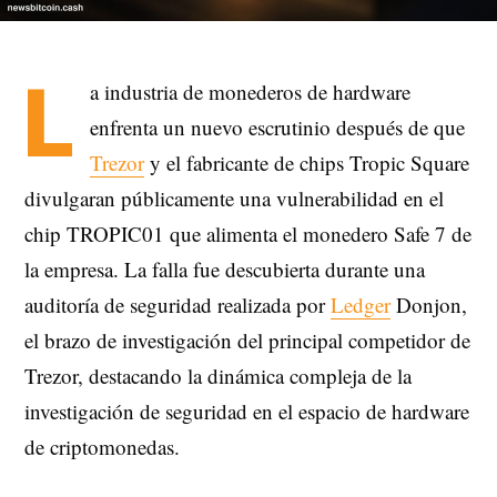
L
a industria de monederos de hardware
enfrenta un nuevo escrutinio después de que
Trezor
y el fabricante de chips Tropic Square
divulgaran públicamente una vulnerabilidad en el
chip TROPIC01 que alimenta el monedero Safe 7 de
la empresa. La falla fue descubierta durante una
auditoría de seguridad realizada por
Ledger
Donjon,
el brazo de investigación del principal competidor de
Trezor, destacando la dinámica compleja de la
investigación de seguridad en el espacio de hardware
de criptomonedas.