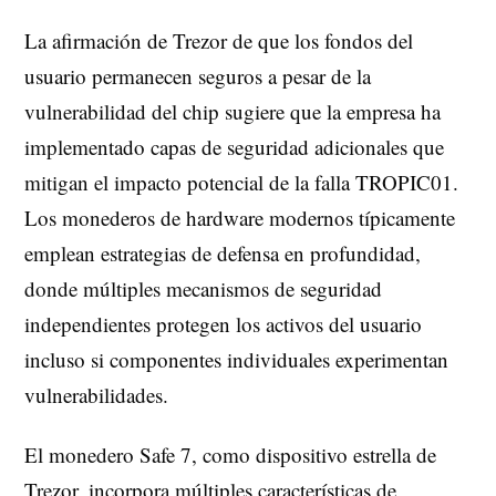
La afirmación de Trezor de que los fondos del
usuario permanecen seguros a pesar de la
vulnerabilidad del chip sugiere que la empresa ha
implementado capas de seguridad adicionales que
mitigan el impacto potencial de la falla TROPIC01.
Los monederos de hardware modernos típicamente
emplean estrategias de defensa en profundidad,
donde múltiples mecanismos de seguridad
independientes protegen los activos del usuario
incluso si componentes individuales experimentan
vulnerabilidades.
El monedero Safe 7, como dispositivo estrella de
Trezor, incorpora múltiples características de