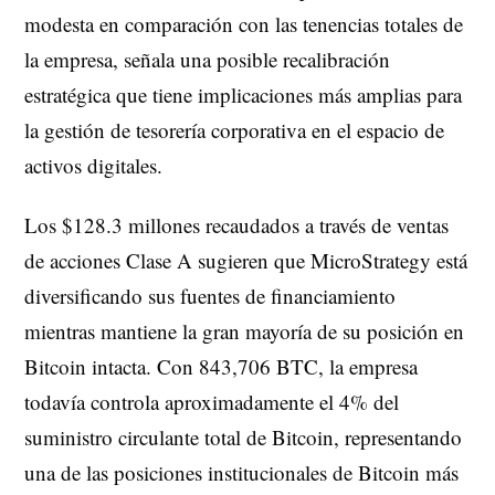
modesta en comparación con las tenencias totales de
la empresa, señala una posible recalibración
estratégica que tiene implicaciones más amplias para
la gestión de tesorería corporativa en el espacio de
activos digitales.
Los $128.3 millones recaudados a través de ventas
de acciones Clase A sugieren que MicroStrategy está
diversificando sus fuentes de financiamiento
mientras mantiene la gran mayoría de su posición en
Bitcoin intacta. Con 843,706 BTC, la empresa
todavía controla aproximadamente el 4% del
suministro circulante total de Bitcoin, representando
una de las posiciones institucionales de Bitcoin más