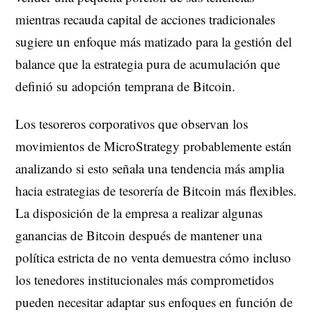
mientras recauda capital de acciones tradicionales
sugiere un enfoque más matizado para la gestión del
balance que la estrategia pura de acumulación que
definió su adopción temprana de Bitcoin.
Los tesoreros corporativos que observan los
movimientos de MicroStrategy probablemente están
analizando si esto señala una tendencia más amplia
hacia estrategias de tesorería de Bitcoin más flexibles.
La disposición de la empresa a realizar algunas
ganancias de Bitcoin después de mantener una
política estricta de no venta demuestra cómo incluso
los tenedores institucionales más comprometidos
pueden necesitar adaptar sus enfoques en función de