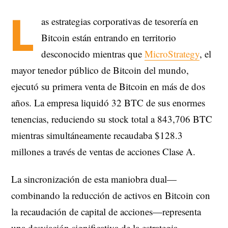
L
as estrategias corporativas de tesorería en
Bitcoin están entrando en territorio
desconocido mientras que
MicroStrategy
, el
mayor tenedor público de Bitcoin del mundo,
ejecutó su primera venta de Bitcoin en más de dos
años. La empresa liquidó 32 BTC de sus enormes
tenencias, reduciendo su stock total a 843,706 BTC
mientras simultáneamente recaudaba $128.3
millones a través de ventas de acciones Clase A.
La sincronización de esta maniobra dual—
combinando la reducción de activos en Bitcoin con
la recaudación de capital de acciones—representa
una desviación significativa de la estrategia