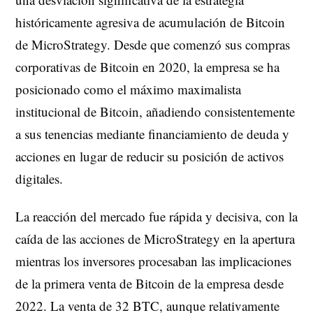
históricamente agresiva de acumulación de Bitcoin
de MicroStrategy. Desde que comenzó sus compras
corporativas de Bitcoin en 2020, la empresa se ha
posicionado como el máximo maximalista
institucional de Bitcoin, añadiendo consistentemente
a sus tenencias mediante financiamiento de deuda y
acciones en lugar de reducir su posición de activos
digitales.
La reacción del mercado fue rápida y decisiva, con la
caída de las acciones de MicroStrategy en la apertura
mientras los inversores procesaban las implicaciones
de la primera venta de Bitcoin de la empresa desde
2022. La venta de 32 BTC, aunque relativamente