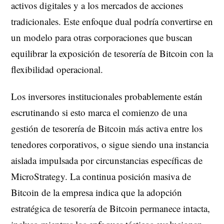
activos digitales y a los mercados de acciones
tradicionales. Este enfoque dual podría convertirse en
un modelo para otras corporaciones que buscan
equilibrar la exposición de tesorería de Bitcoin con la
flexibilidad operacional.
Los inversores institucionales probablemente están
escrutinando si esto marca el comienzo de una
gestión de tesorería de Bitcoin más activa entre los
tenedores corporativos, o sigue siendo una instancia
aislada impulsada por circunstancias específicas de
MicroStrategy. La continua posición masiva de
Bitcoin de la empresa indica que la adopción
estratégica de tesorería de Bitcoin permanece intacta,