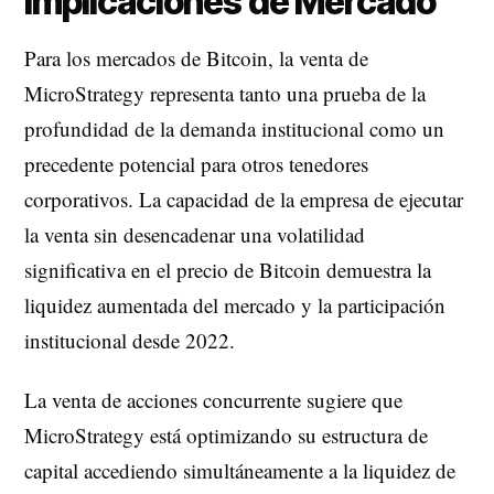
Implicaciones de Mercado
Para los mercados de Bitcoin, la venta de
MicroStrategy representa tanto una prueba de la
profundidad de la demanda institucional como un
precedente potencial para otros tenedores
corporativos. La capacidad de la empresa de ejecutar
la venta sin desencadenar una volatilidad
significativa en el precio de Bitcoin demuestra la
liquidez aumentada del mercado y la participación
institucional desde 2022.
La venta de acciones concurrente sugiere que
MicroStrategy está optimizando su estructura de
capital accediendo simultáneamente a la liquidez de