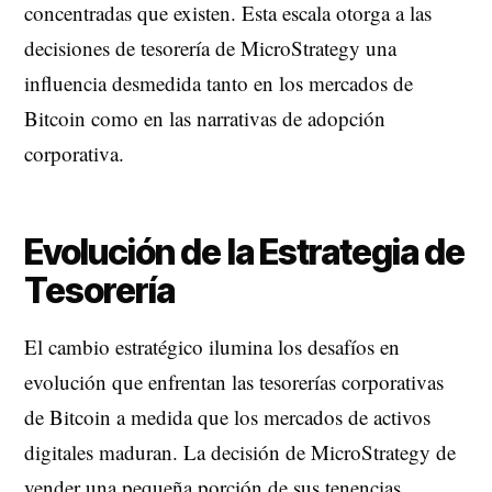
concentradas que existen. Esta escala otorga a las
decisiones de tesorería de MicroStrategy una
influencia desmedida tanto en los mercados de
Bitcoin como en las narrativas de adopción
corporativa.
Evolución de la Estrategia de
Tesorería
El cambio estratégico ilumina los desafíos en
evolución que enfrentan las tesorerías corporativas
de Bitcoin a medida que los mercados de activos
digitales maduran. La decisión de MicroStrategy de
vender una pequeña porción de sus tenencias