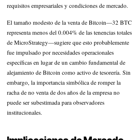
requisitos empresariales y condiciones de mercado.
El tamaño modesto de la venta de Bitcoin—32 BTC
representa menos del 0.004% de las tenencias totales
de MicroStrategy—sugiere que esto probablemente
fue impulsado por necesidades operacionales
específicas en lugar de un cambio fundamental de
alejamiento de Bitcoin como activo de tesorería. Sin
embargo, la importancia simbólica de romper la
racha de no venta de dos años de la empresa no
puede ser subestimada para observadores
institucionales.