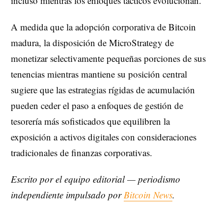
incluso mientras los enfoques tácticos evolucionan.
A medida que la adopción corporativa de Bitcoin
madura, la disposición de MicroStrategy de
monetizar selectivamente pequeñas porciones de sus
tenencias mientras mantiene su posición central
sugiere que las estrategias rígidas de acumulación
pueden ceder el paso a enfoques de gestión de
tesorería más sofisticados que equilibren la
exposición a activos digitales con consideraciones
tradicionales de finanzas corporativas.
Escrito por el equipo editorial — periodismo
independiente impulsado por
Bitcoin News
.