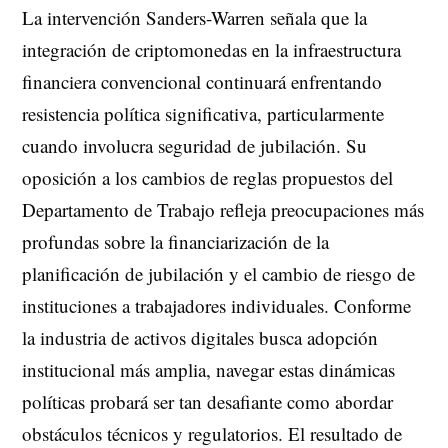
La intervención Sanders-Warren señala que la
integración de criptomonedas en la infraestructura
financiera convencional continuará enfrentando
resistencia política significativa, particularmente
cuando involucra seguridad de jubilación. Su
oposición a los cambios de reglas propuestos del
Departamento de Trabajo refleja preocupaciones más
profundas sobre la financiarización de la
planificación de jubilación y el cambio de riesgo de
instituciones a trabajadores individuales. Conforme
la industria de activos digitales busca adopción
institucional más amplia, navegar estas dinámicas
políticas probará ser tan desafiante como abordar
obstáculos técnicos y regulatorios. El resultado de