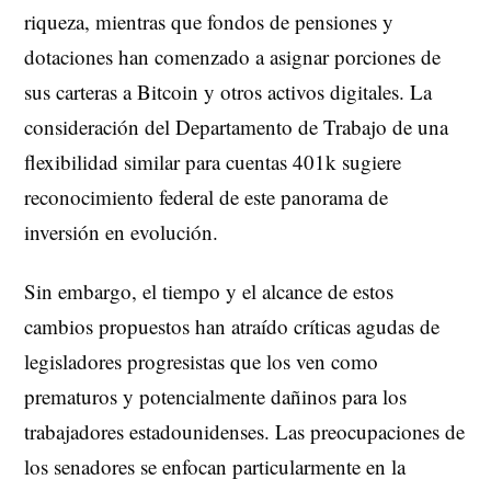
riqueza, mientras que fondos de pensiones y
dotaciones han comenzado a asignar porciones de
sus carteras a Bitcoin y otros activos digitales. La
consideración del Departamento de Trabajo de una
flexibilidad similar para cuentas 401k sugiere
reconocimiento federal de este panorama de
inversión en evolución.
Sin embargo, el tiempo y el alcance de estos
cambios propuestos han atraído críticas agudas de
legisladores progresistas que los ven como
prematuros y potencialmente dañinos para los
trabajadores estadounidenses. Las preocupaciones de
los senadores se enfocan particularmente en la