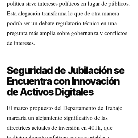
política sirve intereses políticos en lugar de públicos.
Esta alegación transforma lo que de otra manera
podría ser un debate regulatorio técnico en una
pregunta más amplia sobre gobernanza y conflictos
de intereses.
Seguridad de Jubilación se
Encuentra con Innovación
de Activos Digitales
El marco propuesto del Departamento de Trabajo
marcaría un alejamiento significativo de las
directrices actuales de inversión en 401k, que
tradicionalmente enfatizan carteras estables y