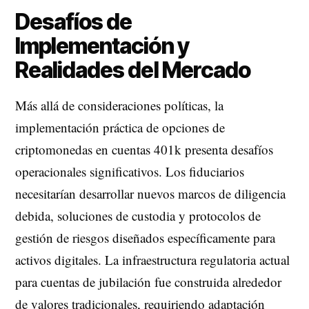
Desafíos de
Implementación y
Realidades del Mercado
Más allá de consideraciones políticas, la
implementación práctica de opciones de
criptomonedas en cuentas 401k presenta desafíos
operacionales significativos. Los fiduciarios
necesitarían desarrollar nuevos marcos de diligencia
debida, soluciones de custodia y protocolos de
gestión de riesgos diseñados específicamente para
activos digitales. La infraestructura regulatoria actual
para cuentas de jubilación fue construida alrededor
de valores tradicionales, requiriendo adaptación