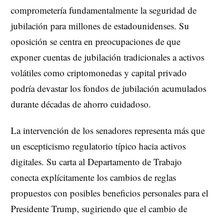
comprometería fundamentalmente la seguridad de
jubilación para millones de estadounidenses. Su
oposición se centra en preocupaciones de que
exponer cuentas de jubilación tradicionales a activos
volátiles como criptomonedas y capital privado
podría devastar los fondos de jubilación acumulados
durante décadas de ahorro cuidadoso.
La intervención de los senadores representa más que
un escepticismo regulatorio típico hacia activos
digitales. Su carta al Departamento de Trabajo
conecta explícitamente los cambios de reglas
propuestos con posibles beneficios personales para el
Presidente Trump, sugiriendo que el cambio de