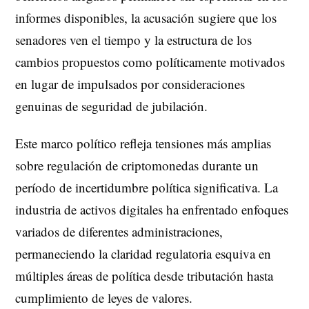
informes disponibles, la acusación sugiere que los
senadores ven el tiempo y la estructura de los
cambios propuestos como políticamente motivados
en lugar de impulsados por consideraciones
genuinas de seguridad de jubilación.
Este marco político refleja tensiones más amplias
sobre regulación de criptomonedas durante un
período de incertidumbre política significativa. La
industria de activos digitales ha enfrentado enfoques
variados de diferentes administraciones,
permaneciendo la claridad regulatoria esquiva en
múltiples áreas de política desde tributación hasta
cumplimiento de leyes de valores.