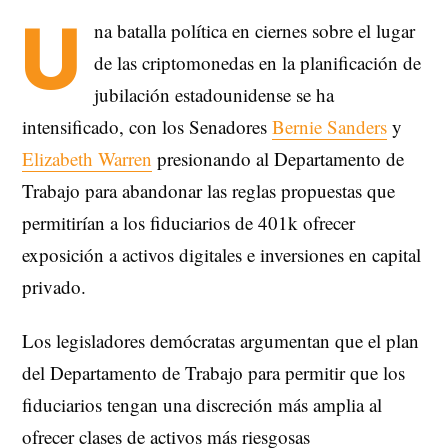
U
na batalla política en ciernes sobre el lugar
de las criptomonedas en la planificación de
jubilación estadounidense se ha
intensificado, con los Senadores
Bernie Sanders
y
Elizabeth Warren
presionando al Departamento de
Trabajo para abandonar las reglas propuestas que
permitirían a los fiduciarios de 401k ofrecer
exposición a activos digitales e inversiones en capital
privado.
Los legisladores demócratas argumentan que el plan
del Departamento de Trabajo para permitir que los
fiduciarios tengan una discreción más amplia al
ofrecer clases de activos más riesgosas