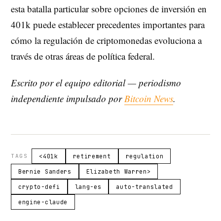
esta batalla particular sobre opciones de inversión en
401k puede establecer precedentes importantes para
cómo la regulación de criptomonedas evoluciona a
través de otras áreas de política federal.
Escrito por el equipo editorial — periodismo
independiente impulsado por
Bitcoin News
.
TAGS
<401k
retirement
regulation
Bernie Sanders
Elizabeth Warren>
crypto-defi
lang-es
auto-translated
engine-claude