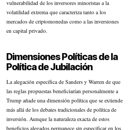
vulnerabilidad de los inversores minoristas a la
volatilidad extrema que caracteriza tanto a los
mercados de criptomonedas como a las inversiones
en capital privado.
Dimensiones Políticas de la
Política de Jubilación
La alegación específica de Sanders y Warren de que
las reglas propuestas beneficiarían personalmente a
Trump añade una dimensión política que se extiende
más allá de los debates tradicionales de política de
inversión. Aunque la naturaleza exacta de estos
beneficios alegados permanece sin especificar en los