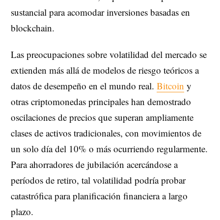
sustancial para acomodar inversiones basadas en
blockchain.
Las preocupaciones sobre volatilidad del mercado se
extienden más allá de modelos de riesgo teóricos a
datos de desempeño en el mundo real.
Bitcoin
y
otras criptomonedas principales han demostrado
oscilaciones de precios que superan ampliamente
clases de activos tradicionales, con movimientos de
un solo día del 10% o más ocurriendo regularmente.
Para ahorradores de jubilación acercándose a
períodos de retiro, tal volatilidad podría probar
catastrófica para planificación financiera a largo
plazo.