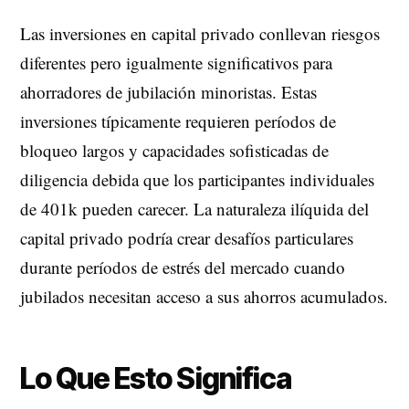
Las inversiones en capital privado conllevan riesgos
diferentes pero igualmente significativos para
ahorradores de jubilación minoristas. Estas
inversiones típicamente requieren períodos de
bloqueo largos y capacidades sofisticadas de
diligencia debida que los participantes individuales
de 401k pueden carecer. La naturaleza ilíquida del
capital privado podría crear desafíos particulares
durante períodos de estrés del mercado cuando
jubilados necesitan acceso a sus ahorros acumulados.
Lo Que Esto Significa