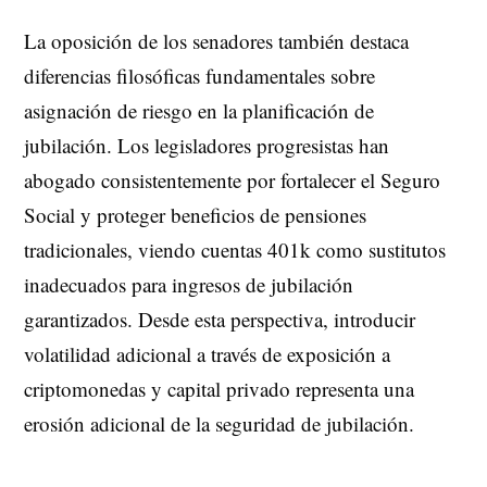
La oposición de los senadores también destaca
diferencias filosóficas fundamentales sobre
asignación de riesgo en la planificación de
jubilación. Los legisladores progresistas han
abogado consistentemente por fortalecer el Seguro
Social y proteger beneficios de pensiones
tradicionales, viendo cuentas 401k como sustitutos
inadecuados para ingresos de jubilación
garantizados. Desde esta perspectiva, introducir
volatilidad adicional a través de exposición a
criptomonedas y capital privado representa una
erosión adicional de la seguridad de jubilación.