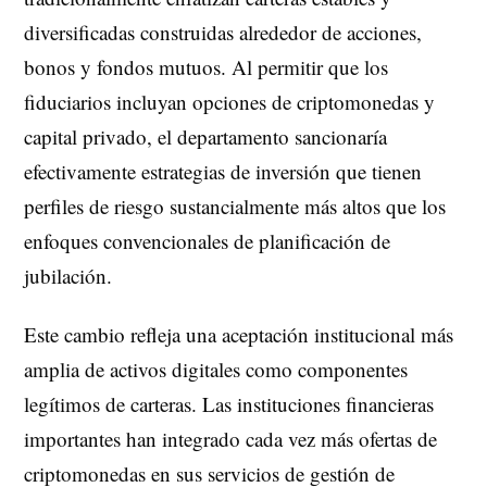
diversificadas construidas alrededor de acciones,
bonos y fondos mutuos. Al permitir que los
fiduciarios incluyan opciones de criptomonedas y
capital privado, el departamento sancionaría
efectivamente estrategias de inversión que tienen
perfiles de riesgo sustancialmente más altos que los
enfoques convencionales de planificación de
jubilación.
Este cambio refleja una aceptación institucional más
amplia de activos digitales como componentes
legítimos de carteras. Las instituciones financieras
importantes han integrado cada vez más ofertas de
criptomonedas en sus servicios de gestión de