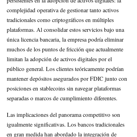
persistentes en la adopción de activos digitales: la
complejidad operativa de gestionar tanto activos
tradicionales como criptográficos en múltiples
plataformas. Al consolidar estos servicios bajo una
única licencia bancaria, la empresa podría eliminar
muchos de los puntos de fricción que actualmente
limitan la adopción de activos digitales por el
público general. Los clientes teóricamente podrían
mantener depósitos asegurados por FDIC junto con
posiciones en stablecoins sin navegar plataformas
separadas o marcos de cumplimiento diferentes.
Las implicaciones del panorama competitivo son
igualmente significativas. Los bancos tradicionales
en gran medida han abordado la integración de