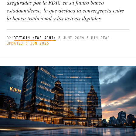
aseguradas por la FDIC en su futuro banco
estadounidense, lo que destaca la convergencia entre
la banca tradicional y los activos digitales.
BY
BITCOIN NEWS ADMIN
·
3 JUNE 2026
·
3 MIN READ
·
UPDATED 3 JUN 2026