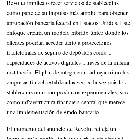
Revolut implica ofrecer servicios de stablecoins
como parte de su impulso más amplio para obtener
aprobación bancaria federal en Estados Unidos. Este
enfoque crearía un modelo híbrido único donde los
clientes podrían acceder tanto a protecciones
tradicionales de seguro de depósitos como a
capacidades de activos digitales a través de la misma
institución. El plan de integración subraya cómo las
empresas fintech establecidas ven cada vez más los
stablecoins no como productos experimentales, sino
como infraestructura financiera central que merece
una implementación de grado bancario.
El momento del anuncio de Revolut refleja un
impulso más amplio de la industria hacia claridad