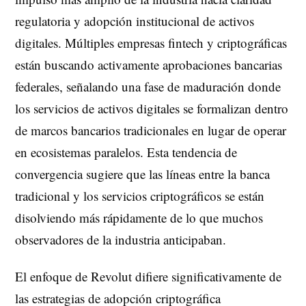
regulatoria y adopción institucional de activos
digitales. Múltiples empresas fintech y criptográficas
están buscando activamente aprobaciones bancarias
federales, señalando una fase de maduración donde
los servicios de activos digitales se formalizan dentro
de marcos bancarios tradicionales en lugar de operar
en ecosistemas paralelos. Esta tendencia de
convergencia sugiere que las líneas entre la banca
tradicional y los servicios criptográficos se están
disolviendo más rápidamente de lo que muchos
observadores de la industria anticipaban.
El enfoque de Revolut difiere significativamente de
las estrategias de adopción criptográfica