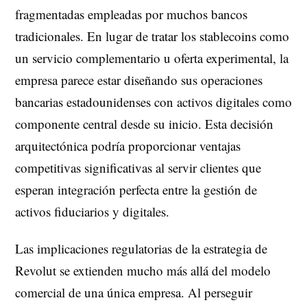
fragmentadas empleadas por muchos bancos
tradicionales. En lugar de tratar los stablecoins como
un servicio complementario u oferta experimental, la
empresa parece estar diseñando sus operaciones
bancarias estadounidenses con activos digitales como
componente central desde su inicio. Esta decisión
arquitectónica podría proporcionar ventajas
competitivas significativas al servir clientes que
esperan integración perfecta entre la gestión de
activos fiduciarios y digitales.
Las implicaciones regulatorias de la estrategia de
Revolut se extienden mucho más allá del modelo
comercial de una única empresa. Al perseguir