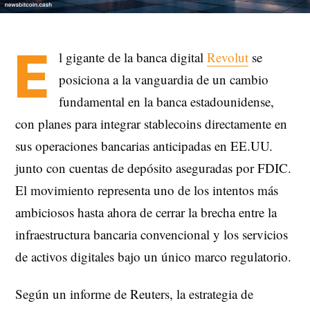
E
l gigante de la banca digital
Revolut
se
posiciona a la vanguardia de un cambio
fundamental en la banca estadounidense,
con planes para integrar stablecoins directamente en
sus operaciones bancarias anticipadas en EE.UU.
junto con cuentas de depósito aseguradas por FDIC.
El movimiento representa uno de los intentos más
ambiciosos hasta ahora de cerrar la brecha entre la
infraestructura bancaria convencional y los servicios
de activos digitales bajo un único marco regulatorio.
Según un informe de Reuters, la estrategia de