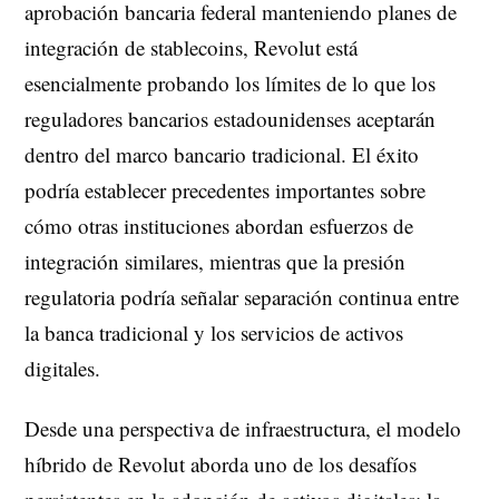
aprobación bancaria federal manteniendo planes de
integración de stablecoins, Revolut está
esencialmente probando los límites de lo que los
reguladores bancarios estadounidenses aceptarán
dentro del marco bancario tradicional. El éxito
podría establecer precedentes importantes sobre
cómo otras instituciones abordan esfuerzos de
integración similares, mientras que la presión
regulatoria podría señalar separación continua entre
la banca tradicional y los servicios de activos
digitales.
Desde una perspectiva de infraestructura, el modelo
híbrido de Revolut aborda uno de los desafíos