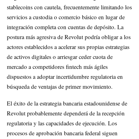
stablecoins con cautela, frecuentemente limitando los
servicios a custodia o comercio básico en lugar de
integración completa con cuentas de depósito. La
postura más agresiva de Revolut podría obligar a los
actores establecidos a acelerar sus propias estrategias
de activos digitales o arriesgar ceder cuota de
mercado a competidores fintech más ágiles
dispuestos a adoptar incertidumbre regulatoria en
búsqueda de ventajas de primer movimiento.
El éxito de la estrategia bancaria estadounidense de
Revolut probablemente dependerá de la recepción
regulatoria y las capacidades de ejecución. Los
procesos de aprobación bancaria federal siguen