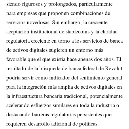
siendo rigurosos y prolongados, particularmente
para empresas que proponen combinaciones de
servicios novedosas. Sin embargo, la creciente
aceptación institucional de stablecoins y la claridad
regulatoria creciente en torno a los servicios de banca
de activos digitales sugieren un entorno más
favorable que el que existía hace apenas dos años. El
resultado de la búsqueda de banca federal de Revolut
podría servir como indicador del sentimiento general
para la integración más amplia de activos digitales en
la infraestructura bancaria tradicional, potencialmente
acelerando esfuerzos similares en toda la industria o
destacando barreras regulatorias persistentes que
requieren desarrollo adicional de políticas.