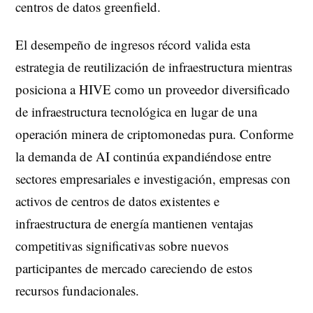
centros de datos greenfield.
El desempeño de ingresos récord valida esta
estrategia de reutilización de infraestructura mientras
posiciona a HIVE como un proveedor diversificado
de infraestructura tecnológica en lugar de una
operación minera de criptomonedas pura. Conforme
la demanda de AI continúa expandiéndose entre
sectores empresariales e investigación, empresas con
activos de centros de datos existentes e
infraestructura de energía mantienen ventajas
competitivas significativas sobre nuevos
participantes de mercado careciendo de estos
recursos fundacionales.