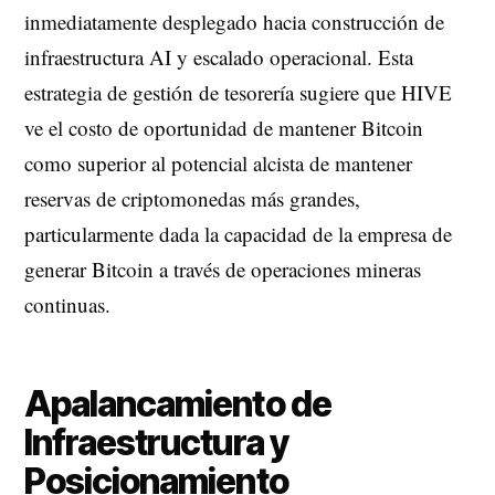
inmediatamente desplegado hacia construcción de
infraestructura AI y escalado operacional. Esta
estrategia de gestión de tesorería sugiere que HIVE
ve el costo de oportunidad de mantener Bitcoin
como superior al potencial alcista de mantener
reservas de criptomonedas más grandes,
particularmente dada la capacidad de la empresa de
generar Bitcoin a través de operaciones mineras
continuas.
Apalancamiento de
Infraestructura y
Posicionamiento