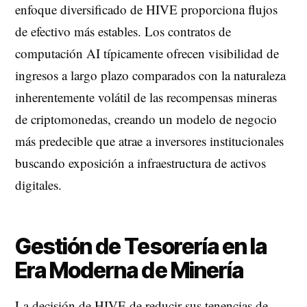
enfoque diversificado de HIVE proporciona flujos
de efectivo más estables. Los contratos de
computación AI típicamente ofrecen visibilidad de
ingresos a largo plazo comparados con la naturaleza
inherentemente volátil de las recompensas mineras
de criptomonedas, creando un modelo de negocio
más predecible que atrae a inversores institucionales
buscando exposición a infraestructura de activos
digitales.
Gestión de Tesorería en la
Era Moderna de Minería
La decisión de HIVE de reducir sus tenencias de