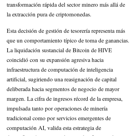
transformación rápida del sector minero más allá de
la extracción pura de criptomonedas.
Esta decisión de gestión de tesorería representa más
que un comportamiento típico de toma de ganancias.
La liquidación sustancial de Bitcoin de HIVE
coincidió con su expansión agresiva hacia
infraestructura de computación de inteligencia
artificial, sugiriendo una reasignación de capital
deliberada hacia segmentos de negocio de mayor
margen. La cifra de ingresos récord de la empresa,
impulsada tanto por operaciones de minería
tradicional como por servicios emergentes de
computación AI, valida esta estrategia de