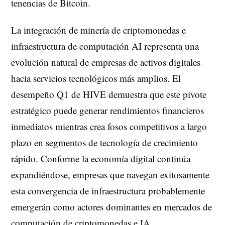
tenencias de Bitcoin.
La integración de minería de criptomonedas e
infraestructura de computación AI representa una
evolución natural de empresas de activos digitales
hacia servicios tecnológicos más amplios. El
desempeño Q1 de HIVE demuestra que este pivote
estratégico puede generar rendimientos financieros
inmediatos mientras crea fosos competitivos a largo
plazo en segmentos de tecnología de crecimiento
rápido. Conforme la economía digital continúa
expandiéndose, empresas que navegan exitosamente
esta convergencia de infraestructura probablemente
emergerán como actores dominantes en mercados de
computación de criptomonedas e IA.