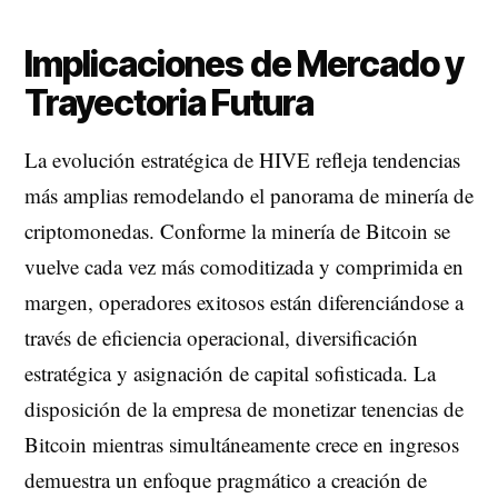
Implicaciones de Mercado y
Trayectoria Futura
La evolución estratégica de HIVE refleja tendencias
más amplias remodelando el panorama de minería de
criptomonedas. Conforme la minería de Bitcoin se
vuelve cada vez más comoditizada y comprimida en
margen, operadores exitosos están diferenciándose a
través de eficiencia operacional, diversificación
estratégica y asignación de capital sofisticada. La
disposición de la empresa de monetizar tenencias de
Bitcoin mientras simultáneamente crece en ingresos
demuestra un enfoque pragmático a creación de