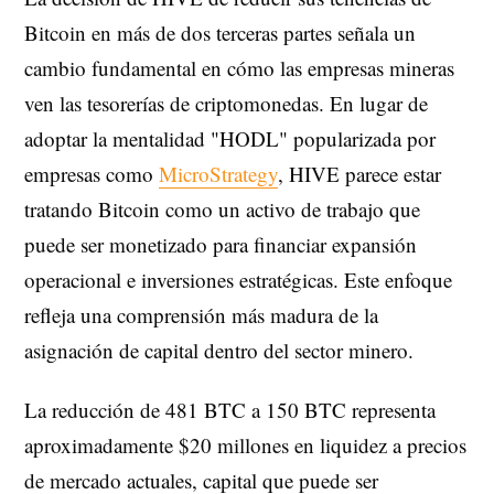
Bitcoin en más de dos terceras partes señala un
cambio fundamental en cómo las empresas mineras
ven las tesorerías de criptomonedas. En lugar de
adoptar la mentalidad "HODL" popularizada por
empresas como
MicroStrategy
, HIVE parece estar
tratando Bitcoin como un activo de trabajo que
puede ser monetizado para financiar expansión
operacional e inversiones estratégicas. Este enfoque
refleja una comprensión más madura de la
asignación de capital dentro del sector minero.
La reducción de 481 BTC a 150 BTC representa
aproximadamente $20 millones en liquidez a precios
de mercado actuales, capital que puede ser