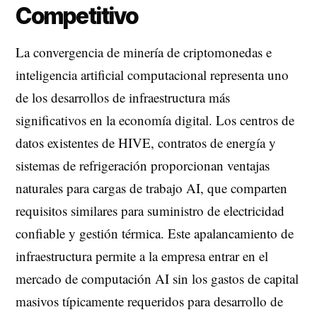
Competitivo
La convergencia de minería de criptomonedas e
inteligencia artificial computacional representa uno
de los desarrollos de infraestructura más
significativos en la economía digital. Los centros de
datos existentes de HIVE, contratos de energía y
sistemas de refrigeración proporcionan ventajas
naturales para cargas de trabajo AI, que comparten
requisitos similares para suministro de electricidad
confiable y gestión térmica. Este apalancamiento de
infraestructura permite a la empresa entrar en el
mercado de computación AI sin los gastos de capital
masivos típicamente requeridos para desarrollo de