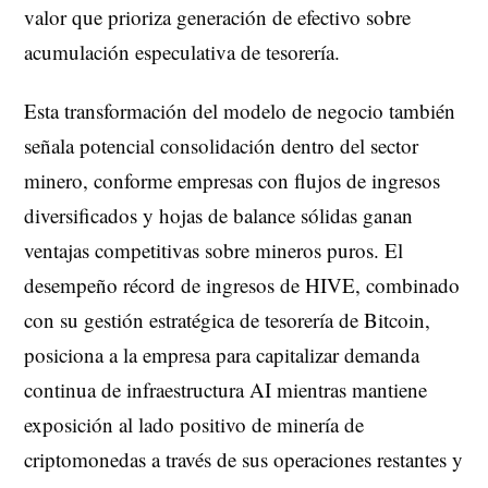
valor que prioriza generación de efectivo sobre
acumulación especulativa de tesorería.
Esta transformación del modelo de negocio también
señala potencial consolidación dentro del sector
minero, conforme empresas con flujos de ingresos
diversificados y hojas de balance sólidas ganan
ventajas competitivas sobre mineros puros. El
desempeño récord de ingresos de HIVE, combinado
con su gestión estratégica de tesorería de Bitcoin,
posiciona a la empresa para capitalizar demanda
continua de infraestructura AI mientras mantiene
exposición al lado positivo de minería de
criptomonedas a través de sus operaciones restantes y