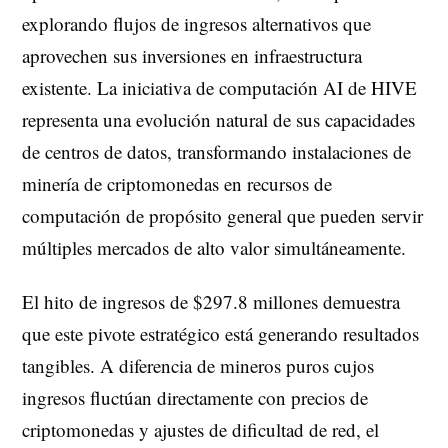
explorando flujos de ingresos alternativos que
aprovechen sus inversiones en infraestructura
existente. La iniciativa de computación AI de HIVE
representa una evolución natural de sus capacidades
de centros de datos, transformando instalaciones de
minería de criptomonedas en recursos de
computación de propósito general que pueden servir
múltiples mercados de alto valor simultáneamente.
El hito de ingresos de $297.8 millones demuestra
que este pivote estratégico está generando resultados
tangibles. A diferencia de mineros puros cujos
ingresos fluctúan directamente con precios de
criptomonedas y ajustes de dificultad de red, el