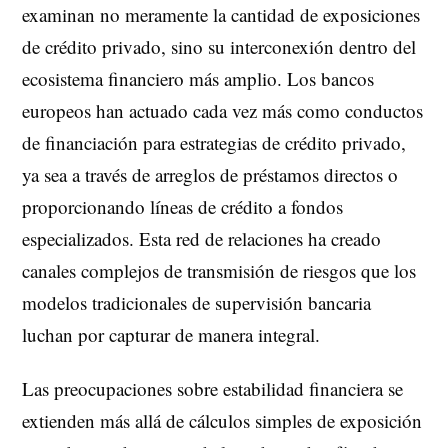
examinan no meramente la cantidad de exposiciones
de crédito privado, sino su interconexión dentro del
ecosistema financiero más amplio. Los bancos
europeos han actuado cada vez más como conductos
de financiación para estrategias de crédito privado,
ya sea a través de arreglos de préstamos directos o
proporcionando líneas de crédito a fondos
especializados. Esta red de relaciones ha creado
canales complejos de transmisión de riesgos que los
modelos tradicionales de supervisión bancaria
luchan por capturar de manera integral.
Las preocupaciones sobre estabilidad financiera se
extienden más allá de cálculos simples de exposición