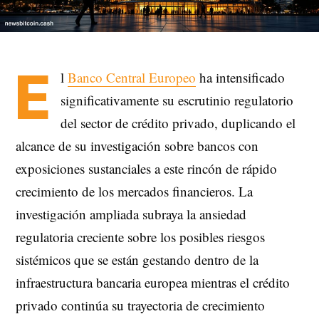
E
l
Banco Central Europeo
ha intensificado
significativamente su escrutinio regulatorio
del sector de crédito privado, duplicando el
alcance de su investigación sobre bancos con
exposiciones sustanciales a este rincón de rápido
crecimiento de los mercados financieros. La
investigación ampliada subraya la ansiedad
regulatoria creciente sobre los posibles riesgos
sistémicos que se están gestando dentro de la
infraestructura bancaria europea mientras el crédito
privado continúa su trayectoria de crecimiento