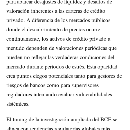
para abarcar desajustes de liquidez y desafíos de
valoración inherentes a las carteras de crédito
privado. A diferencia de los mercados públicos
donde el descubrimiento de precios ocurre
continuamente, los activos de crédito privado a
menudo dependen de valoraciones periódicas que
pueden no reflejar las verdaderas condiciones del
mercado durante períodos de estrés. Esta opacidad
crea puntos ciegos potenciales tanto para gestores de
riesgos de bancos como para supervisores
reguladores intentando evaluar vulnerabilidades
sistémicas.
El timing de la investigación ampliada del BCE se
alinea con tendencias regulatorias globales más