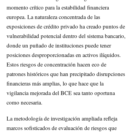
momento crítico para la estabilidad financiera
europea. La naturaleza concentrada de las
exposiciones de crédito privado ha creado puntos de
vulnerabilidad potencial dentro del sistema bancario,
donde un puñado de instituciones puede tener
posiciones desproporcionadas en activos ilíquidos.
Estos riesgos de concentración hacen eco de
patrones históricos que han precipitado disrupciones
financieras más amplias, lo que hace que la
vigilancia mejorada del BCE sea tanto oportuna
como necesaria.
La metodología de investigación ampliada refleja
marcos sofisticados de evaluación de riesgos que