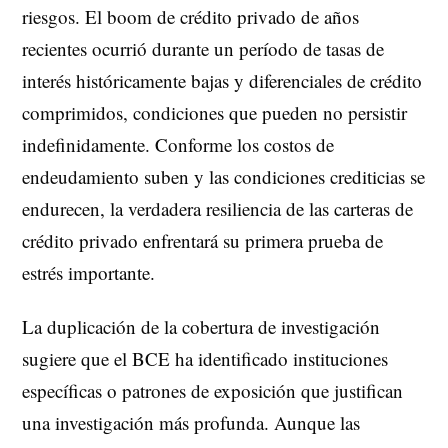
riesgos. El boom de crédito privado de años
recientes ocurrió durante un período de tasas de
interés históricamente bajas y diferenciales de crédito
comprimidos, condiciones que pueden no persistir
indefinidamente. Conforme los costos de
endeudamiento suben y las condiciones crediticias se
endurecen, la verdadera resiliencia de las carteras de
crédito privado enfrentará su primera prueba de
estrés importante.
La duplicación de la cobertura de investigación
sugiere que el BCE ha identificado instituciones
específicas o patrones de exposición que justifican
una investigación más profunda. Aunque las