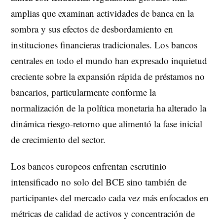
amplias que examinan actividades de banca en la
sombra y sus efectos de desbordamiento en
instituciones financieras tradicionales. Los bancos
centrales en todo el mundo han expresado inquietud
creciente sobre la expansión rápida de préstamos no
bancarios, particularmente conforme la
normalización de la política monetaria ha alterado la
dinámica riesgo-retorno que alimentó la fase inicial
de crecimiento del sector.
Los bancos europeos enfrentan escrutinio
intensificado no solo del BCE sino también de
participantes del mercado cada vez más enfocados en
métricas de calidad de activos y concentración de