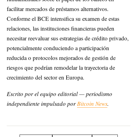
facilitar mercados de préstamos alternativos.
Conforme el BCE intensifica su examen de estas
relaciones, las instituciones financieras pueden
necesitar reevaluar sus estrategias de crédito privado,
potencialmente conduciendo a participación
reducida o protocolos mejorados de gestión de
riesgos que podrían remodelar la trayectoria de
crecimiento del sector en Europa.
Escrito por el equipo editorial — periodismo
independiente impulsado por
Bitcoin News
.