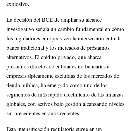
explosivo.
La decisión del BCE de ampliar su alcance
investigativo señala un cambio fundamental en cómo
los reguladores europeos ven la intersección entre la
banca tradicional y los mercados de préstamos
alternativos. El crédito privado, que abarca
préstamos directos de entidades no bancarias a
empresas típicamente excluidas de los mercados de
deuda pública, ha emergido como uno de los
segmentos de más rápido crecimiento de las finanzas
globales, con activos bajo gestión alcanzando niveles
sin precedentes en años recientes.
Esta intensificación regulatoria surge en un