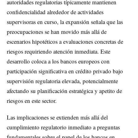
autoridades regulatorias típicamente mantienen
confidencialidad alrededor de actividades
supervisoras en curso, la expansión señala que las
preocupaciones se han movido más allá de
escenarios hipotéticos a evaluaciones concretas de
riesgos requiriendo atención inmediata. Este
desarrollo coloca a los bancos europeos con
participación significativa en crédito privado bajo
supervisión regulatoria elevada, potencialmente
afectando su planificación estratégica y apetito de
riesgos en este sector.
Las implicaciones se extienden más allá del
cumplimiento regulatorio inmediato a preguntas
fundamentales sobre el papel de los bancos en