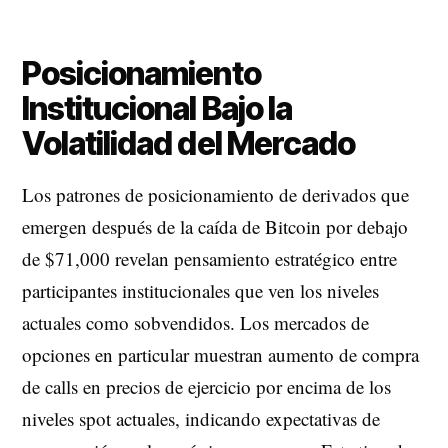
Posicionamiento
Institucional Bajo la
Volatilidad del Mercado
Los patrones de posicionamiento de derivados que
emergen después de la caída de Bitcoin por debajo
de $71,000 revelan pensamiento estratégico entre
participantes institucionales que ven los niveles
actuales como sobvendidos. Los mercados de
opciones en particular muestran aumento de compra
de calls en precios de ejercicio por encima de los
niveles spot actuales, indicando expectativas de