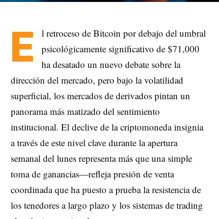
E
l retroceso de Bitcoin por debajo del umbral
psicológicamente significativo de $71,000
ha desatado un nuevo debate sobre la
dirección del mercado, pero bajo la volatilidad
superficial, los mercados de derivados pintan un
panorama más matizado del sentimiento
institucional. El declive de la criptomoneda insignia
a través de este nivel clave durante la apertura
semanal del lunes representa más que una simple
toma de ganancias—refleja presión de venta
coordinada que ha puesto a prueba la resistencia de
los tenedores a largo plazo y los sistemas de trading