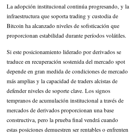
La adopción institucional continúa progresando, y la
infraestructura que soporta trading y custodia de
Bitcoin ha alcanzado niveles de sofisticación que
proporcionan estabilidad durante períodos volátiles.
Si este posicionamiento liderado por derivados se
traduce en recuperación sostenida del mercado spot
depende en gran medida de condiciones de mercado
más amplias y la capacidad de traders alcistas de
defender niveles de soporte clave. Los signos
tempranos de acumulación institucional a través de
mercados de derivados proporcionan una base
constructiva, pero la prueba final vendrá cuando
estas posiciones demuestren ser rentables o enfrenten