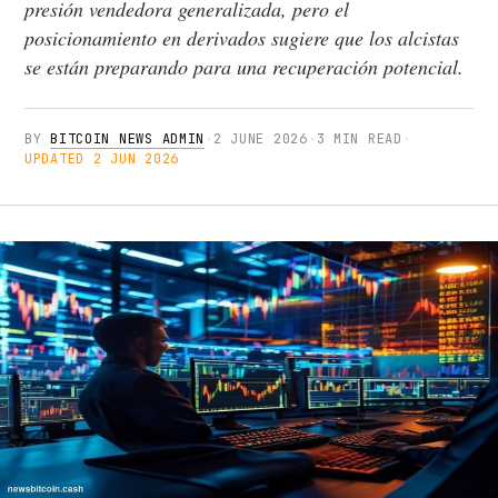
presión vendedora generalizada, pero el
posicionamiento en derivados sugiere que los alcistas
se están preparando para una recuperación potencial.
BY
BITCOIN NEWS ADMIN
·
2 JUNE 2026
·
3 MIN READ
·
UPDATED 2 JUN 2026