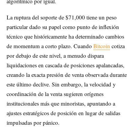
algorítmico por igual.
La ruptura del soporte de $71,000 tiene un peso
particular dado su papel como punto de inflexión
técnico que históricamente ha determinado cambios
de momentum a corto plazo. Cuando
Bitcoin
cotiza
por debajo de este nivel, a menudo dispara
liquidaciones en cascada de posiciones apalancadas,
creando la exacta presión de venta observada durante
este último declive. Sin embargo, la velocidad y
coordinación de la venta sugieren orígenes
institucionales más que minoristas, apuntando a
ajustes estratégicos de posición en lugar de salidas
impulsadas por pánico.