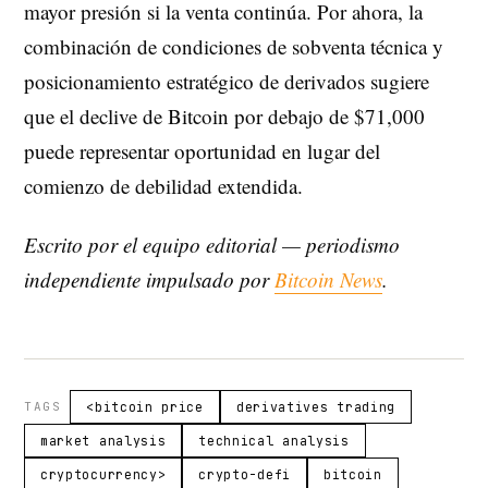
mayor presión si la venta continúa. Por ahora, la
combinación de condiciones de sobventa técnica y
posicionamiento estratégico de derivados sugiere
que el declive de Bitcoin por debajo de $71,000
puede representar oportunidad en lugar del
comienzo de debilidad extendida.
Escrito por el equipo editorial — periodismo
independiente impulsado por
Bitcoin News
.
TAGS
<bitcoin price
derivatives trading
market analysis
technical analysis
cryptocurrency>
crypto-defi
bitcoin