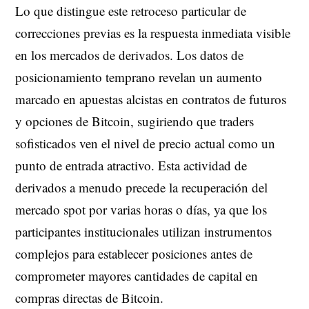
Lo que distingue este retroceso particular de
correcciones previas es la respuesta inmediata visible
en los mercados de derivados. Los datos de
posicionamiento temprano revelan un aumento
marcado en apuestas alcistas en contratos de futuros
y opciones de Bitcoin, sugiriendo que traders
sofisticados ven el nivel de precio actual como un
punto de entrada atractivo. Esta actividad de
derivados a menudo precede la recuperación del
mercado spot por varias horas o días, ya que los
participantes institucionales utilizan instrumentos
complejos para establecer posiciones antes de
comprometer mayores cantidades de capital en
compras directas de Bitcoin.