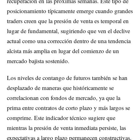
recuperación en las próximas semanas. Este tipo de
posicionamiento típicamente emerge cuando grandes
traders creen que la presión de venta es temporal en
lugar de fundamental, sugiriendo que ven el declive
actual como una corrección dentro de una tendencia
alcista más amplia en lugar del comienzo de un
mercado bajista sostenido.
Los niveles de contango de futuros también se han
desplazado de maneras que históricamente se
correlacionan con fondos de mercado, ya que la
prima entre contratos de corto plazo y más largos se
comprime. Este indicador técnico sugiere que
mientras la presión de venta inmediata persiste, las
expectativas a largo plazo permanecen constructivas.