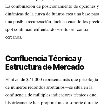
La combinación de posicionamiento de opciones y
dinámicas de la curva de futuros crea una base para
una posible recuperación, incluso cuando los precios
spot continúan enfrentando vientos en contra
cercanos.
Confluencia Técnica y
Estructura de Mercado
El nivel de $71,000 representa más que psicología
de números redondos arbitrarios—se sitúa en la
confluencia de múltiples indicadores técnicos que
históricamente han proporcionado soporte durante