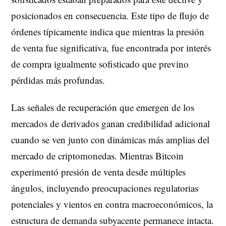
posicionados en consecuencia. Este tipo de flujo de
órdenes típicamente indica que mientras la presión
de venta fue significativa, fue encontrada por interés
de compra igualmente sofisticado que previno
pérdidas más profundas.
Las señales de recuperación que emergen de los
mercados de derivados ganan credibilidad adicional
cuando se ven junto con dinámicas más amplias del
mercado de criptomonedas. Mientras Bitcoin
experimentó presión de venta desde múltiples
ángulos, incluyendo preocupaciones regulatorias
potenciales y vientos en contra macroeconómicos, la
estructura de demanda subyacente permanece intacta.