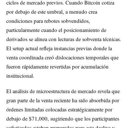
ciclos de mercado previos. Cuando Bitcoin cotiza
por debajo de este umbral, a menudo crea
condiciones para rebotes sobvendidos,
particularmente cuando el posicionamiento de
derivados se alinea con lecturas de sobventa técnicas.
El setup actual refleja instancias previas donde la
venta coordinada creó dislocaciones temporales que
fueron rápidamente revertidas por acumulación
institucional.
El análisis de microestructura de mercado revela que
gran parte de la venta reciente ha sido absorbida por
órdenes limitadas colocadas estratégicamente por
debajo de $71,000, sugiriendo que los participantes
sofisticados estaban preparados para este declive y