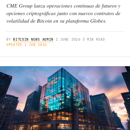
CME Group lanza operaciones continuas de futuros y
opciones criptográficas junto con nuevos contratos de
volatilidad de Bitcoin en su plataforma Globex.
BY
BITCOIN NEWS ADMIN
·
1 JUNE 2026
·
3 MIN READ
·
UPDATED 1 JUN 2026