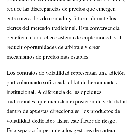
reduce las discrepancias de precios que emergen
entre mercados de contado y futuros durante los
cierres del mercado tradicional. Esta convergencia
beneficia a todo el ecosistema de criptomonedas al
reducir oportunidades de arbitraje y crear
mecanismos de precios más estables.
Los contratos de volatilidad representan una adición
particularmente sofisticada al kit de herramientas
institucional. A diferencia de las opciones
tradicionales, que incrustan exposición de volatilidad
dentro de apuestas direccionales, los productos de
volatilidad dedicados aíslan este factor de riesgo.
Esta separación permite a los gestores de cartera