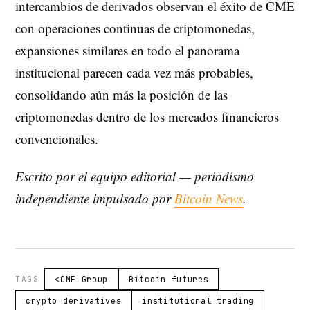
intercambios de derivados observan el éxito de CME
con operaciones continuas de criptomonedas,
expansiones similares en todo el panorama
institucional parecen cada vez más probables,
consolidando aún más la posición de las
criptomonedas dentro de los mercados financieros
convencionales.
Escrito por el equipo editorial — periodismo
independiente impulsado por
Bitcoin News
.
TAGS
<CME Group
Bitcoin futures
crypto derivatives
institutional trading