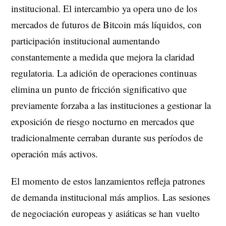
institucional. El intercambio ya opera uno de los
mercados de futuros de Bitcoin más líquidos, con
participación institucional aumentando
constantemente a medida que mejora la claridad
regulatoria. La adición de operaciones continuas
elimina un punto de fricción significativo que
previamente forzaba a las instituciones a gestionar la
exposición de riesgo nocturno en mercados que
tradicionalmente cerraban durante sus períodos de
operación más activos.
El momento de estos lanzamientos refleja patrones
de demanda institucional más amplios. Las sesiones
de negociación europeas y asiáticas se han vuelto