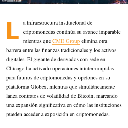
L
a infraestructura institucional de
criptomonedas continúa su avance imparable
mientras que
CME Group
elimina otra
barrera entre las finanzas tradicionales y los activos
digitales. El gigante de derivados con sede en
Chicago ha activado operaciones ininterrumpidas
para futuros de criptomonedas y opciones en su
plataforma Globex, mientras que simultáneamente
lanza contratos de volatilidad de Bitcoin, marcando
una expansión significativa en cómo las instituciones
pueden acceder a exposición en criptomonedas.