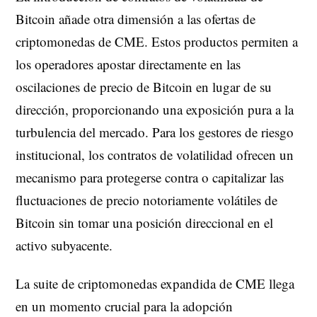
Bitcoin añade otra dimensión a las ofertas de
criptomonedas de CME. Estos productos permiten a
los operadores apostar directamente en las
oscilaciones de precio de Bitcoin en lugar de su
dirección, proporcionando una exposición pura a la
turbulencia del mercado. Para los gestores de riesgo
institucional, los contratos de volatilidad ofrecen un
mecanismo para protegerse contra o capitalizar las
fluctuaciones de precio notoriamente volátiles de
Bitcoin sin tomar una posición direccional en el
activo subyacente.
La suite de criptomonedas expandida de CME llega
en un momento crucial para la adopción