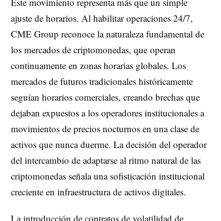
Este movimiento representa más que un simple
ajuste de horarios. Al habilitar operaciones 24/7,
CME Group reconoce la naturaleza fundamental de
los mercados de criptomonedas, que operan
continuamente en zonas horarias globales. Los
mercados de futuros tradicionales históricamente
seguían horarios comerciales, creando brechas que
dejaban expuestos a los operadores institucionales a
movimientos de precios nocturnos en una clase de
activos que nunca duerme. La decisión del operador
del intercambio de adaptarse al ritmo natural de las
criptomonedas señala una sofisticación institucional
creciente en infraestructura de activos digitales.
La introducción de contratos de volatilidad de