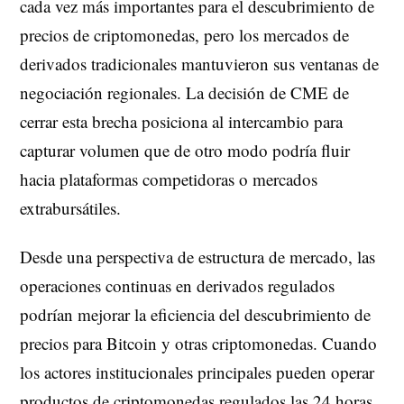
cada vez más importantes para el descubrimiento de
precios de criptomonedas, pero los mercados de
derivados tradicionales mantuvieron sus ventanas de
negociación regionales. La decisión de CME de
cerrar esta brecha posiciona al intercambio para
capturar volumen que de otro modo podría fluir
hacia plataformas competidoras o mercados
extrabursátiles.
Desde una perspectiva de estructura de mercado, las
operaciones continuas en derivados regulados
podrían mejorar la eficiencia del descubrimiento de
precios para Bitcoin y otras criptomonedas. Cuando
los actores institucionales principales pueden operar
productos de criptomonedas regulados las 24 horas,