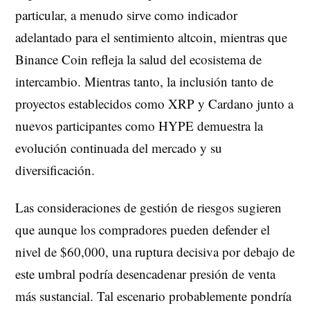
particular, a menudo sirve como indicador
adelantado para el sentimiento altcoin, mientras que
Binance Coin refleja la salud del ecosistema de
intercambio. Mientras tanto, la inclusión tanto de
proyectos establecidos como XRP y Cardano junto a
nuevos participantes como HYPE demuestra la
evolución continuada del mercado y su
diversificación.
Las consideraciones de gestión de riesgos sugieren
que aunque los compradores pueden defender el
nivel de $60,000, una ruptura decisiva por debajo de
este umbral podría desencadenar presión de venta
más sustancial. Tal escenario probablemente pondría