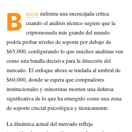
B
itcoin
enfrenta una encrucijada crítica
cuando el análisis técnico sugiere que la
criptomoneda más grande del mundo
podría probar niveles de soporte por debajo de
$65,000, configurando lo que muchos analistas ven
como una batalla decisiva para la dirección del
mercado. El enfoque ahora se traslada al umbral de
$60,000, donde se espera que compradores
institucionales y minoristas monten una defensa
significativa de lo que ha emergido como una zona
de soporte crucial psicológica y técnicamente.
La dinámica actual del mercado refleja