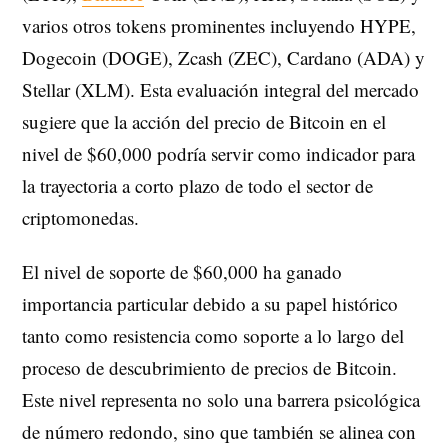
varios otros tokens prominentes incluyendo HYPE,
Dogecoin (DOGE), Zcash (ZEC), Cardano (ADA) y
Stellar (XLM). Esta evaluación integral del mercado
sugiere que la acción del precio de Bitcoin en el
nivel de $60,000 podría servir como indicador para
la trayectoria a corto plazo de todo el sector de
criptomonedas.
El nivel de soporte de $60,000 ha ganado
importancia particular debido a su papel histórico
tanto como resistencia como soporte a lo largo del
proceso de descubrimiento de precios de Bitcoin.
Este nivel representa no solo una barrera psicológica
de número redondo, sino que también se alinea con