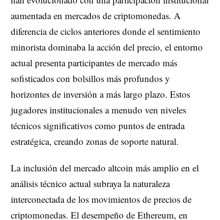
aumentada en mercados de criptomonedas. A
diferencia de ciclos anteriores donde el sentimiento
minorista dominaba la acción del precio, el entorno
actual presenta participantes de mercado más
sofisticados con bolsillos más profundos y
horizontes de inversión a más largo plazo. Estos
jugadores institucionales a menudo ven niveles
técnicos significativos como puntos de entrada
estratégica, creando zonas de soporte natural.
La inclusión del mercado altcoin más amplio en el
análisis técnico actual subraya la naturaleza
interconectada de los movimientos de precios de
criptomonedas. El desempeño de Ethereum, en