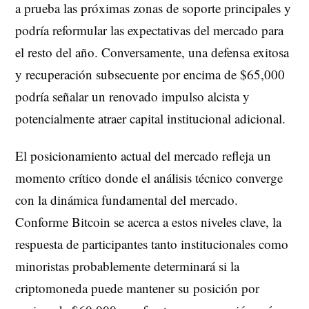
a prueba las próximas zonas de soporte principales y
podría reformular las expectativas del mercado para
el resto del año. Conversamente, una defensa exitosa
y recuperación subsecuente por encima de $65,000
podría señalar un renovado impulso alcista y
potencialmente atraer capital institucional adicional.
El posicionamiento actual del mercado refleja un
momento crítico donde el análisis técnico converge
con la dinámica fundamental del mercado.
Conforme Bitcoin se acerca a estos niveles clave, la
respuesta de participantes tanto institucionales como
minoristas probablemente determinará si la
criptomoneda puede mantener su posición por