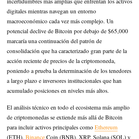
incertidumbres más amplias que enfrentan los activos
digitales mientras navegan un entorno
macroeconómico cada vez más complejo. Un
potencial declive de Bitcoin por debajo de $65,000
marcaría una continuación del patrón de
consolidación que ha caracterizado gran parte de la
acción reciente de precios de la criptomoneda,
poniendo a prueba la determinación de los tenedores
a largo plazo e inversores institucionales que han
acumulado posiciones en niveles más altos.
El análisis técnico en todo el ecosistema más amplio
de criptomonedas se extiende más allá de Bitcoin
para incluir activos principales como
Ethereum
(ETH),
Binance
Coin (BNB), XRP, Solana (SOL) y