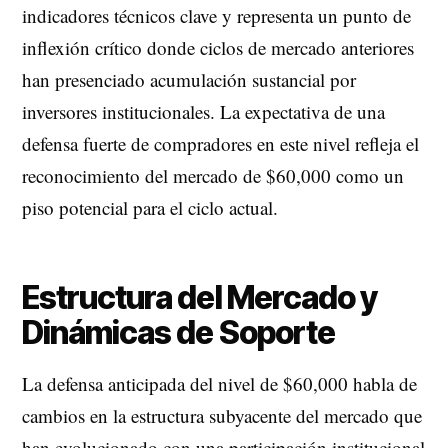
indicadores técnicos clave y representa un punto de
inflexión crítico donde ciclos de mercado anteriores
han presenciado acumulación sustancial por
inversores institucionales. La expectativa de una
defensa fuerte de compradores en este nivel refleja el
reconocimiento del mercado de $60,000 como un
piso potencial para el ciclo actual.
Estructura del Mercado y
Dinámicas de Soporte
La defensa anticipada del nivel de $60,000 habla de
cambios en la estructura subyacente del mercado que
han evolucionado con una participación institucional