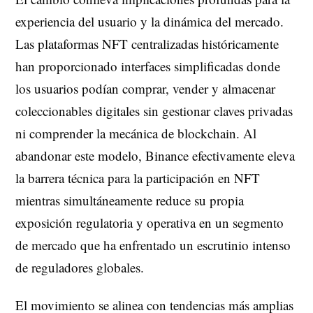
experiencia del usuario y la dinámica del mercado.
Las plataformas NFT centralizadas históricamente
han proporcionado interfaces simplificadas donde
los usuarios podían comprar, vender y almacenar
coleccionables digitales sin gestionar claves privadas
ni comprender la mecánica de blockchain. Al
abandonar este modelo, Binance efectivamente eleva
la barrera técnica para la participación en NFT
mientras simultáneamente reduce su propia
exposición regulatoria y operativa en un segmento
de mercado que ha enfrentado un escrutinio intenso
de reguladores globales.
El movimiento se alinea con tendencias más amplias