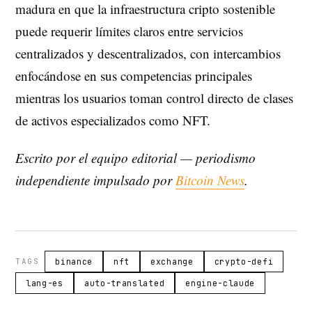
madura en que la infraestructura cripto sostenible
puede requerir límites claros entre servicios
centralizados y descentralizados, con intercambios
enfocándose en sus competencias principales
mientras los usuarios toman control directo de clases
de activos especializados como NFT.
Escrito por el equipo editorial — periodismo
independiente impulsado por
Bitcoin News
.
TAGS
binance
nft
exchange
crypto-defi
lang-es
auto-translated
engine-claude