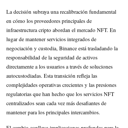
La decisión subraya una recalibración fundamental
en cómo los proveedores principales de
infraestructura cripto abordan el mercado NFT. En
lugar de mantener servicios integrados de
negociación y custodia, Binance está trasladando la
responsabilidad de la seguridad de activos
directamente a los usuarios a través de soluciones
autocustodiadas. Esta transición refleja las
complejidades operativas crecientes y las presiones
regulatorias que han hecho que los servicios NFT
centralizados sean cada vez más desafiantes de
mantener para los principales intercambios.
El cambio conlleva implicaciones profundas para la