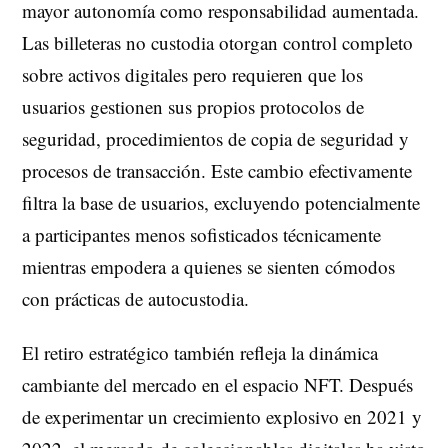
mayor autonomía como responsabilidad aumentada.
Las billeteras no custodia otorgan control completo
sobre activos digitales pero requieren que los
usuarios gestionen sus propios protocolos de
seguridad, procedimientos de copia de seguridad y
procesos de transacción. Este cambio efectivamente
filtra la base de usuarios, excluyendo potencialmente
a participantes menos sofisticados técnicamente
mientras empodera a quienes se sienten cómodos
con prácticas de autocustodia.
El retiro estratégico también refleja la dinámica
cambiante del mercado en el espacio NFT. Después
de experimentar un crecimiento explosivo en 2021 y