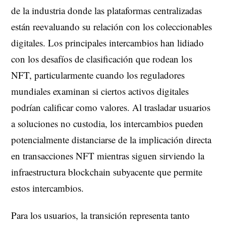
de la industria donde las plataformas centralizadas
están reevaluando su relación con los coleccionables
digitales. Los principales intercambios han lidiado
con los desafíos de clasificación que rodean los
NFT, particularmente cuando los reguladores
mundiales examinan si ciertos activos digitales
podrían calificar como valores. Al trasladar usuarios
a soluciones no custodia, los intercambios pueden
potencialmente distanciarse de la implicación directa
en transacciones NFT mientras siguen sirviendo la
infraestructura blockchain subyacente que permite
estos intercambios.
Para los usuarios, la transición representa tanto