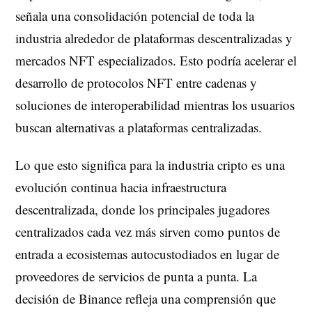
señala una consolidación potencial de toda la
industria alrededor de plataformas descentralizadas y
mercados NFT especializados. Esto podría acelerar el
desarrollo de protocolos NFT entre cadenas y
soluciones de interoperabilidad mientras los usuarios
buscan alternativas a plataformas centralizadas.
Lo que esto significa para la industria cripto es una
evolución continua hacia infraestructura
descentralizada, donde los principales jugadores
centralizados cada vez más sirven como puntos de
entrada a ecosistemas autocustodiados en lugar de
proveedores de servicios de punta a punta. La
decisión de Binance refleja una comprensión que