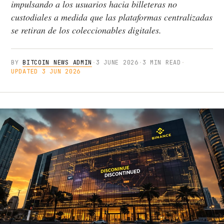
impulsando a los usuarios hacia billeteras no
custodiales a medida que las plataformas centralizadas
se retiran de los coleccionables digitales.
BY
BITCOIN NEWS ADMIN
·
3 JUNE 2026
·
3 MIN READ
·
UPDATED 3 JUN 2026