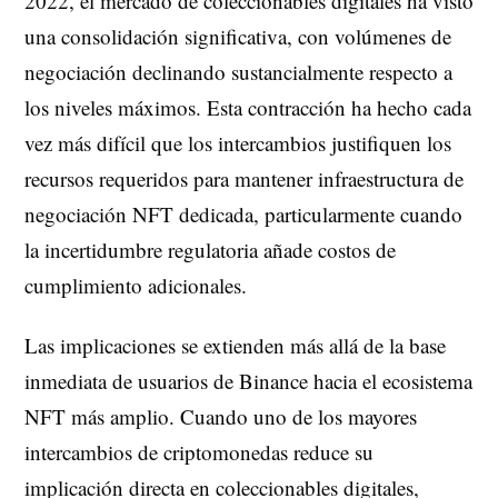
2022, el mercado de coleccionables digitales ha visto
una consolidación significativa, con volúmenes de
negociación declinando sustancialmente respecto a
los niveles máximos. Esta contracción ha hecho cada
vez más difícil que los intercambios justifiquen los
recursos requeridos para mantener infraestructura de
negociación NFT dedicada, particularmente cuando
la incertidumbre regulatoria añade costos de
cumplimiento adicionales.
Las implicaciones se extienden más allá de la base
inmediata de usuarios de Binance hacia el ecosistema
NFT más amplio. Cuando uno de los mayores
intercambios de criptomonedas reduce su
implicación directa en coleccionables digitales,