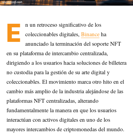
E
n un retroceso significativo de los
coleccionables digitales,
Binance
ha
anunciado la terminación del soporte NFT
en su plataforma de intercambio centralizada,
dirigiendo a los usuarios hacia soluciones de billetera
no custodia para la gestión de su arte digital y
coleccionables. El movimiento marca otro hito en el
cambio más amplio de la industria alejándose de las
plataformas NFT centralizadas, alterando
fundamentalmente la manera en que los usuarios
interactúan con activos digitales en uno de los
mayores intercambios de criptomonedas del mundo.