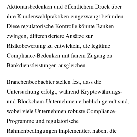
Aktionärsbedenken und öffentlichem Druck über
ihre Kundenwahlpraktiken eingezwängt befunden.
Diese regulatorische Kontrolle könnte Banken
zwingen, differenziertere Ansätze zur
Risikobewertung zu entwickeln, die legitime
Compliance-Bedenken mit fairem Zugang zu
Bankdienstleistungen ausgleichen.
Branchenbeobachter stellen fest, dass die
Untersuchung erfolgt, während Kryptowährungs-
und Blockchain-Unternehmen erheblich gereift sind,
wobei viele Unternehmen robuste Compliance-
Programme und regulatorische
Rahmenbedingungen implementiert haben, die