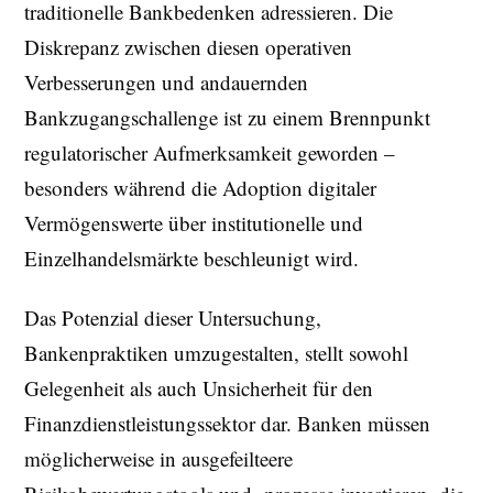
traditionelle Bankbedenken adressieren. Die
Diskrepanz zwischen diesen operativen
Verbesserungen und andauernden
Bankzugangschallenge ist zu einem Brennpunkt
regulatorischer Aufmerksamkeit geworden –
besonders während die Adoption digitaler
Vermögenswerte über institutionelle und
Einzelhandelsmärkte beschleunigt wird.
Das Potenzial dieser Untersuchung,
Bankenpraktiken umzugestalten, stellt sowohl
Gelegenheit als auch Unsicherheit für den
Finanzdienstleistungssektor dar. Banken müssen
möglicherweise in ausgefeilteere