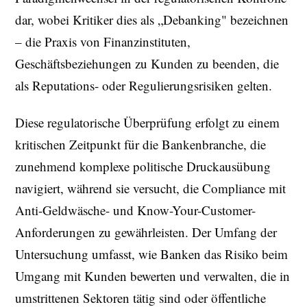
dar, wobei Kritiker dies als „Debanking" bezeichnen
– die Praxis von Finanzinstituten,
Geschäftsbeziehungen zu Kunden zu beenden, die
als Reputations- oder Regulierungsrisiken gelten.
Diese regulatorische Überprüfung erfolgt zu einem
kritischen Zeitpunkt für die Bankenbranche, die
zunehmend komplexe politische Druckausübung
navigiert, während sie versucht, die Compliance mit
Anti-Geldwäsche- und Know-Your-Customer-
Anforderungen zu gewährleisten. Der Umfang der
Untersuchung umfasst, wie Banken das Risiko beim
Umgang mit Kunden bewerten und verwalten, die in
umstrittenen Sektoren tätig sind oder öffentliche