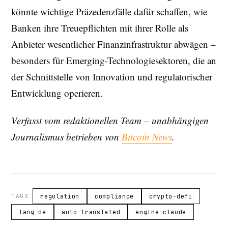
könnte wichtige Präzedenzfälle dafür schaffen, wie
Banken ihre Treuepflichten mit ihrer Rolle als
Anbieter wesentlicher Finanzinfrastruktur abwägen –
besonders für Emerging-Technologiesektoren, die an
der Schnittstelle von Innovation und regulatorischer
Entwicklung operieren.
Verfasst vom redaktionellen Team – unabhängigen
Journalismus betrieben von
Bitcoin News
.
TAGS
regulation
compliance
crypto-defi
lang-de
auto-translated
engine-claude