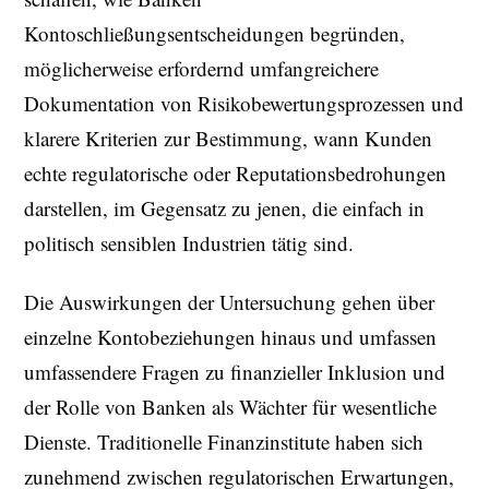
Kontoschließungsentscheidungen begründen,
möglicherweise erfordernd umfangreichere
Dokumentation von Risikobewertungsprozessen und
klarere Kriterien zur Bestimmung, wann Kunden
echte regulatorische oder Reputationsbedrohungen
darstellen, im Gegensatz zu jenen, die einfach in
politisch sensiblen Industrien tätig sind.
Die Auswirkungen der Untersuchung gehen über
einzelne Kontobeziehungen hinaus und umfassen
umfassendere Fragen zu finanzieller Inklusion und
der Rolle von Banken als Wächter für wesentliche
Dienste. Traditionelle Finanzinstitute haben sich
zunehmend zwischen regulatorischen Erwartungen,