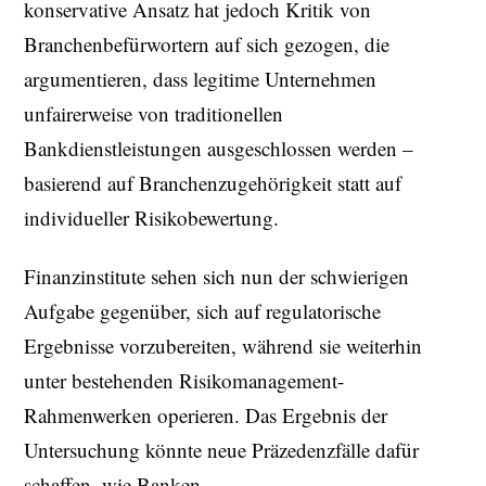
konservative Ansatz hat jedoch Kritik von
Branchenbefürwortern auf sich gezogen, die
argumentieren, dass legitime Unternehmen
unfairerweise von traditionellen
Bankdienstleistungen ausgeschlossen werden –
basierend auf Branchenzugehörigkeit statt auf
individueller Risikobewertung.
Finanzinstitute sehen sich nun der schwierigen
Aufgabe gegenüber, sich auf regulatorische
Ergebnisse vorzubereiten, während sie weiterhin
unter bestehenden Risikomanagement-
Rahmenwerken operieren. Das Ergebnis der
Untersuchung könnte neue Präzedenzfälle dafür
schaffen, wie Banken