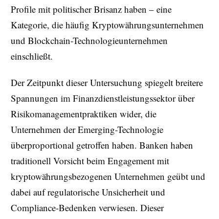
Profile mit politischer Brisanz haben – eine
Kategorie, die häufig Kryptowährungsunternehmen
und Blockchain-Technologieunternehmen
einschließt.
Der Zeitpunkt dieser Untersuchung spiegelt breitere
Spannungen im Finanzdienstleistungssektor über
Risikomanagementpraktiken wider, die
Unternehmen der Emerging-Technologie
überproportional getroffen haben. Banken haben
traditionell Vorsicht beim Engagement mit
kryptowährungsbezogenen Unternehmen geübt und
dabei auf regulatorische Unsicherheit und
Compliance-Bedenken verwiesen. Dieser