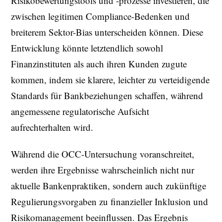
Risikobewertungstools und -prozesse investieren, die
zwischen legitimen Compliance-Bedenken und
breiterem Sektor-Bias unterscheiden können. Diese
Entwicklung könnte letztendlich sowohl
Finanzinstituten als auch ihren Kunden zugute
kommen, indem sie klarere, leichter zu verteidigende
Standards für Bankbeziehungen schaffen, während
angemessene regulatorische Aufsicht
aufrechterhalten wird.
Während die OCC-Untersuchung voranschreitet,
werden ihre Ergebnisse wahrscheinlich nicht nur
aktuelle Bankenpraktiken, sondern auch zukünftige
Regulierungsvorgaben zu finanzieller Inklusion und
Risikomanagement beeinflussen. Das Ergebnis