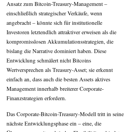
Ansatz zum Bitcoin-Treasury-Management –
einschließlich strategischer Verkäufe, wenn
angebracht – könnte sich für institutionelle
Investoren letztendlich attraktiver erweisen als die
kompromisslosen Akkumulationsstrategien, die
bislang die Narrative dominiert haben. Diese
Entwicklung schmälert nicht Bitcoins
Wertversprechen als Treasury-Asset; sie erkennt
einfach an, dass auch die besten Assets aktives
Management innerhalb breiterer Corporate-
Finanzstrategien erfordern.
Das Corporate-Bitcoin-Treasury-Modell tritt in seine
nächste Entwicklungsphase ein – eine, die