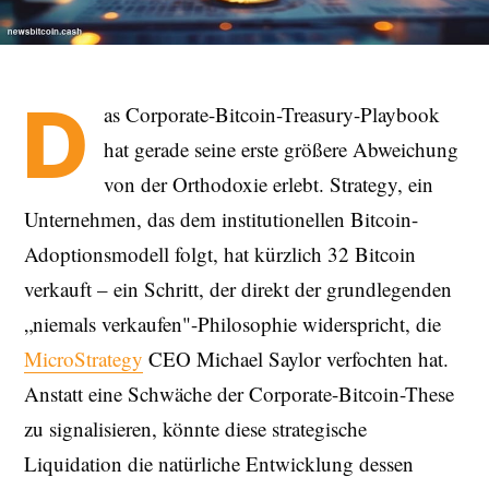
D
as Corporate-Bitcoin-Treasury-Playbook
hat gerade seine erste größere Abweichung
von der Orthodoxie erlebt. Strategy, ein
Unternehmen, das dem institutionellen Bitcoin-
Adoptionsmodell folgt, hat kürzlich 32 Bitcoin
verkauft – ein Schritt, der direkt der grundlegenden
„niemals verkaufen"-Philosophie widerspricht, die
MicroStrategy
CEO Michael Saylor verfochten hat.
Anstatt eine Schwäche der Corporate-Bitcoin-These
zu signalisieren, könnte diese strategische
Liquidation die natürliche Entwicklung dessen