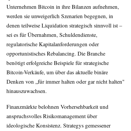
Unternehmen Bitcoin in ihre Bilanzen aufnehmen,
werden sie unweigerlich Szenarien begegnen, in
denen teilweise Liquidation strategisch sinnvoll ist –
sei es für Übernahmen, Schuldendienste,
regulatorische Kapitalanforderungen oder
opportunistisches Rebalancing. Die Branche
benötigt erfolgreiche Beispiele für strategische
Bitcoin-Verkäufe, um über das aktuelle binäre
Denken von „für immer halten oder gar nicht halten"
hinauszuwachsen.
Finanzmärkte belohnen Vorhersehbarkeit und
anspruchsvolles Risikomanagement über
ideologische Konsistenz. Strategys gemessener