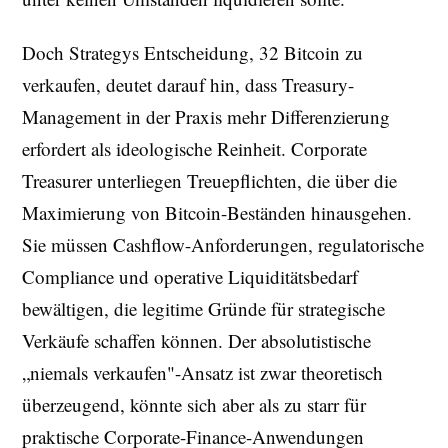
Doch Strategys Entscheidung, 32 Bitcoin zu
verkaufen, deutet darauf hin, dass Treasury-
Management in der Praxis mehr Differenzierung
erfordert als ideologische Reinheit. Corporate
Treasurer unterliegen Treuepflichten, die über die
Maximierung von Bitcoin-Beständen hinausgehen.
Sie müssen Cashflow-Anforderungen, regulatorische
Compliance und operative Liquiditätsbedarf
bewältigen, die legitime Gründe für strategische
Verkäufe schaffen können. Der absolutistische
„niemals verkaufen"-Ansatz ist zwar theoretisch
überzeugend, könnte sich aber als zu starr für
praktische Corporate-Finance-Anwendungen