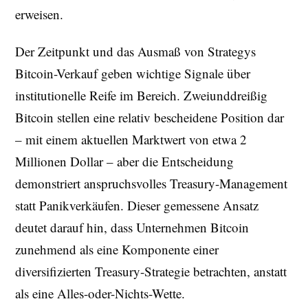
erweisen.
Der Zeitpunkt und das Ausmaß von Strategys
Bitcoin-Verkauf geben wichtige Signale über
institutionelle Reife im Bereich. Zweiunddreißig
Bitcoin stellen eine relativ bescheidene Position dar
– mit einem aktuellen Marktwert von etwa 2
Millionen Dollar – aber die Entscheidung
demonstriert anspruchsvolles Treasury-Management
statt Panikverkäufen. Dieser gemessene Ansatz
deutet darauf hin, dass Unternehmen Bitcoin
zunehmend als eine Komponente einer
diversifizierten Treasury-Strategie betrachten, anstatt
als eine Alles-oder-Nichts-Wette.