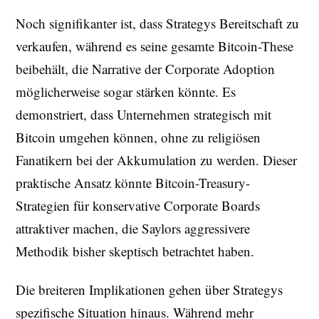
Noch signifikanter ist, dass Strategys Bereitschaft zu
verkaufen, während es seine gesamte Bitcoin-These
beibehält, die Narrative der Corporate Adoption
möglicherweise sogar stärken könnte. Es
demonstriert, dass Unternehmen strategisch mit
Bitcoin umgehen können, ohne zu religiösen
Fanatikern bei der Akkumulation zu werden. Dieser
praktische Ansatz könnte Bitcoin-Treasury-
Strategien für konservative Corporate Boards
attraktiver machen, die Saylors aggressivere
Methodik bisher skeptisch betrachtet haben.
Die breiteren Implikationen gehen über Strategys
spezifische Situation hinaus. Während mehr