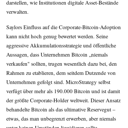
darstellen, wie Institutionen digitale Asset-Bestände
verwalten.
Saylors Einfluss auf die Corporate-Bitcoin-Adoption
kann nicht hoch genug bewertet werden. Seine
aggressive Akkumulationsstrategie und öffentliche
Aussagen, dass Unternehmen Bitcoin „niemals
verkaufen" sollten, trugen wesentlich dazu bei, den
Rahmen zu etablieren, dem seitdem Dutzende von
Unternehmen gefolgt sind. MicroStrategy selbst
verfügt über mehr als 190.000 Bitcoin und ist damit
der größte Corporate-Holder weltweit. Dieser Ansatz
behandelte Bitcoin als das ultimative Reservegut –
etwas, das man unbegrenzt erwerben, aber niemals
unter keinen Umständen liquidieren sollte.