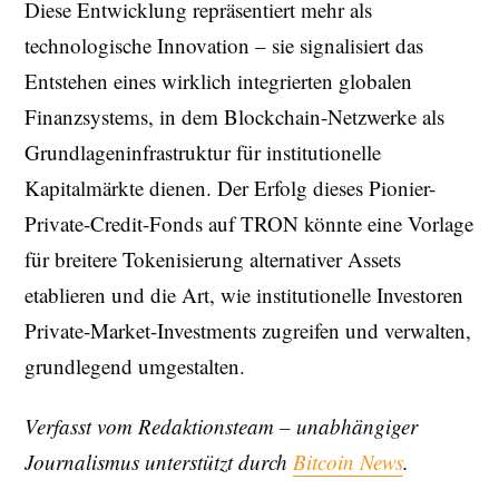
Diese Entwicklung repräsentiert mehr als
technologische Innovation – sie signalisiert das
Entstehen eines wirklich integrierten globalen
Finanzsystems, in dem Blockchain-Netzwerke als
Grundlageninfrastruktur für institutionelle
Kapitalmärkte dienen. Der Erfolg dieses Pionier-
Private-Credit-Fonds auf TRON könnte eine Vorlage
für breitere Tokenisierung alternativer Assets
etablieren und die Art, wie institutionelle Investoren
Private-Market-Investments zugreifen und verwalten,
grundlegend umgestalten.
Verfasst vom Redaktionsteam – unabhängiger
Journalismus unterstützt durch
Bitcoin News
.