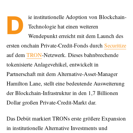
D
ie institutionelle Adoption von Blockchain-
Technologie hat einen weiteren
Wendepunkt erreicht mit dem Launch des
ersten onchain Private-Credit-Fonds durch
Securitize
auf dem
TRON
-Netzwerk. Dieses bahnbrechende
tokenisierte Anlagevehikel, entwickelt in
Partnerschaft mit dem Alternative-Asset-Manager
Hamilton Lane, stellt eine bedeutende Ausweiterung
der Blockchain-Infrastruktur in den 1,7 Billionen
Dollar großen Private-Credit-Markt dar.
Das Debüt markiert TRONs erste größere Expansion
in institutionelle Alternative Investments und