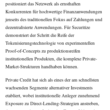
positioniert das Netzwerk als ernsthaften
Konkurrenten für hochwertige Finanzanwendungen
jenseits des traditionellen Fokus auf Zahlungen und
dezentralisierte Anwendungen. Für Securitize
demonstriert der Schritt die Reife der
Tokenisierungstechnologie von experimentellen
Proof-of-Concepts zu produktionsreifen
institutionellen Produkten, die komplexe Private-
Market-Strukturen handhaben können.
Private Credit hat sich als eines der am schnellsten
wachsenden Segmente alternativer Investments
etabliert, wobei institutionelle Anleger zunehmend
Exposure zu Direct-Lending-Strategien anstreben,