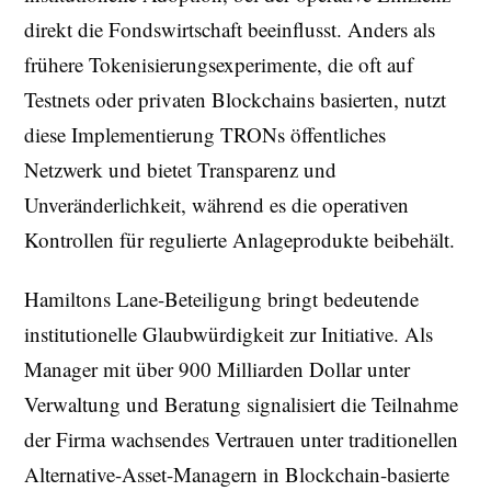
direkt die Fondswirtschaft beeinflusst. Anders als
frühere Tokenisierungsexperimente, die oft auf
Testnets oder privaten Blockchains basierten, nutzt
diese Implementierung TRONs öffentliches
Netzwerk und bietet Transparenz und
Unveränderlichkeit, während es die operativen
Kontrollen für regulierte Anlageprodukte beibehält.
Hamiltons Lane-Beteiligung bringt bedeutende
institutionelle Glaubwürdigkeit zur Initiative. Als
Manager mit über 900 Milliarden Dollar unter
Verwaltung und Beratung signalisiert die Teilnahme
der Firma wachsendes Vertrauen unter traditionellen
Alternative-Asset-Managern in Blockchain-basierte