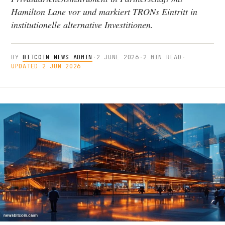
Hamilton Lane vor und markiert TRONs Eintritt in
institutionelle alternative Investitionen.
BY
BITCOIN NEWS ADMIN
·
2 JUNE 2026
·
2 MIN READ
·
UPDATED 2 JUN 2026