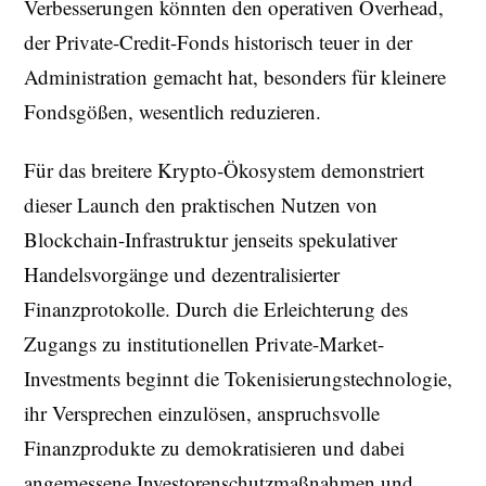
Verbesserungen könnten den operativen Overhead,
der Private-Credit-Fonds historisch teuer in der
Administration gemacht hat, besonders für kleinere
Fondsgößen, wesentlich reduzieren.
Für das breitere Krypto-Ökosystem demonstriert
dieser Launch den praktischen Nutzen von
Blockchain-Infrastruktur jenseits spekulativer
Handelsvorgänge und dezentralisierter
Finanzprotokolle. Durch die Erleichterung des
Zugangs zu institutionellen Private-Market-
Investments beginnt die Tokenisierungstechnologie,
ihr Versprechen einzulösen, anspruchsvolle
Finanzprodukte zu demokratisieren und dabei
angemessene Investorenschutzmaßnahmen und