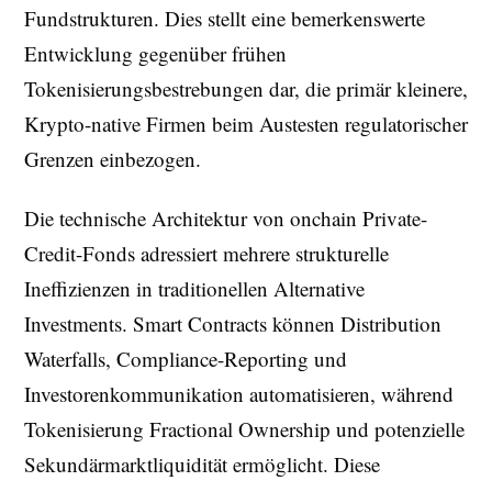
Fundstrukturen. Dies stellt eine bemerkenswerte
Entwicklung gegenüber frühen
Tokenisierungsbestrebungen dar, die primär kleinere,
Krypto-native Firmen beim Austesten regulatorischer
Grenzen einbezogen.
Die technische Architektur von onchain Private-
Credit-Fonds adressiert mehrere strukturelle
Ineffizienzen in traditionellen Alternative
Investments. Smart Contracts können Distribution
Waterfalls, Compliance-Reporting und
Investorenkommunikation automatisieren, während
Tokenisierung Fractional Ownership und potenzielle
Sekundärmarktliquidität ermöglicht. Diese