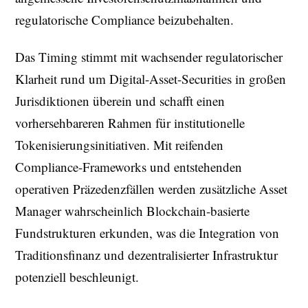
regulatorische Compliance beizubehalten.
Das Timing stimmt mit wachsender regulatorischer
Klarheit rund um Digital-Asset-Securities in großen
Jurisdiktionen überein und schafft einen
vorhersehbareren Rahmen für institutionelle
Tokenisierungsinitiativen. Mit reifenden
Compliance-Frameworks und entstehenden
operativen Präzedenzfällen werden zusätzliche Asset
Manager wahrscheinlich Blockchain-basierte
Fundstrukturen erkunden, was die Integration von
Traditionsfinanz und dezentralisierter Infrastruktur
potenziell beschleunigt.