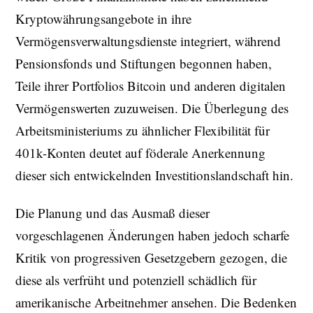
Kryptowährungsangebote in ihre
Vermögensverwaltungsdienste integriert, während
Pensionsfonds und Stiftungen begonnen haben,
Teile ihrer Portfolios Bitcoin und anderen digitalen
Vermögenswerten zuzuweisen. Die Überlegung des
Arbeitsministeriums zu ähnlicher Flexibilität für
401k-Konten deutet auf föderale Anerkennung
dieser sich entwickelnden Investitionslandschaft hin.
Die Planung und das Ausmaß dieser
vorgeschlagenen Änderungen haben jedoch scharfe
Kritik von progressiven Gesetzgebern gezogen, die
diese als verfrüht und potenziell schädlich für
amerikanische Arbeitnehmer ansehen. Die Bedenken