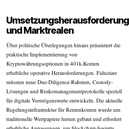
Umsetzungsherausforderun
und Marktrealen
Über politische Überlegungen hinaus präsentiert die
praktische Implementierung von
Kryptowährungsoptionen in 401k-Konten
erhebliche operative Herausforderungen. Fiduziare
müssten neue Due-Diligence-Rahmen, Custody-
Lösungen und Risikomanagementprotokolle speziell
für digitale Vermögenswerte entwickeln. Die aktuelle
Regelungsinfrastruktur für Rentenkonten wurde um
traditionelle Wertpapiere herum gebaut und erfordert
erhebliche Anpassungen, um blockchain-basierte