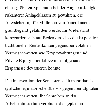
einen größeren Spielraum bei der Angebotsfähigkeit
riskanterer Anlageklassen zu gewähren, die
Altersicherung für Millionen von Amerikanern
grundlegend gefährden würde. Ihr Widerstand
konzentriert sich auf Bedenken, dass die Exposition
traditioneller Rentenkonten gegenüber volatilen
Vermögenswerten wie Kryptowährungen und
Private Equity über Jahrzehnte aufgebaute
Ersparnisse devastieren könnte.
Die Intervention der Senatoren stellt mehr dar als
typische regulatorische Skepsis gegenüber digitalen
Vermögenswerten. Ihr Schreiben an das
Arbeitsministerium verbindet die geplanten