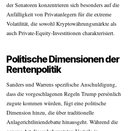
der Senatoren konzentrieren sich besonders auf die
Anfälligkeit von Privatanlegern für die extreme
Volatilität, die sowohl Kryptowährungsmärkte als
auch Private-Equity-Investitionen charakterisiert.
Politische Dimensionen der
Rentenpolitik
Sanders und Warrens spezifische Anschuldigung,
dass die vorgeschlagenen Regeln Trump persönlich
zugute kommen würden, fügt eine politische
Dimension hinzu, die über traditionelle
Anlagerichtliniendebatte hinausgeht. Während die