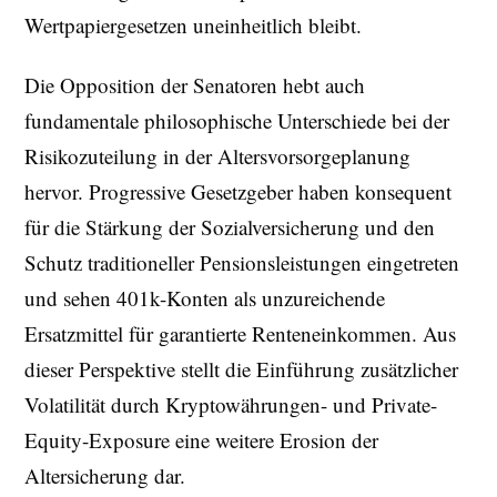
Wertpapiergesetzen uneinheitlich bleibt.
Die Opposition der Senatoren hebt auch
fundamentale philosophische Unterschiede bei der
Risikozuteilung in der Altersvorsorgeplanung
hervor. Progressive Gesetzgeber haben konsequent
für die Stärkung der Sozialversicherung und den
Schutz traditioneller Pensionsleistungen eingetreten
und sehen 401k-Konten als unzureichende
Ersatzmittel für garantierte Renteneinkommen. Aus
dieser Perspektive stellt die Einführung zusätzlicher
Volatilität durch Kryptowährungen- und Private-
Equity-Exposure eine weitere Erosion der
Altersicherung dar.