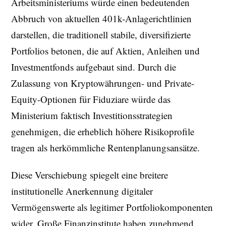
Arbeitsministeriums würde einen bedeutenden
Abbruch von aktuellen 401k-Anlagerichtlinien
darstellen, die traditionell stabile, diversifizierte
Portfolios betonen, die auf Aktien, Anleihen und
Investmentfonds aufgebaut sind. Durch die
Zulassung von Kryptowährungen- und Private-
Equity-Optionen für Fiduziare würde das
Ministerium faktisch Investitionsstrategien
genehmigen, die erheblich höhere Risikoprofile
tragen als herkömmliche Rentenplanungsansätze.
Diese Verschiebung spiegelt eine breitere
institutionelle Anerkennung digitaler
Vermögenswerte als legitimer Portfoliokomponenten
wider. Große Finanzinstitute haben zunehmend