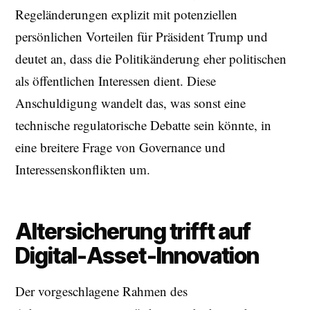
Regeländerungen explizit mit potenziellen
persönlichen Vorteilen für Präsident Trump und
deutet an, dass die Politikänderung eher politischen
als öffentlichen Interessen dient. Diese
Anschuldigung wandelt das, was sonst eine
technische regulatorische Debatte sein könnte, in
eine breitere Frage von Governance und
Interessenskonflikten um.
Altersicherung trifft auf
Digital-Asset-Innovation
Der vorgeschlagene Rahmen des