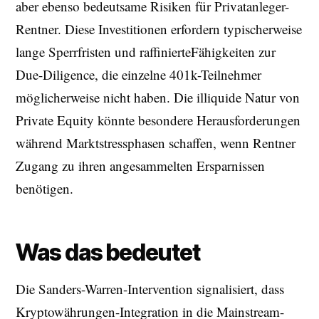
aber ebenso bedeutsame Risiken für Privatanleger-
Rentner. Diese Investitionen erfordern typischerweise
lange Sperrfristen und raffinierteFähigkeiten zur
Due-Diligence, die einzelne 401k-Teilnehmer
möglicherweise nicht haben. Die illiquide Natur von
Private Equity könnte besondere Herausforderungen
während Marktstressphasen schaffen, wenn Rentner
Zugang zu ihren angesammelten Ersparnissen
benötigen.
Was das bedeutet
Die Sanders-Warren-Intervention signalisiert, dass
Kryptowährungen-Integration in die Mainstream-