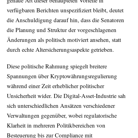
genaue Art dieser behaupteten Vorteile in
verfügbaren Berichten unspezifiziert bleibt, deutet
die Anschuldigung darauf hin, dass die Senatoren
die Planung und Struktur der vorgeschlagenen
Änderungen als politisch motiviert ansehen, statt
durch echte Altersicherungsaspekte getrieben.
Diese politische Rahmung spiegelt breitere
Spannungen über Kryptowährungsregulierung
während einer Zeit erheblicher politischer
Unsicherheit wider. Die Digital-Asset-Industrie sah
sich unterschiedlichen Ansätzen verschiedener
Verwaltungen gegenüber, wobei regulatorische
Klarheit in mehreren Politikbereichen von
Besteuerung bis zur Compliance mit