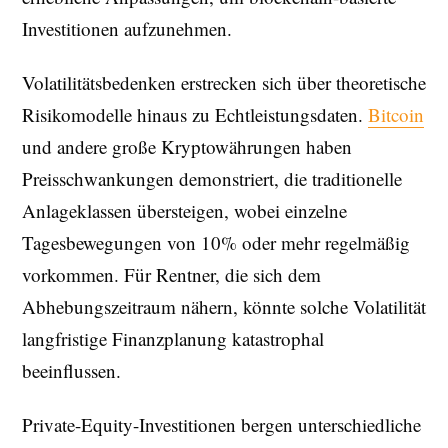
Investitionen aufzunehmen.
Volatilitätsbedenken erstrecken sich über theoretische
Risikomodelle hinaus zu Echtleistungsdaten.
Bitcoin
und andere große Kryptowährungen haben
Preisschwankungen demonstriert, die traditionelle
Anlageklassen übersteigen, wobei einzelne
Tagesbewegungen von 10% oder mehr regelmäßig
vorkommen. Für Rentner, die sich dem
Abhebungszeitraum nähern, könnte solche Volatilität
langfristige Finanzplanung katastrophal
beeinflussen.
Private-Equity-Investitionen bergen unterschiedliche