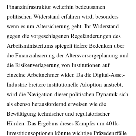
Finanzinfrastruktur weiterhin bedeutsamen
politischen Widerstand erfahren wird, besonders
wenn es um Altersicherung geht. Ihr Widerstand
gegen die vorgeschlagenen Regeländerungen des
Arbeitsministeriums spiegelt tiefere Bedenken über
die Finanzialisierung der Altersvorsorgeplanung und
die Risikenverlagerung von Institutionen auf
einzelne Arbeitnehmer wider. Da die Digital-Asset-
Industrie breitere institutionelle Adoption anstrebt,
wird die Navigation dieser politischen Dynamik sich
als ebenso herausfordernd erweisen wie die
Bewältigung technischer und regulatorischer
Hürden. Das Ergebnis dieses Kampfes um 401k-
Investitionsoptionen könnte wichtige Präzedenzfälle