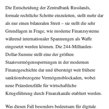
Die Entscheidung der Zentralbank Russlands,
formale rechtliche Schritte einzuleiten, stellt mehr dar
als nur einen bilateralen Streit – sie stellt die sehr
Grundlagen in Frage, wie moderne Finanzsysteme
während internationaler Spannungen als Waffe
eingesetzt werden können. Die 244-Milliarden-
Dollar-Summe stellt eine der größten
Staatsvermögenssperrungen in der modernen
Finanzgeschichte dar und übersteigt weit frühere
sanktionsbezogene Vermögensblockaden, wobei
neue Präzedenzfälle für wirtschaftliche
Kriegsführung durch Finanzkanäle etabliert werden.
Was diesen Fall besonders bedeutsam für digitale