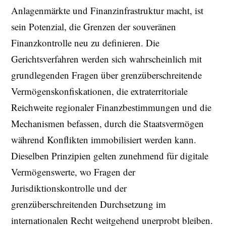
Anlagenmärkte und Finanzinfrastruktur macht, ist
sein Potenzial, die Grenzen der souveränen
Finanzkontrolle neu zu definieren. Die
Gerichtsverfahren werden sich wahrscheinlich mit
grundlegenden Fragen über grenzüberschreitende
Vermögenskonfiskationen, die extraterritoriale
Reichweite regionaler Finanzbestimmungen und die
Mechanismen befassen, durch die Staatsvermögen
während Konflikten immobilisiert werden kann.
Dieselben Prinzipien gelten zunehmend für digitale
Vermögenswerte, wo Fragen der
Jurisdiktionskontrolle und der
grenzüberschreitenden Durchsetzung im
internationalen Recht weitgehend unerprobt bleiben.