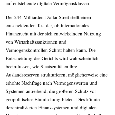
auf entstehende digitale Vermögensklassen.
Der 244-Milliarden-Dollar-Streit stellt einen
entscheidenden Test dar, ob internationales
Finanzrecht mit der sich entwickelnden Nutzung
von Wirtschaftssanktionen und
Vermögenskontrollen Schritt halten kann. Die
Entscheidung des Gerichts wird wahrscheinlich
beeinflussen, wie Staatsentitäten ihre
Auslandsreserven strukturieren, möglicherweise eine
erhöhte Nachfrage nach Vermögenswerten und
Systemen antreibend, die größeren Schutz vor
geopolitischer Einmischung bieten. Dies könnte
dezentralisierten Finanzsystemen und digitalen