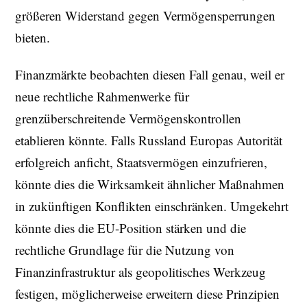
größeren Widerstand gegen Vermögensperrungen
bieten.
Finanzmärkte beobachten diesen Fall genau, weil er
neue rechtliche Rahmenwerke für
grenzüberschreitende Vermögenskontrollen
etablieren könnte. Falls Russland Europas Autorität
erfolgreich anficht, Staatsvermögen einzufrieren,
könnte dies die Wirksamkeit ähnlicher Maßnahmen
in zukünftigen Konflikten einschränken. Umgekehrt
könnte dies die EU-Position stärken und die
rechtliche Grundlage für die Nutzung von
Finanzinfrastruktur als geopolitisches Werkzeug
festigen, möglicherweise erweitern diese Prinzipien