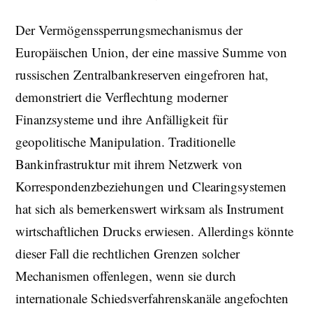
Der Vermögenssperrungsmechanismus der
Europäischen Union, der eine massive Summe von
russischen Zentralbankreserven eingefroren hat,
demonstriert die Verflechtung moderner
Finanzsysteme und ihre Anfälligkeit für
geopolitische Manipulation. Traditionelle
Bankinfrastruktur mit ihrem Netzwerk von
Korrespondenzbeziehungen und Clearingsystemen
hat sich als bemerkenswert wirksam als Instrument
wirtschaftlichen Drucks erwiesen. Allerdings könnte
dieser Fall die rechtlichen Grenzen solcher
Mechanismen offenlegen, wenn sie durch
internationale Schiedsverfahrenskanäle angefochten