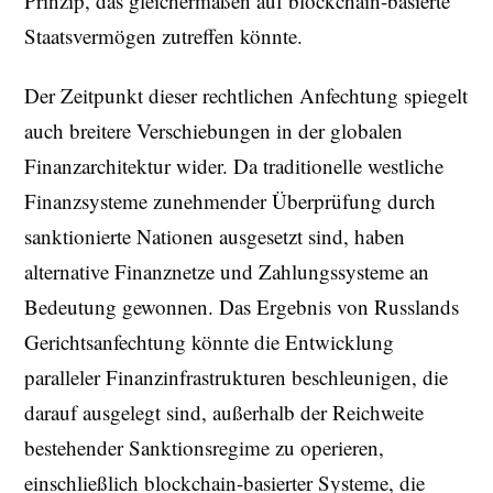
Prinzip, das gleichermaßen auf blockchain-basierte
Staatsvermögen zutreffen könnte.
Der Zeitpunkt dieser rechtlichen Anfechtung spiegelt
auch breitere Verschiebungen in der globalen
Finanzarchitektur wider. Da traditionelle westliche
Finanzsysteme zunehmender Überprüfung durch
sanktionierte Nationen ausgesetzt sind, haben
alternative Finanznetze und Zahlungssysteme an
Bedeutung gewonnen. Das Ergebnis von Russlands
Gerichtsanfechtung könnte die Entwicklung
paralleler Finanzinfrastrukturen beschleunigen, die
darauf ausgelegt sind, außerhalb der Reichweite
bestehender Sanktionsregime zu operieren,
einschließlich blockchain-basierter Systeme, die