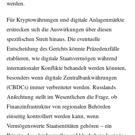
werden.
Für Kryptowährungen und digitale Anlagenmärkte
erstrecken sich die Auswirkungen über diesen
spezifischen Streit hinaus. Die eventuelle
Entscheidung des Gerichts könnte Präzedenzfälle
etablieren, wie digitale Staatsvermögen während
internationaler Konflikte behandelt werden könnten,
besonders wenn digitale Zentralbankwährungen
(CBDCs) immer verbreiteter werden. Russlands
Anfechtung stellt im Wesentlichen die Frage, ob
Finanzinfrastruktur von regionalen Behörden
einseitig kontrolliert werden kann, wenn
Vermögenswerte Staatsentitäten gehören – ein