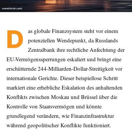
D
as globale Finanzsystem steht vor einem
potenziellen Wendepunkt, da Russlands
Zentralbank ihre rechtliche Anfechtung der
EU-Vermögenssperrungen eskaliert und bringt eine
erschütternde 244-Milliarden-Dollar-Streitigkeit vor
internationale Gerichte. Dieser beispiellose Schritt
markiert eine erhebliche Eskalation des anhaltenden
Konflikts zwischen Moskau und Brüssel über die
Kontrolle von Staatsvermögen und könnte
grundlegend verändern, wie Finanzinfrastruktur
während geopolitischer Konflikte funktioniert.