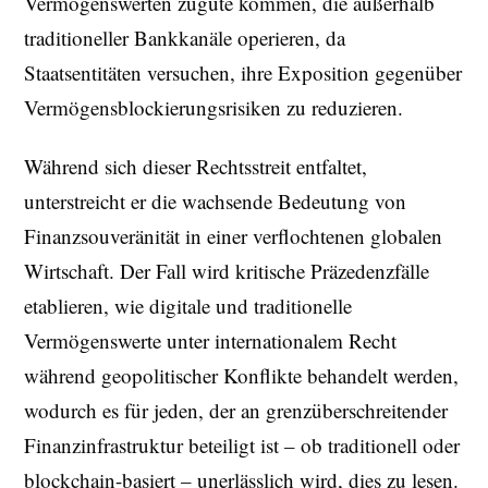
Vermögenswerten zugute kommen, die außerhalb
traditioneller Bankkanäle operieren, da
Staatsentitäten versuchen, ihre Exposition gegenüber
Vermögensblockierungsrisiken zu reduzieren.
Während sich dieser Rechtsstreit entfaltet,
unterstreicht er die wachsende Bedeutung von
Finanzsouveränität in einer verflochtenen globalen
Wirtschaft. Der Fall wird kritische Präzedenzfälle
etablieren, wie digitale und traditionelle
Vermögenswerte unter internationalem Recht
während geopolitischer Konflikte behandelt werden,
wodurch es für jeden, der an grenzüberschreitender
Finanzinfrastruktur beteiligt ist – ob traditionell oder
blockchain-basiert – unerlässlich wird, dies zu lesen.