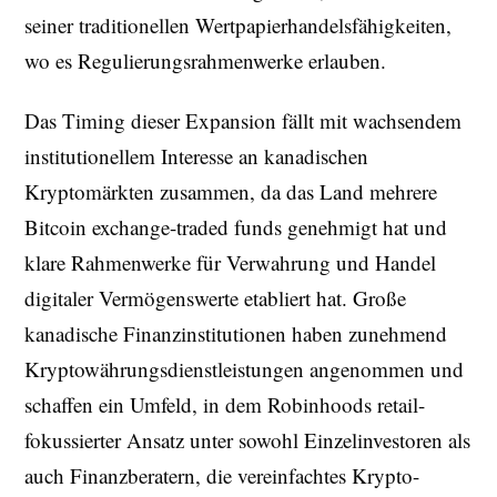
seiner traditionellen Wertpapierhandelsfähigkeiten,
wo es Regulierungsrahmenwerke erlauben.
Das Timing dieser Expansion fällt mit wachsendem
institutionellem Interesse an kanadischen
Kryptomärkten zusammen, da das Land mehrere
Bitcoin exchange-traded funds genehmigt hat und
klare Rahmenwerke für Verwahrung und Handel
digitaler Vermögenswerte etabliert hat. Große
kanadische Finanzinstitutionen haben zunehmend
Kryptowährungsdienstleistungen angenommen und
schaffen ein Umfeld, in dem Robinhoods retail-
fokussierter Ansatz unter sowohl Einzelinvestoren als
auch Finanzberatern, die vereinfachtes Krypto-