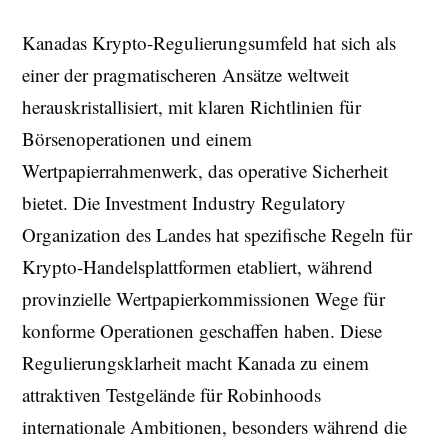
Kanadas Krypto-Regulierungsumfeld hat sich als
einer der pragmatischeren Ansätze weltweit
herauskristallisiert, mit klaren Richtlinien für
Börsenoperationen und einem
Wertpapierrahmenwerk, das operative Sicherheit
bietet. Die Investment Industry Regulatory
Organization des Landes hat spezifische Regeln für
Krypto-Handelsplattformen etabliert, während
provinzielle Wertpapierkommissionen Wege für
konforme Operationen geschaffen haben. Diese
Regulierungsklarheit macht Kanada zu einem
attraktiven Testgelände für Robinhoods
internationale Ambitionen, besonders während die