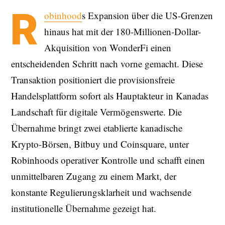
R
obinhood
s Expansion über die US-Grenzen
hinaus hat mit der 180-Millionen-Dollar-
Akquisition von WonderFi einen
entscheidenden Schritt nach vorne gemacht. Diese
Transaktion positioniert die provisionsfreie
Handelsplattform sofort als Hauptakteur in Kanadas
Landschaft für digitale Vermögenswerte. Die
Übernahme bringt zwei etablierte kanadische
Krypto-Börsen, Bitbuy und Coinsquare, unter
Robinhoods operativer Kontrolle und schafft einen
unmittelbaren Zugang zu einem Markt, der
konstante Regulierungsklarheit und wachsende
institutionelle Übernahme gezeigt hat.