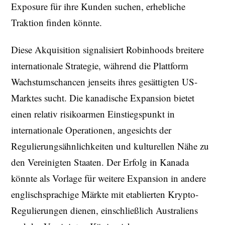
Exposure für ihre Kunden suchen, erhebliche
Traktion finden könnte.
Diese Akquisition signalisiert Robinhoods breitere
internationale Strategie, während die Plattform
Wachstumschancen jenseits ihres gesättigten US-
Marktes sucht. Die kanadische Expansion bietet
einen relativ risikoarmen Einstiegspunkt in
internationale Operationen, angesichts der
Regulierungsähnlichkeiten und kulturellen Nähe zu
den Vereinigten Staaten. Der Erfolg in Kanada
könnte als Vorlage für weitere Expansion in andere
englischsprachige Märkte mit etablierten Krypto-
Regulierungen dienen, einschließlich Australiens