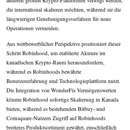
anderen großen Krypto-Plattformen verfolgt werden,
die international skalieren möchten, während sie die
längwierigen Genehmigungsverfahren für neue
Operationen vermeiden.
Aus wettbewerblicher Perspektive positioniert dieser
Schritt Robinhood, um etablierte Akteure im
kanadischen Krypto-Raum herauszufordern,
während es Robinhoods bewährte
Benutzererfahrung und Technologieplattform nutzt.
Die Integration von WonderFis Vermögenswerten
könnte Robinhood sofortige Skalierung in Kanada
bieten, während es bestehenden Bitbuy- und
Coinsquare-Nutzern Zugriff auf Robinhoods
breiteres Produktsortiment gewährt, einschließlich