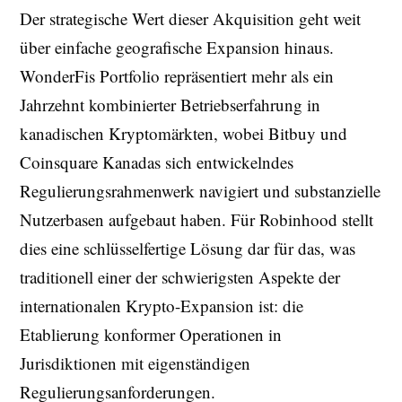
Der strategische Wert dieser Akquisition geht weit
über einfache geografische Expansion hinaus.
WonderFis Portfolio repräsentiert mehr als ein
Jahrzehnt kombinierter Betriebserfahrung in
kanadischen Kryptomärkten, wobei Bitbuy und
Coinsquare Kanadas sich entwickelndes
Regulierungsrahmenwerk navigiert und substanzielle
Nutzerbasen aufgebaut haben. Für Robinhood stellt
dies eine schlüsselfertige Lösung dar für das, was
traditionell einer der schwierigsten Aspekte der
internationalen Krypto-Expansion ist: die
Etablierung konformer Operationen in
Jurisdiktionen mit eigenständigen
Regulierungsanforderungen.