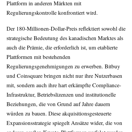
Plattform in anderen Märkten mit
Regulierungskontrolle konfrontiert wird.
Der 180-Millionen-Dollar-Preis reflektiert sowohl die
strategische Bedeutung des kanadischen Marktes als
auch die Prämie, die erforderlich ist, um etablierte
Plattformen mit bestehenden
Regulierungsgenehmigungen zu erwerben. Bitbuy
und Coinsquare bringen nicht nur ihre Nutzerbasen
mit, sondern auch ihre hart erkämpfte Compliance-
Infrastruktur, Betriebslizenzen und institutionelle
Beziehungen, die von Grund auf Jahre dauern
würden zu bauen. Diese akquisitionsgesteuerte
Expansionsstrategie spiegelt Ansätze wider, die von