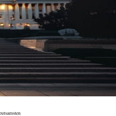
deutsamsten