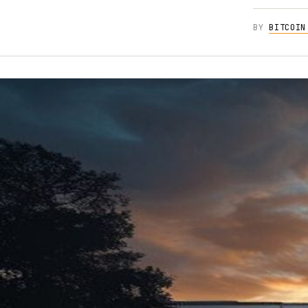
BY
BITCOIN