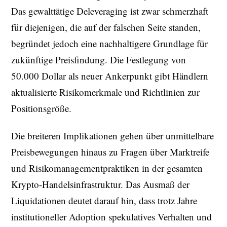
Das gewalttätige Deleveraging ist zwar schmerzhaft
für diejenigen, die auf der falschen Seite standen,
begründet jedoch eine nachhaltigere Grundlage für
zukünftige Preisfindung. Die Festlegung von
50.000 Dollar als neuer Ankerpunkt gibt Händlern
aktualisierte Risikomerkmale und Richtlinien zur
Positionsgröße.
Die breiteren Implikationen gehen über unmittelbare
Preisbewegungen hinaus zu Fragen über Marktreife
und Risikomanagementpraktiken in der gesamten
Krypto-Handelsinfrastruktur. Das Ausmaß der
Liquidationen deutet darauf hin, dass trotz Jahre
institutioneller Adoption spekulatives Verhalten und