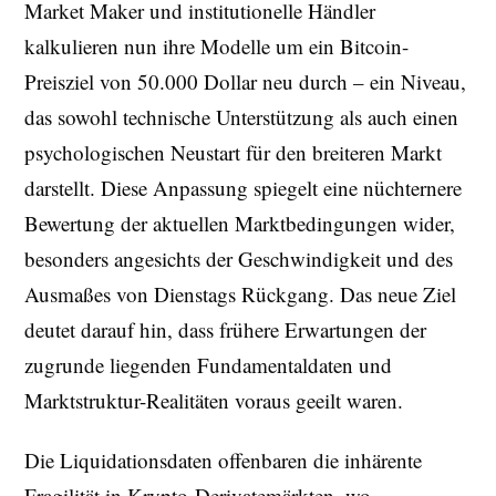
Market Maker und institutionelle Händler
kalkulieren nun ihre Modelle um ein Bitcoin-
Preisziel von 50.000 Dollar neu durch – ein Niveau,
das sowohl technische Unterstützung als auch einen
psychologischen Neustart für den breiteren Markt
darstellt. Diese Anpassung spiegelt eine nüchternere
Bewertung der aktuellen Marktbedingungen wider,
besonders angesichts der Geschwindigkeit und des
Ausmaßes von Dienstags Rückgang. Das neue Ziel
deutet darauf hin, dass frühere Erwartungen der
zugrunde liegenden Fundamentaldaten und
Marktstruktur-Realitäten voraus geeilt waren.
Die Liquidationsdaten offenbaren die inhärente
Fragilität in Krypto-Derivatemärkten, wo