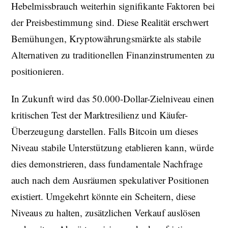
Hebelmissbrauch weiterhin signifikante Faktoren bei
der Preisbestimmung sind. Diese Realität erschwert
Bemühungen, Kryptowährungsmärkte als stabile
Alternativen zu traditionellen Finanzinstrumenten zu
positionieren.
In Zukunft wird das 50.000-Dollar-Zielniveau einen
kritischen Test der Marktresilienz und Käufer-
Überzeugung darstellen. Falls Bitcoin um dieses
Niveau stabile Unterstützung etablieren kann, würde
dies demonstrieren, dass fundamentale Nachfrage
auch nach dem Ausräumen spekulativer Positionen
existiert. Umgekehrt könnte ein Scheitern, diese
Niveaus zu halten, zusätzlichen Verkauf auslösen