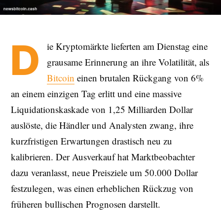
D
ie Kryptomärkte lieferten am Dienstag eine
grausame Erinnerung an ihre Volatilität, als
Bitcoin
einen brutalen Rückgang von 6%
an einem einzigen Tag erlitt und eine massive
Liquidationskaskade von 1,25 Milliarden Dollar
auslöste, die Händler und Analysten zwang, ihre
kurzfristigen Erwartungen drastisch neu zu
kalibrieren. Der Ausverkauf hat Marktbeobachter
dazu veranlasst, neue Preisziele um 50.000 Dollar
festzulegen, was einen erheblichen Rückzug von
früheren bullischen Prognosen darstellt.