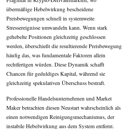
übermäßige Hebelwirkung bescheidene
Preisbewegungen schnell in systemweite
Stressereignisse umwandeln kann. Wenn stark
gehebelte Positionen gleichzeitig geschlossen
werden, überschießt die resultierende Preisbewegung
häufig das, was fundamentale Faktoren allein
rechtfertigen würden. Diese Dynamik schafft
Chancen für geduldiges Kapital, während sie
gleichzeitig spekulativen Überschuss bestraft.
Professionelle Handelsunternehmen und Market
Maker betrachten diesen Neustart wahrscheinlich als
einen notwendigen Reinigungsmechanismus, der
instabile Hebelwirkung aus dem System entfernt.