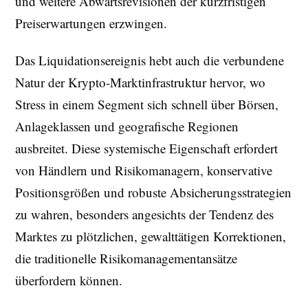
und weitere Abwärtsrevisionen der kurzfristigen
Preiserwartungen erzwingen.
Das Liquidationsereignis hebt auch die verbundene
Natur der Krypto-Marktinfrastruktur hervor, wo
Stress in einem Segment sich schnell über Börsen,
Anlageklassen und geografische Regionen
ausbreitet. Diese systemische Eigenschaft erfordert
von Händlern und Risikomanagern, konservative
Positionsgrößen und robuste Absicherungsstrategien
zu wahren, besonders angesichts der Tendenz des
Marktes zu plötzlichen, gewalttätigen Korrektionen,
die traditionelle Risikomanagementansätze
überfordern können.