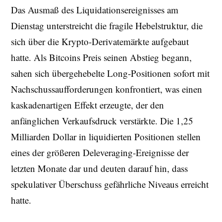
Das Ausmaß des Liquidationsereignisses am
Dienstag unterstreicht die fragile Hebelstruktur, die
sich über die Krypto-Derivatemärkte aufgebaut
hatte. Als Bitcoins Preis seinen Abstieg begann,
sahen sich übergehebelte Long-Positionen sofort mit
Nachschussaufforderungen konfrontiert, was einen
kaskadenartigen Effekt erzeugte, der den
anfänglichen Verkaufsdruck verstärkte. Die 1,25
Milliarden Dollar in liquidierten Positionen stellen
eines der größeren Deleveraging-Ereignisse der
letzten Monate dar und deuten darauf hin, dass
spekulativer Überschuss gefährliche Niveaus erreicht
hatte.