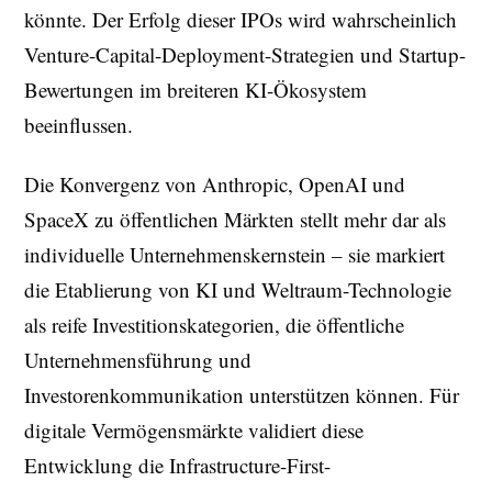
könnte. Der Erfolg dieser IPOs wird wahrscheinlich
Venture-Capital-Deployment-Strategien und Startup-
Bewertungen im breiteren KI-Ökosystem
beeinflussen.
Die Konvergenz von Anthropic, OpenAI und
SpaceX zu öffentlichen Märkten stellt mehr dar als
individuelle Unternehmenskernstein – sie markiert
die Etablierung von KI und Weltraum-Technologie
als reife Investitionskategorien, die öffentliche
Unternehmensführung und
Investorenkommunikation unterstützen können. Für
digitale Vermögensmärkte validiert diese
Entwicklung die Infrastructure-First-