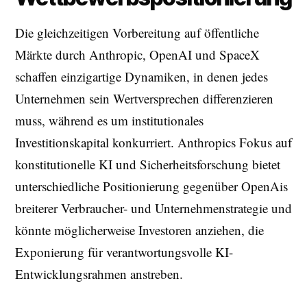
Die gleichzeitigen Vorbereitung auf öffentliche
Märkte durch Anthropic, OpenAI und SpaceX
schaffen einzigartige Dynamiken, in denen jedes
Unternehmen sein Wertversprechen differenzieren
muss, während es um institutionales
Investitionskapital konkurriert. Anthropics Fokus auf
konstitutionelle KI und Sicherheitsforschung bietet
unterschiedliche Positionierung gegenüber OpenAis
breiterer Verbraucher- und Unternehmenstrategie und
könnte möglicherweise Investoren anziehen, die
Exponierung für verantwortungsvolle KI-
Entwicklungsrahmen anstreben.