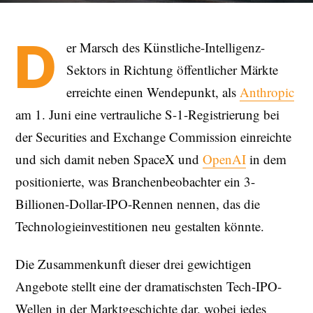
D
er Marsch des Künstliche-Intelligenz-
Sektors in Richtung öffentlicher Märkte
erreichte einen Wendepunkt, als
Anthropic
am 1. Juni eine vertrauliche S-1-Registrierung bei
der Securities and Exchange Commission einreichte
und sich damit neben SpaceX und
OpenAI
in dem
positionierte, was Branchenbeobachter ein 3-
Billionen-Dollar-IPO-Rennen nennen, das die
Technologieinvestitionen neu gestalten könnte.
Die Zusammenkunft dieser drei gewichtigen
Angebote stellt eine der dramatischsten Tech-IPO-
Wellen in der Marktgeschichte dar, wobei jedes