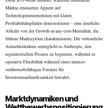
Märkte erneuerten Appetit auf
Technologieunternehmen mit klaren
Profitabilitätspfaden demonstrieren – eine deutliche
Abkehr von der Growth-at-any-cost-Mentalität, die
frühere Marktzyklen charakterisierte. Die vertrauliche
Anmeldestruktur ermöglicht es Anthropic, den
regulatorischen Prozess zu beginnen, während es
operative Flexibilität während eines intensiv
wettbewerbsfähigen Fensters für
Investorenaufmerksamkeit bewahrt.
Marktdynamiken und
Wettbewerbspositionierung