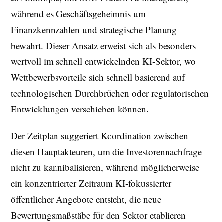
während es Geschäftsgeheimnis um
Finanzkennzahlen und strategische Planung
bewahrt. Dieser Ansatz erweist sich als besonders
wertvoll im schnell entwickelnden KI-Sektor, wo
Wettbewerbsvorteile sich schnell basierend auf
technologischen Durchbrüchen oder regulatorischen
Entwicklungen verschieben können.
Der Zeitplan suggeriert Koordination zwischen
diesen Hauptakteuren, um die Investorennachfrage
nicht zu kannibalisieren, während möglicherweise
ein konzentrierter Zeitraum KI-fokussierter
öffentlicher Angebote entsteht, die neue
Bewertungsmaßstäbe für den Sektor etablieren