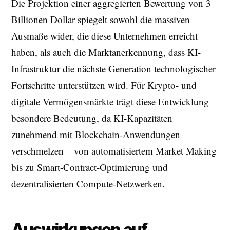
Die Projektion einer aggregierten Bewertung von 3
Billionen Dollar spiegelt sowohl die massiven
Ausmaße wider, die diese Unternehmen erreicht
haben, als auch die Marktanerkennung, dass KI-
Infrastruktur die nächste Generation technologischer
Fortschritte unterstützen wird. Für Krypto- und
digitale Vermögensmärkte trägt diese Entwicklung
besondere Bedeutung, da KI-Kapazitäten
zunehmend mit Blockchain-Anwendungen
verschmelzen – von automatisiertem Market Making
bis zu Smart-Contract-Optimierung und
dezentralisierten Compute-Netzwerken.
Auswirkungen auf