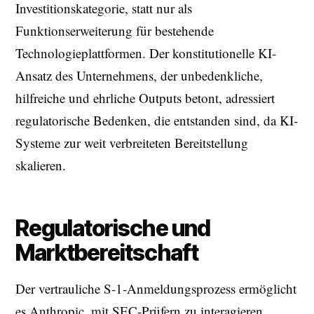
Investitionskategorie, statt nur als
Funktionserweiterung für bestehende
Technologieplattformen. Der konstitutionelle KI-
Ansatz des Unternehmens, der unbedenkliche,
hilfreiche und ehrliche Outputs betont, adressiert
regulatorische Bedenken, die entstanden sind, da KI-
Systeme zur weit verbreiteten Bereitstellung
skalieren.
Regulatorische und
Marktbereitschaft
Der vertrauliche S-1-Anmeldungsprozess ermöglicht
es Anthropic, mit SEC-Prüfern zu interagieren,