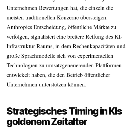
Unternehmen Bewertungen hat, die einzeln die
meisten traditionellen Konzerne übersteigen.
Anthropics Entscheidung, öffentliche Märkte zu
verfolgen, signalisiert eine breitere Reifung des KI-
Infrastruktur-Raums, in dem Rechenkapazitäten und
große Sprachmodelle sich von experimentellen
Technologien zu umsatzgenerierenden Plattformen
entwickelt haben, die den Betrieb öffentlicher
Unternehmen unterstützen können.
Strategisches Timing in KIs
goldenem Zeitalter