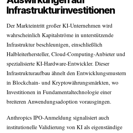
Infrastrukturinvestitionen
Der Markteintritt großer KI-Unternehmen wird
wahrscheinlich Kapitalströme in unterstützende
Infrastruktur beschleunigen, einschließlich
Halbleiterhersteller, Cloud-Computing-Anbieter und
spezialisierte KI-Hardware-Entwickler. Dieser
Infrastrukturaufbau ähnelt den Entwicklungsmustern
in Blockchain- und Kryptowährungsmärkten, wo
Investitionen in Fundamentaltechnologie einer
breiteren Anwendungsadoption vorausgingen.
Anthropics IPO-Anmeldung signalisiert auch
institutionelle Validierung von KI als eigenständige