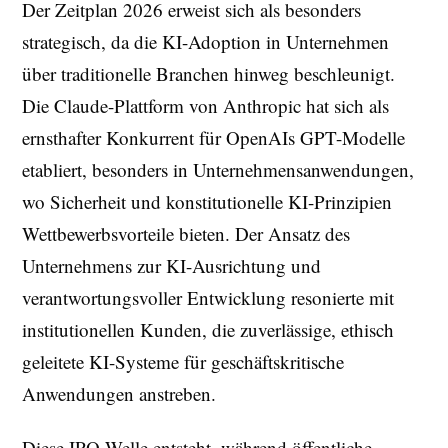
Der Zeitplan 2026 erweist sich als besonders
strategisch, da die KI-Adoption in Unternehmen
über traditionelle Branchen hinweg beschleunigt.
Die Claude-Plattform von Anthropic hat sich als
ernsthafter Konkurrent für OpenAIs GPT-Modelle
etabliert, besonders in Unternehmensanwendungen,
wo Sicherheit und konstitutionelle KI-Prinzipien
Wettbewerbsvorteile bieten. Der Ansatz des
Unternehmens zur KI-Ausrichtung und
verantwortungsvoller Entwicklung resonierte mit
institutionellen Kunden, die zuverlässige, ethisch
geleitete KI-Systeme für geschäftskritische
Anwendungen anstreben.
Diese IPO-Welle entsteht, während öffentliche